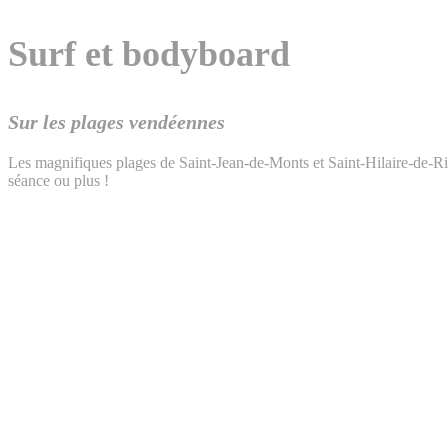
Surf et bodyboard
Sur les plages vendéennes
Les magnifiques plages de Saint-Jean-de-Monts et Saint-Hilaire-de-Rie
séance ou plus !