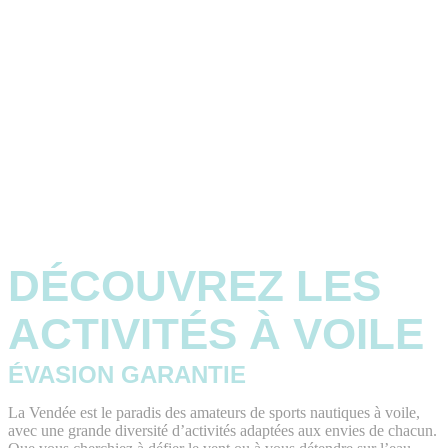
DÉCOUVREZ LES
ACTIVITÉS À VOILE
ÉVASION GARANTIE
La Vendée est le paradis des amateurs de sports nautiques à voile,
avec une grande diversité d’activités adaptées aux envies de chacun.