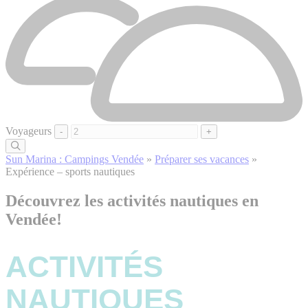
Voyageurs
-
+
Sun Marina : Campings Vendée
»
Préparer ses vacances
»
Expérience – sports nautiques
Découvrez les activités nautiques en
Vendée!
ACTIVITÉS
NAUTIQUES