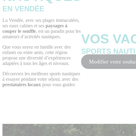
EN VENDÉE
La Vendée, avec ses plages immaculées,
ses eaux calmes et ses
paysages à
couper le souffle
, est un paradis pour les
VOS VA
amateurs d’activités nautiques.
Que vous soyez en famille avec des
SPORTS NAUT
enfants ou entre amis, cette région
propose une diversité d’expériences
Modifier votre souha
adaptées à tous les âges et niveaux.
Découvrez les meilleurs sports nautiques
à essayer pendant votre séjour, avec des
prestataires locaux
pour vous guider.