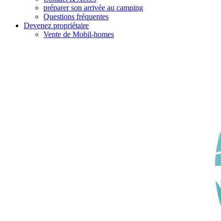
préparer son arrivée au camping
Questions fréquentes
Devenez propriétaire
Vente de Mobil-homes