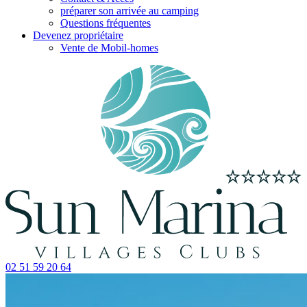
préparer son arrivée au camping
Questions fréquentes
Devenez propriétaire
Vente de Mobil-homes
02 51 59 20 64