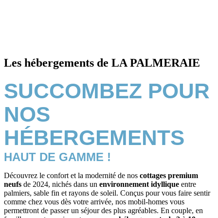
Les hébergements de LA PALMERAIE
SUCCOMBEZ POUR
NOS
HÉBERGEMENTS
HAUT DE GAMME !
Découvrez le confort et la modernité de nos
cottages premium
neufs
de 2024, nichés dans un
environnement idyllique
entre
palmiers, sable fin et rayons de soleil. Conçus pour vous faire sentir
comme chez vous dès votre arrivée, nos mobil-homes vous
permettront de passer un séjour des plus agréables. En couple, en