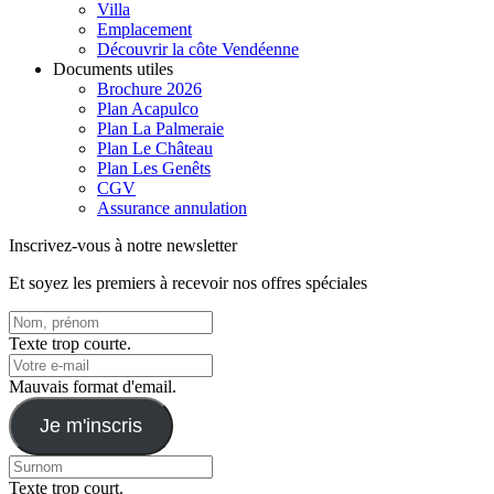
Villa
Emplacement
Découvrir la côte Vendéenne
Documents utiles
Brochure 2026
Plan Acapulco
Plan La Palmeraie
Plan Le Château
Plan Les Genêts
CGV
Assurance annulation
Inscrivez-vous à notre newsletter
Et soyez les premiers à recevoir nos offres spéciales
Texte trop courte.
Mauvais format d'email.
Je m'inscris
Texte trop court.