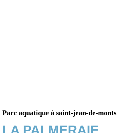
Parc aquatique à saint-jean-de-monts
LA PALMERAIE