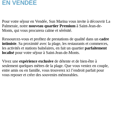
EN VENDÉE
Pour votre séjour en Vendée, Sun Marina vous invite à découvrir La
Palmeraie, notre
nouveau
quartier Premium
à Saint-Jean-de-
Monts, qui vous procurera calme et sérénité.
Ressourcez-vous et profitez de prestations de qualité dans un
cadre
intimiste
. Sa proximité avec la plage, les restaurants et commerces,
les activités et stations balnéaires, en fait un quartier
parfaitement
localisé
pour votre séjour à Saint-Jean-de-Monts.
Vivez une
expérience exclusive
de détente et de bien-être à
seulement quelques mètres de la plage. Que vous veniez en couple,
entre amis ou en famille, vous trouverez ici l’endroit parfait pour
vous reposer et créer des souvenirs mémorables.