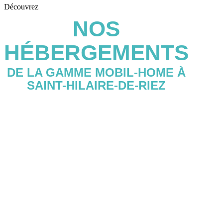
Découvrez
NOS
HÉBERGEMENTS
DE LA GAMME MOBIL-HOME À
SAINT-HILAIRE-DE-RIEZ