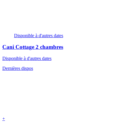
Disponible à d'autres dates
Cani Cottage
2 chambres
Disponible à d'autres dates
Dernières dispos
+