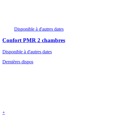
Disponible à d'autres dates
Confort PMR
2 chambres
Disponible à d'autres dates
Dernières dispos
+