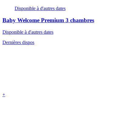
Disponible à d'autres dates
Baby Welcome Premium
3 chambres
Disponible à d'autres dates
Dernières dispos
+