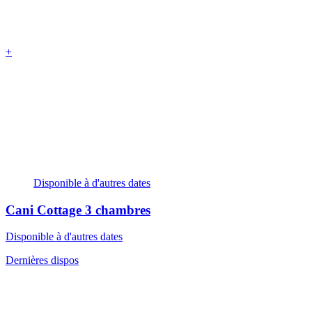
+
Disponible à d'autres dates
Cani Cottage
3 chambres
Disponible à d'autres dates
Dernières dispos