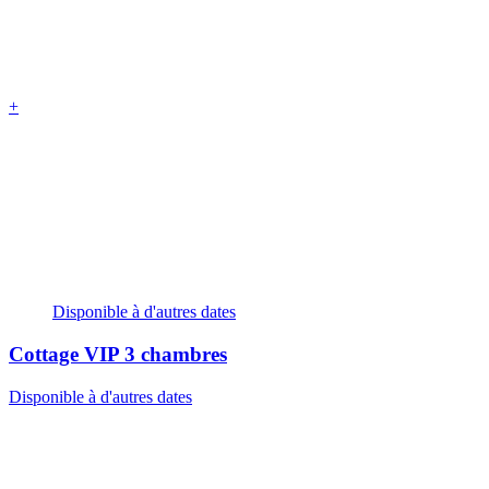
+
Disponible à d'autres dates
Cottage VIP
3 chambres
Disponible à d'autres dates