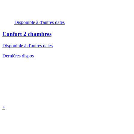
Disponible à d'autres dates
Confort
2 chambres
Disponible à d'autres dates
Dernières dispos
+