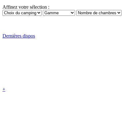
Affinez votre sélection :
Dernières dispos
+