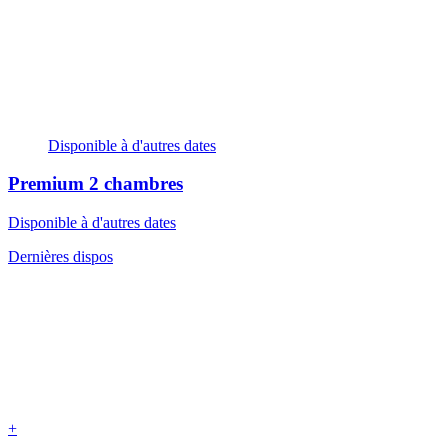
Disponible à d'autres dates
Premium
2 chambres
Disponible à d'autres dates
Dernières dispos
+