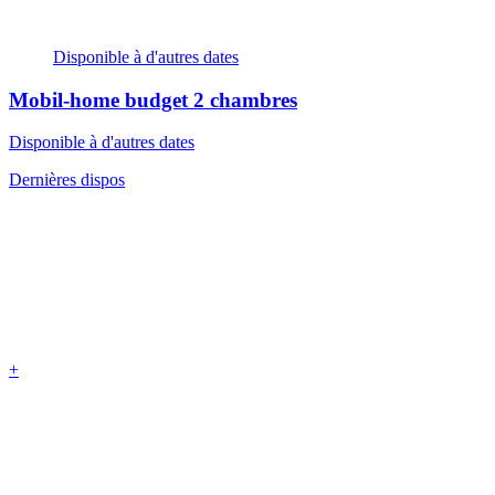
Disponible à d'autres dates
Mobil-home budget
2 chambres
Disponible à d'autres dates
Dernières dispos
+