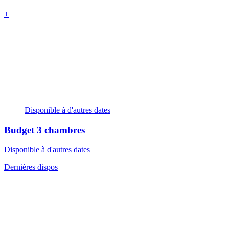
+
Disponible à d'autres dates
Budget
3 chambres
Disponible à d'autres dates
Dernières dispos