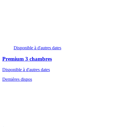
Disponible à d'autres dates
Premium
3 chambres
Disponible à d'autres dates
Dernières dispos