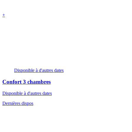
+
Disponible à d'autres dates
Confort
3 chambres
Disponible à d'autres dates
Dernières dispos