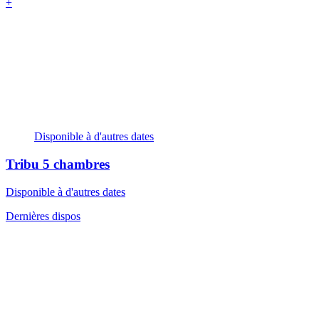
+
Disponible à d'autres dates
Tribu
5 chambres
Disponible à d'autres dates
Dernières dispos