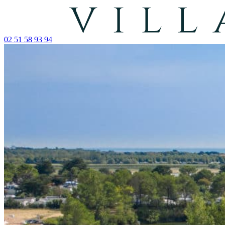
02 51 58 93 94