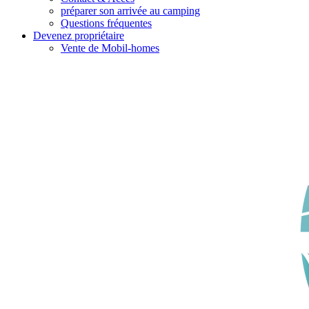
préparer son arrivée au camping
Questions fréquentes
Devenez propriétaire
Vente de Mobil-homes