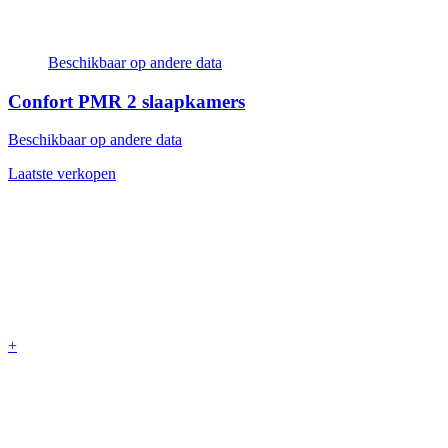
Beschikbaar op andere data
Confort PMR
2 slaapkamers
Beschikbaar op andere data
Laatste verkopen
+