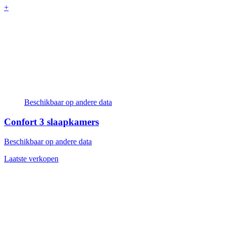
+
Beschikbaar op andere data
Confort
3 slaapkamers
Beschikbaar op andere data
Laatste verkopen