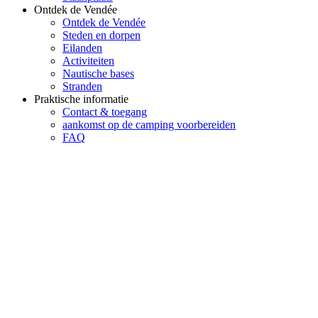
Ontdek de Vendée
Ontdek de Vendée
Steden en dorpen
Eilanden
Activiteiten
Nautische bases
Stranden
Praktische informatie
Contact & toegang
aankomst op de camping voorbereiden
FAQ