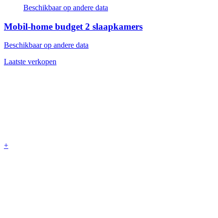
Beschikbaar op andere data
Mobil-home budget
2 slaapkamers
Beschikbaar op andere data
Laatste verkopen
+