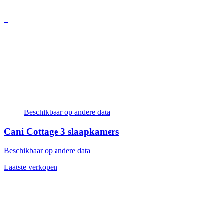
+
Beschikbaar op andere data
Cani Cottage
3 slaapkamers
Beschikbaar op andere data
Laatste verkopen