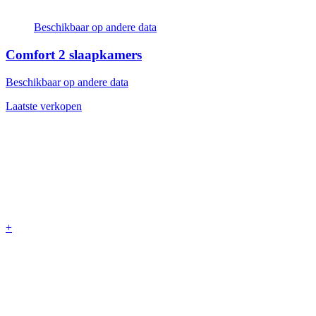
Beschikbaar op andere data
Comfort
2 slaapkamers
Beschikbaar op andere data
Laatste verkopen
+