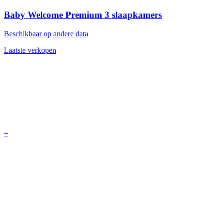
Baby Welcome Premium
3 slaapkamers
Beschikbaar op andere data
Laatste verkopen
+