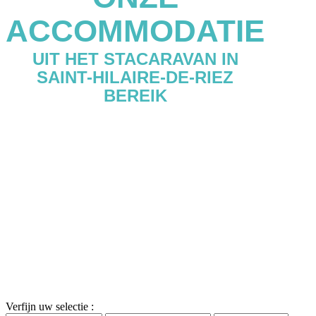
ACCOMMODATIE
UIT HET STACARAVAN IN
SAINT-HILAIRE-DE-RIEZ
BEREIK
Verfijn uw selectie :