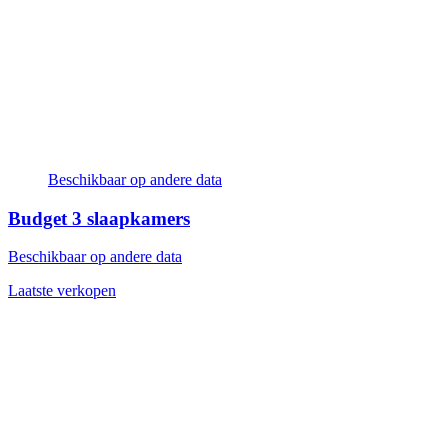
Beschikbaar op andere data
Budget
3 slaapkamers
Beschikbaar op andere data
Laatste verkopen