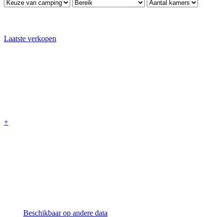
Laatste verkopen
+
Beschikbaar op andere data