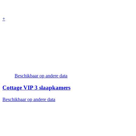
+
Beschikbaar op andere data
Cottage VIP
3 slaapkamers
Beschikbaar op andere data