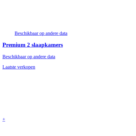
Beschikbaar op andere data
Premium
2 slaapkamers
Beschikbaar op andere data
Laatste verkopen
+