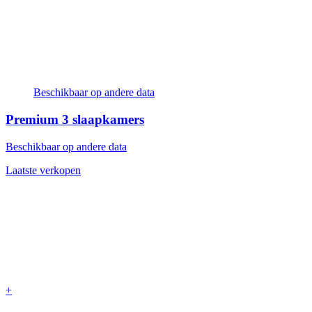
Beschikbaar op andere data
Premium
3 slaapkamers
Beschikbaar op andere data
Laatste verkopen
+