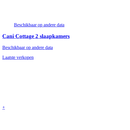
Beschikbaar op andere data
Cani Cottage
2 slaapkamers
Beschikbaar op andere data
Laatste verkopen
+