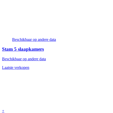
Beschikbaar op andere data
Stam
5 slaapkamers
Beschikbaar op andere data
Laatste verkopen
+