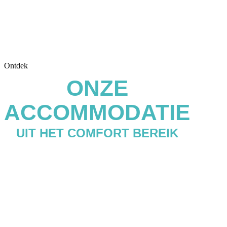
Ontdek
ONZE
ACCOMMODATIE
UIT HET COMFORT BEREIK