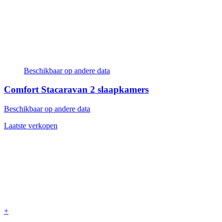
Beschikbaar op andere data
Comfort Stacaravan
2 slaapkamers
Beschikbaar op andere data
Laatste verkopen
+