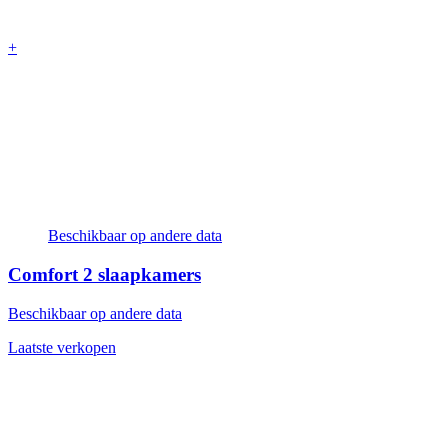
+
Beschikbaar op andere data
Comfort
2 slaapkamers
Beschikbaar op andere data
Laatste verkopen