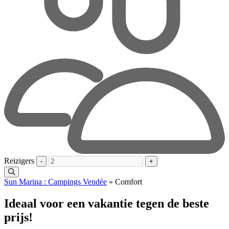
Reizigers
-
+
Sun Marina : Campings Vendée
»
Comfort
Ideaal voor een vakantie tegen de beste
prijs!