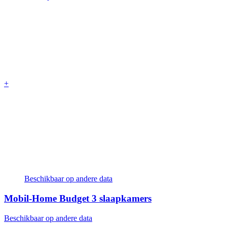
+
Beschikbaar op andere data
Mobil-Home Budget
3 slaapkamers
Beschikbaar op andere data