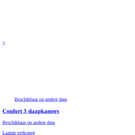
+
Beschikbaar op andere data
Confort
3 slaapkamers
Beschikbaar op andere data
Laatste verkopen