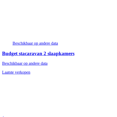
Beschikbaar op andere data
Budget stacaravan
2 slaapkamers
Beschikbaar op andere data
Laatste verkopen