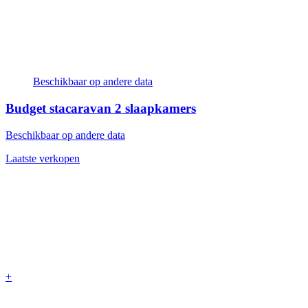
Beschikbaar op andere data
Budget stacaravan
2 slaapkamers
Beschikbaar op andere data
Laatste verkopen
+