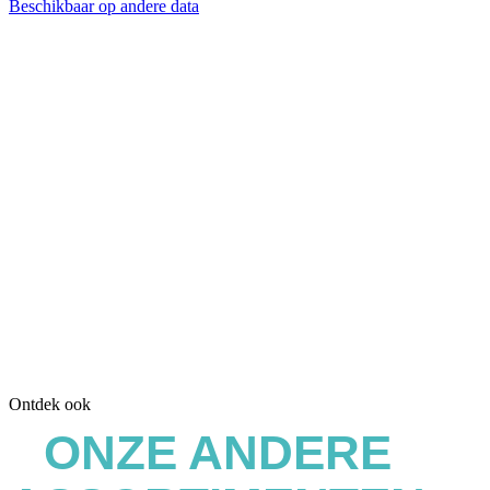
Beschikbaar op andere data
Ontdek ook
ONZE ANDERE