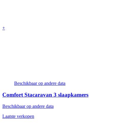
+
Beschikbaar op andere data
Comfort Stacaravan
3 slaapkamers
Beschikbaar op andere data
Laatste verkopen