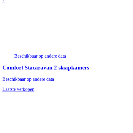
+
Beschikbaar op andere data
Comfort Stacaravan
2 slaapkamers
Beschikbaar op andere data
Laatste verkopen