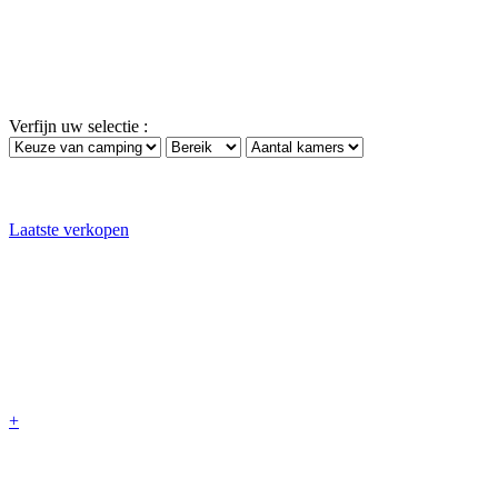
Verfijn uw selectie :
Laatste verkopen
+