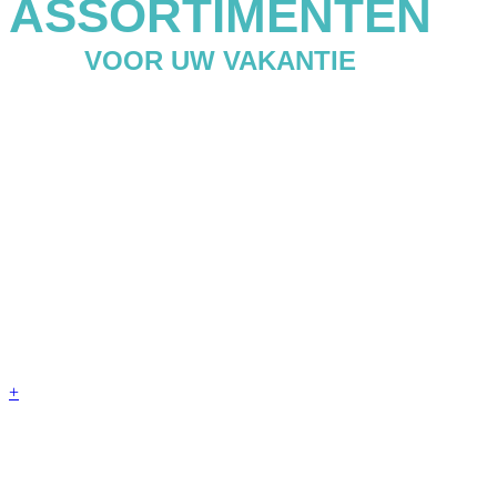
ASSORTIMENTEN
VOOR UW VAKANTIE
+