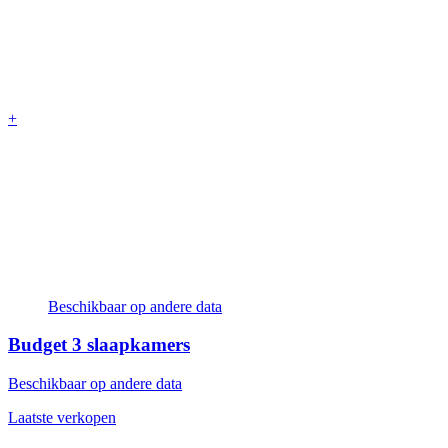
+
Beschikbaar op andere data
Budget
3 slaapkamers
Beschikbaar op andere data
Laatste verkopen