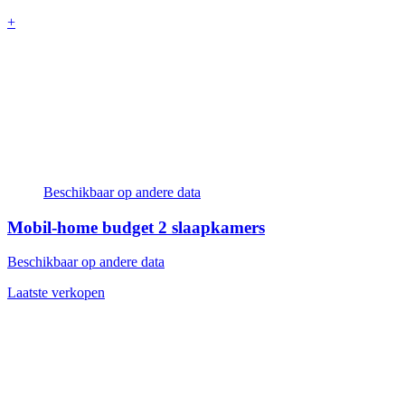
+
Beschikbaar op andere data
Mobil-home budget
2 slaapkamers
Beschikbaar op andere data
Laatste verkopen