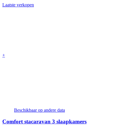
Laatste verkopen
+
Beschikbaar op andere data
Comfort stacaravan
3 slaapkamers