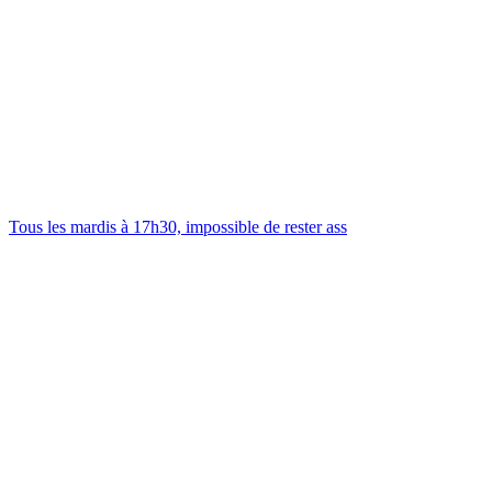
Tous les mardis à 17h30, impossible de rester ass