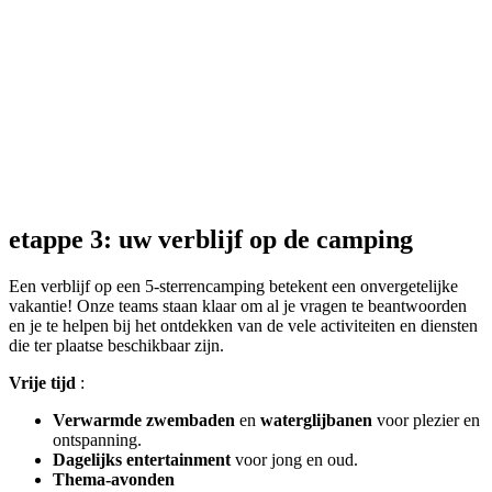
etappe 3: uw verblijf op de camping
Een verblijf op een 5-sterrencamping betekent een onvergetelijke
vakantie! Onze teams staan klaar om al je vragen te beantwoorden
en je te helpen bij het ontdekken van de vele activiteiten en diensten
die ter plaatse beschikbaar zijn.
Vrije tijd
:
Verwarmde zwembaden
en
waterglijbanen
voor plezier en
ontspanning.
Dagelijks entertainment
voor jong en oud.
Thema-avonden