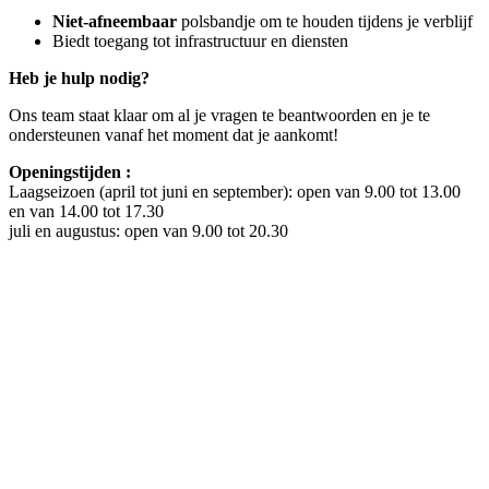
Niet-afneembaar
polsbandje om te houden tijdens je verblijf
Biedt toegang tot infrastructuur en diensten
Heb je hulp nodig?
Ons team staat klaar om al je vragen te beantwoorden en je te
ondersteunen vanaf het moment dat je aankomt!
Openingstijden :
Laagseizoen (april tot juni en september): open van 9.00 tot 13.00
en van 14.00 tot 17.30
juli en augustus: open van 9.00 tot 20.30