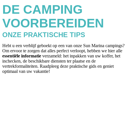
DE CAMPING
VOORBEREIDEN
ONZE PRAKTISCHE TIPS
Hebt u een verblijf geboekt op een van onze Sun Marina campings?
Om ervoor te zorgen dat alles perfect verloopt, hebben we hier alle
essentiële informatie
verzameld: het inpakken van uw koffer, het
inchecken, de beschikbare diensten ter plaatse en de
vertrekformaliteiten. Raadpleeg deze praktische gids en geniet
optimaal van uw vakantie!