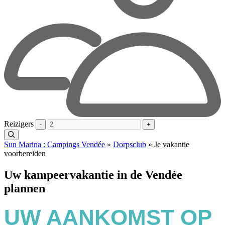
Reizigers
-
+
Sun Marina : Campings Vendée
»
Dorpsclub
»
Je vakantie
voorbereiden
Uw kampeervakantie in de Vendée
plannen
UW AANKOMST OP