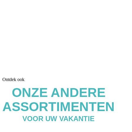
Ontdek ook
ONZE ANDERE
ASSORTIMENTEN
VOOR UW VAKANTIE