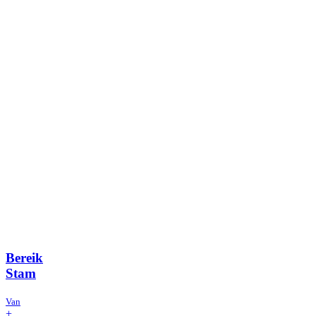
Bereik
Stam
Van
+