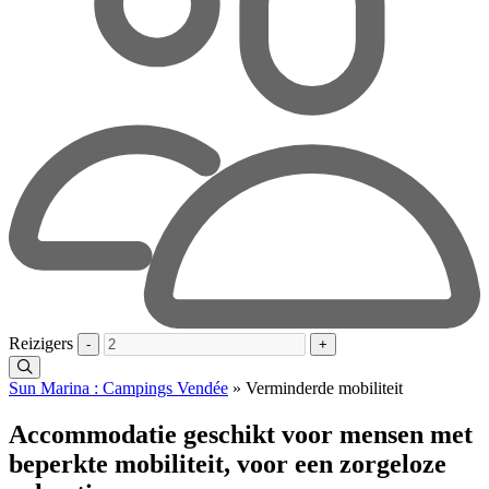
Reizigers
-
+
Sun Marina : Campings Vendée
»
Verminderde mobiliteit
Accommodatie geschikt voor mensen met
beperkte mobiliteit, voor een zorgeloze