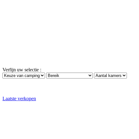
Verfijn uw selectie :
Laatste verkopen