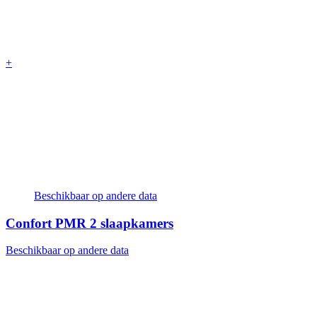
+
Beschikbaar op andere data
Confort PMR
2 slaapkamers
Beschikbaar op andere data