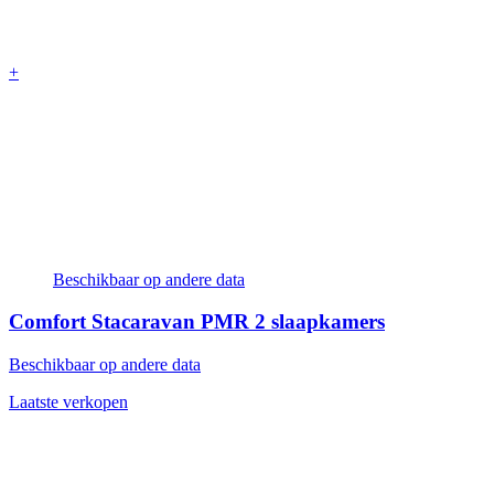
+
Beschikbaar op andere data
Comfort Stacaravan PMR
2 slaapkamers
Beschikbaar op andere data
Laatste verkopen