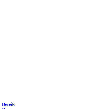
Bereik