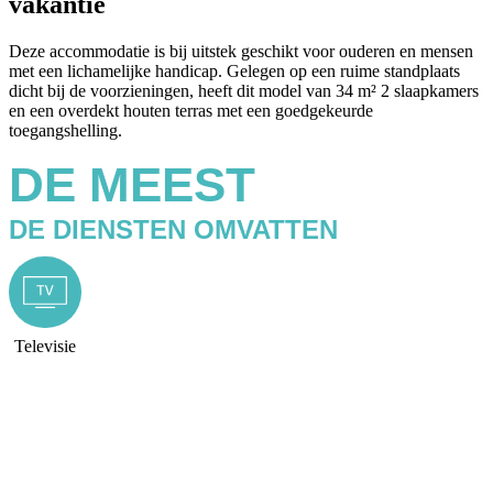
vakantie
Deze accommodatie is bij uitstek geschikt voor ouderen en mensen
met een lichamelijke handicap. Gelegen op een ruime standplaats
dicht bij de voorzieningen, heeft dit model van 34 m² 2 slaapkamers
en een overdekt houten terras met een goedgekeurde
toegangshelling.
DE MEEST
DE DIENSTEN OMVATTEN
Televisie