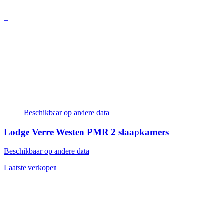
+
Beschikbaar op andere data
Lodge Verre Westen PMR
2 slaapkamers
Beschikbaar op andere data
Laatste verkopen