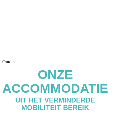
Ontdek
ONZE
ACCOMMODATIE
UIT HET VERMINDERDE
MOBILITEIT BEREIK