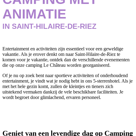
ANIMATIE
IN SAINT-HILAIRE-DE-RIEZ
Entertainment en activiteiten zijn essentieel voor een geweldige
vakantie. Als je erover denkt om naar Saint-Hilaire-de-Riez te
komen voor je vakantie, ontdek dan de verschillende evenementen
die op onze camping Le Château worden georganiseerd.
Of je nu op zoek bent naar sportieve activiteiten of onderhoudend
entertainment, je vindt wat je nodig hebt in ons 5-sterrenhotel. Als je
met het hele gezin komt, zullen de kleintjes en tieners zich
uitstekend vermaken dankzij de vele beschikbare faciliteiten. Je
wordt begroet door glimlachend, ervaren personeel.
Geniet van een levendige dag op Camping