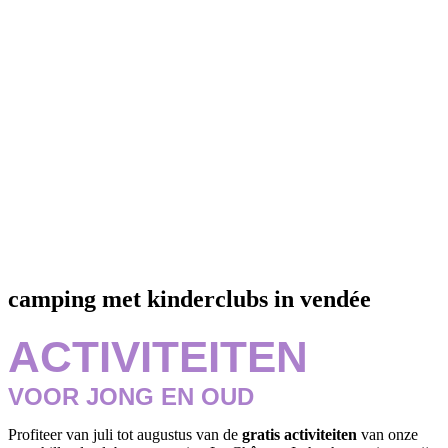
camping met kinderclubs in vendée
ACTIVITEITEN
VOOR JONG EN OUD
Profiteer van juli tot augustus van de
gratis activiteiten
van onze