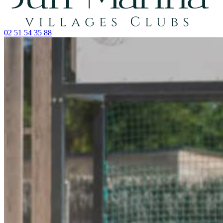
02 51 54 35 88