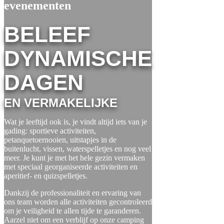
evenementen
BELEEF
DYNAMISCHE
DAGEN
EN VERMAKELIJKE
Wat je leeftijd ook is, je vindt altijd iets van je
gading: sportieve activiteiten,
petanquetoernooien, uitstapjes in de
buitenlucht, vissen, waterspelletjes en nog veel
meer. Je kunt je met het hele gezin vermaken
met speciaal georganiseerde activiteiten en
aperitief- en quizspelletjes.
Dankzij de professionaliteit en ervaring van
ons team worden alle activiteiten gecontroleerd
om je veiligheid te allen tijde te garanderen.
Aarzel niet om een verblijf op onze camping