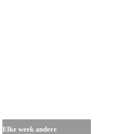
Elke week andere