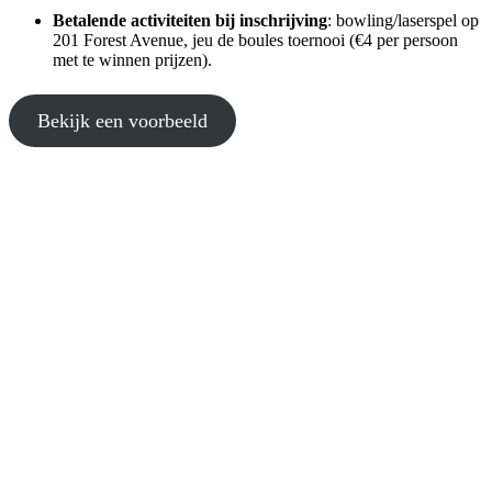
Betalende activiteiten
bij inschrijving
: bowling/laserspel op
201 Forest Avenue, jeu de boules toernooi (€4 per persoon
met te winnen prijzen).
Bekijk een voorbeeld