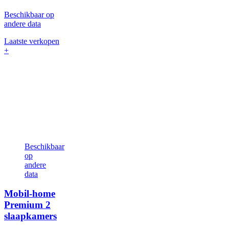
Beschikbaar op
andere data
Laatste verkopen
+
Beschikbaar
op
andere
data
Mobil-home
Premium
2
slaapkamers