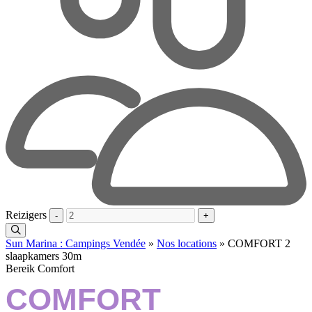
Reizigers
-
+
Sun Marina : Campings Vendée
»
Nos locations
»
COMFORT 2
slaapkamers 30m
Bereik Comfort
COMFORT