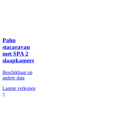
Palm
stacaravan
met SPA
2
slaapkamers
Beschikbaar op
andere data
Laatste verkopen
+