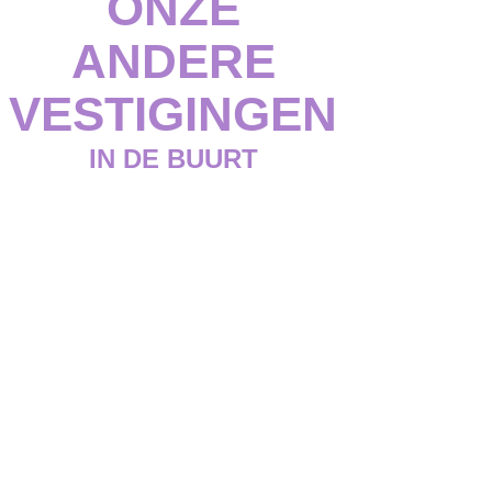
ONZE
ANDERE
VESTIGINGEN
IN DE BUURT