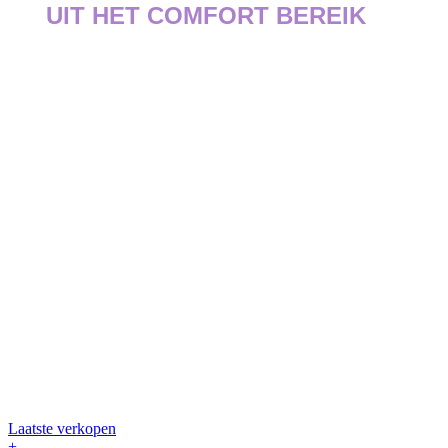
UIT HET COMFORT BEREIK
Laatste verkopen
+