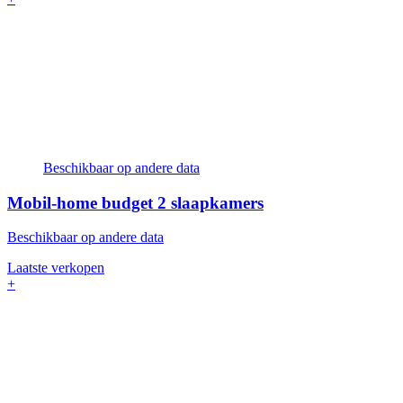
Beschikbaar op andere data
Mobil-home budget
2 slaapkamers
Beschikbaar op andere data
Laatste verkopen
+