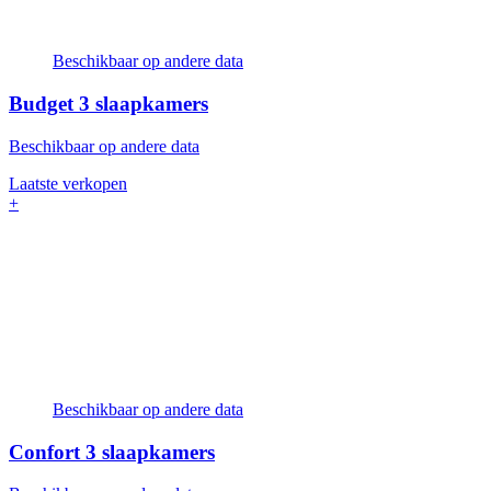
Beschikbaar op andere data
Budget
3 slaapkamers
Beschikbaar op andere data
Laatste verkopen
+
Beschikbaar op andere data
Confort
3 slaapkamers