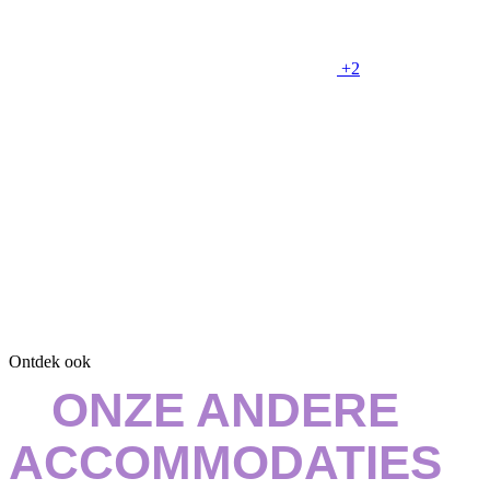
+2
Ontdek ook
ONZE ANDERE
ACCOMMODATIES