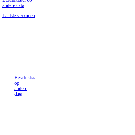
andere data
Laatste verkopen
+
Beschikbaar
op
andere
data