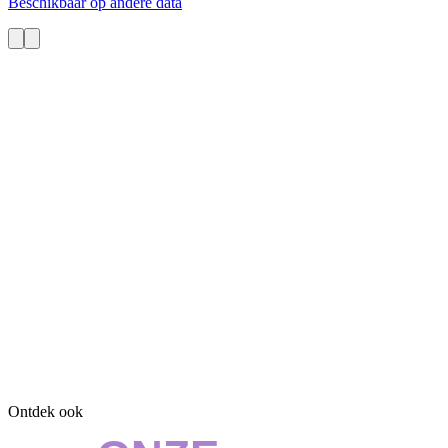
Beschikbaar op andere data
Ontdek ook