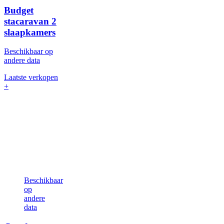
Budget
stacaravan
2
slaapkamers
Beschikbaar op
andere data
Laatste verkopen
+
Beschikbaar
op
andere
data