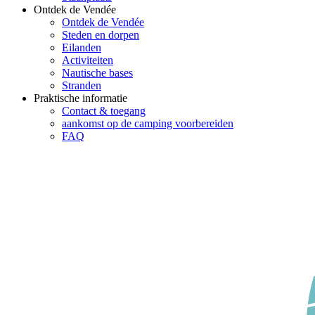
Ontdek de Vendée
Ontdek de Vendée
Steden en dorpen
Eilanden
Activiteiten
Nautische bases
Stranden
Praktische informatie
Contact & toegang
aankomst op de camping voorbereiden
FAQ