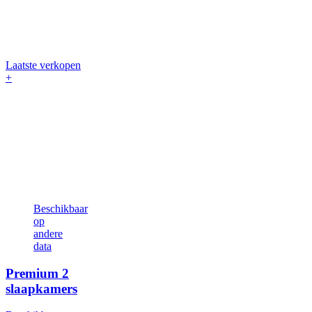
Laatste verkopen
+
Beschikbaar
op
andere
data
Premium
2
slaapkamers