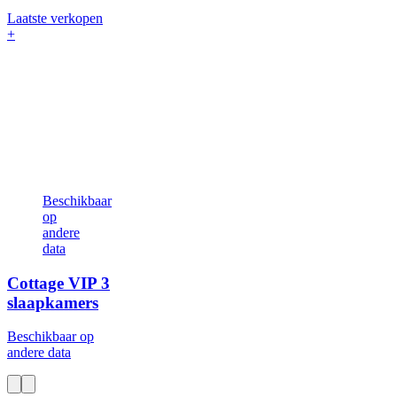
Laatste verkopen
+
Beschikbaar
op
andere
data
Cottage VIP
3
slaapkamers
Beschikbaar op
andere data