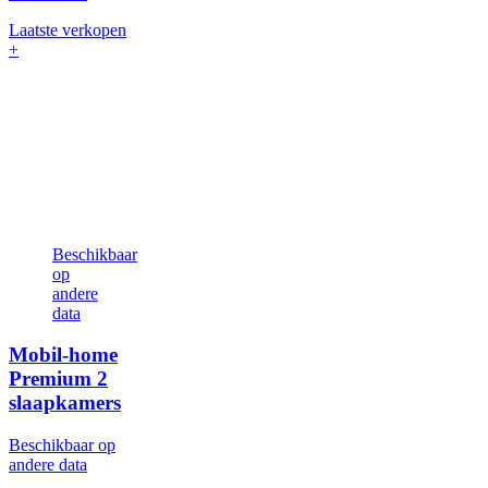
Laatste verkopen
+
Beschikbaar
op
andere
data
Mobil-home
Premium
2
slaapkamers
Beschikbaar op
andere data