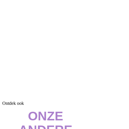
Ontdek ook
ONZE