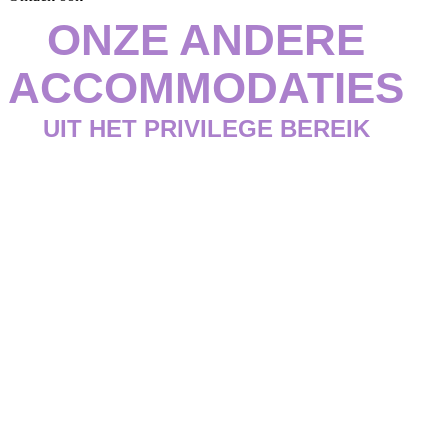
ONZE ANDERE
ACCOMMODATIES
UIT HET PRIVILEGE BEREIK