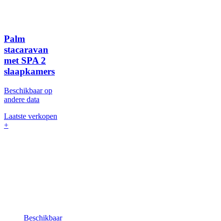
Palm
stacaravan
met SPA
2
slaapkamers
Beschikbaar op
andere data
Laatste verkopen
+
Beschikbaar