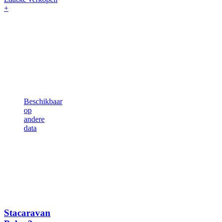
+
Beschikbaar
op
andere
data
Stacaravan