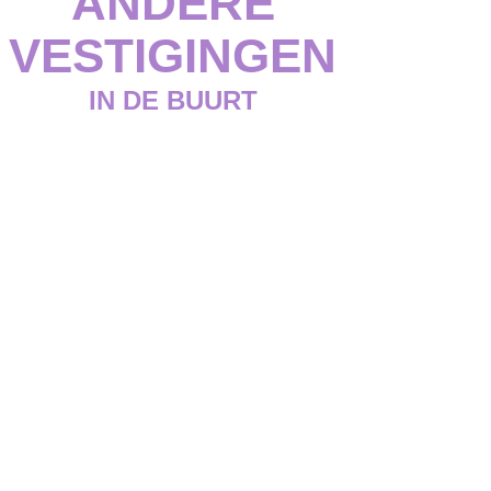
ANDERE
VESTIGINGEN
IN DE BUURT