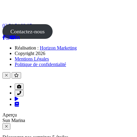
02 51 54 33 87
Contactez-nous
Réalisation :
Horizon Marketing
Copyright 2026
Mentions Légales
Politique de confidentialité
Aperçu
Sun Marina