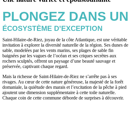
PLONGEZ DANS UN
ÉCOSYSTÈME D’EXCEPTION
Saint-Hilaire-de-Riez, joyau de la côte Atlantique, est une véritable
invitation à explorer la diversité naturelle de la région. Ses dunes de
sable, modelées par les vents marins, ses plages de sable fin
baignées par les vagues de l’océan et ses criques secrètes aux
rochers sculptés, offrent un paysage d’une beauté sauvage et
préservée, captivant chaque regard.
Mais la richesse de Saint-Hilaire-de-Riez ne s’arrête pas à ses
rivages. Au cœur de cette nature généreuse, la majesté de la forêt
domaniale, la quiétude des marais et l’excitation de la pêche à pied
ajoutent une dimension supplémentaire à cette toile naturelle.
Chaque coin de cette commune déborde de surprises à découvrir.