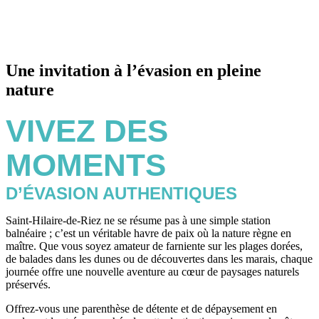
Une invitation à l’évasion en pleine
nature
VIVEZ DES
MOMENTS
D’ÉVASION AUTHENTIQUES
Saint-Hilaire-de-Riez ne se résume pas à une simple station
balnéaire ; c’est un véritable havre de paix où la nature règne en
maître. Que vous soyez amateur de farniente sur les plages dorées,
de balades dans les dunes ou de découvertes dans les marais, chaque
journée offre une nouvelle aventure au cœur de paysages naturels
préservés.
Offrez-vous une parenthèse de détente et de dépaysement en