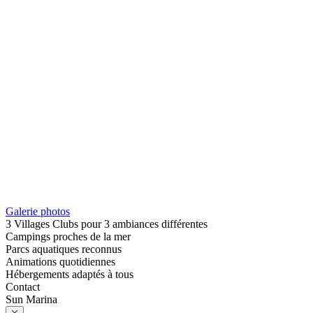
Galerie photos
3 Villages Clubs pour 3 ambiances différentes
Campings proches de la mer
Parcs aquatiques reconnus
Animations quotidiennes
Hébergements adaptés à tous
Contact
Sun Marina