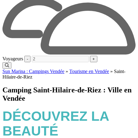
Voyageurs
-
+
Sun Marina : Campings Vendée
»
Tourisme en Vendée
»
Saint-
Hilaire-de-Riez
Camping Saint-Hilaire-de-Riez : Ville en
Vendée
DÉCOUVREZ LA
BEAUTÉ