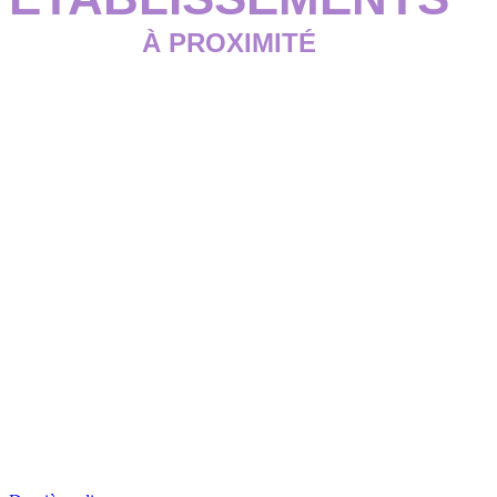
À PROXIMITÉ