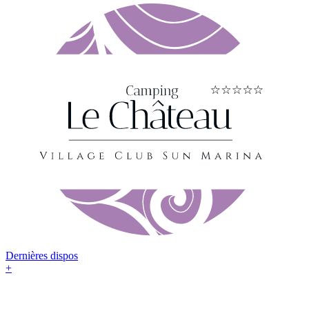
Dernières dispos
+