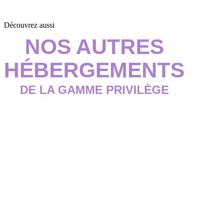
Découvrez aussi
NOS AUTRES
HÉBERGEMENTS
DE LA GAMME PRIVILÈGE