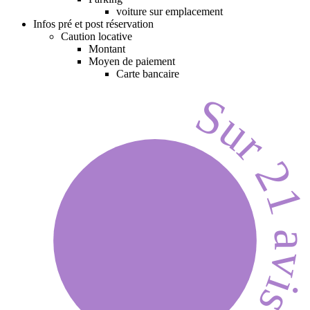
voiture sur emplacement
Infos pré et post réservation
Caution locative
Montant
Moyen de paiement
Carte bancaire
Sur 21 avi