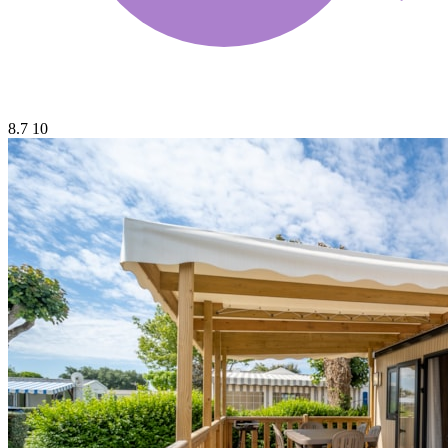
8.7
10