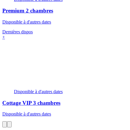
Premium
2 chambres
Disponible à d'autres dates
Dernières dispos
+
Disponible à d'autres dates
Cottage VIP
3 chambres
Disponible à d'autres dates