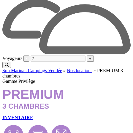
Voyageurs
-
+
Sun Marina : Campings Vendée
»
Nos locations
»
PREMIUM 3
chambres
Gamme Privilège
PREMIUM
3 CHAMBRES
INVENTAIRE