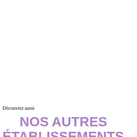
Découvrez aussi
NOS AUTRES
ÉTABLISSEMENTS