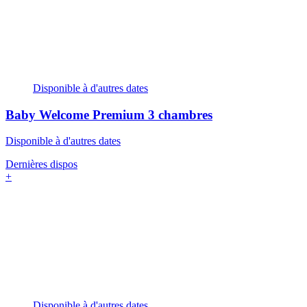
Disponible à d'autres dates
Baby Welcome Premium
3 chambres
Disponible à d'autres dates
Dernières dispos
+
Disponible à d'autres dates