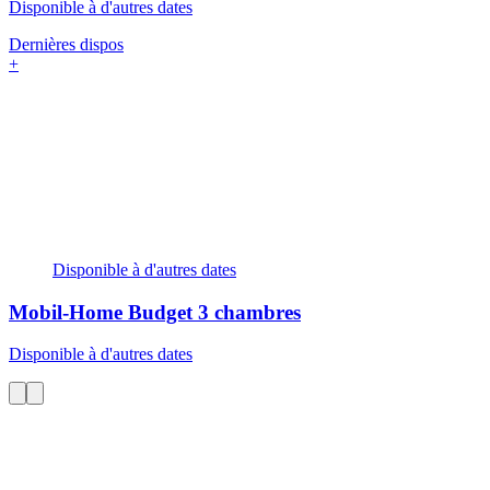
Disponible à d'autres dates
Dernières dispos
+
Disponible à d'autres dates
Mobil-Home Budget
3 chambres
Disponible à d'autres dates