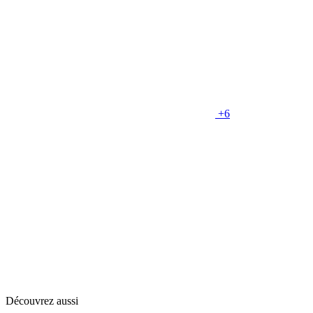
+6
Découvrez aussi