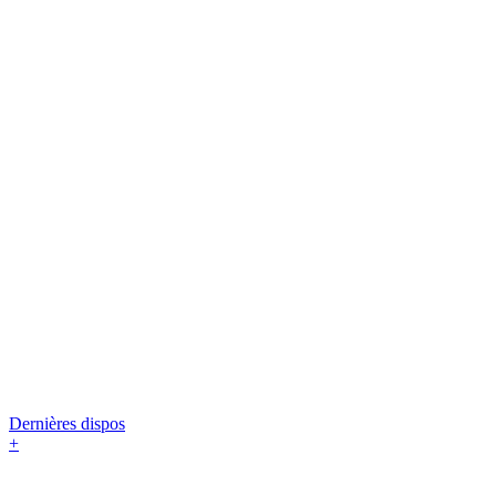
Dernières dispos
+