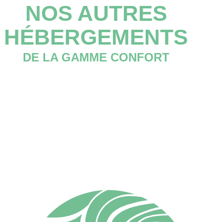
NOS AUTRES
HÉBERGEMENTS
DE LA GAMME CONFORT