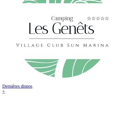
Dernières dispos
+