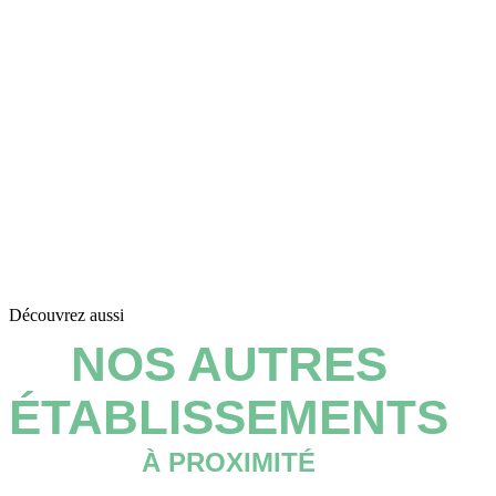
Découvrez aussi
NOS AUTRES
ÉTABLISSEMENTS
À PROXIMITÉ