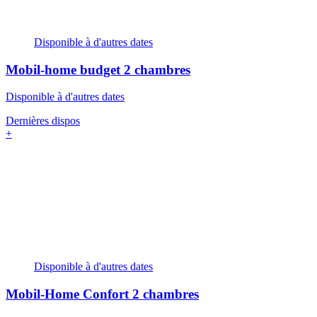
Disponible à d'autres dates
Mobil-home budget
2 chambres
Disponible à d'autres dates
Dernières dispos
+
Disponible à d'autres dates
Mobil-Home Confort
2 chambres