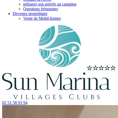
préparer son arrivée au camping
Questions fréquentes
Devenez propriétaire
Vente de Mobil-homes
02 51 58 93 94