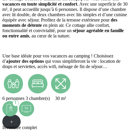
vacances en toute simplicité et confort
. Avec une superficie de 30
m², il peut accueillir jusqu’à 6 personnes. Il dispose d’une chambre
avec lit double, de deux chambres avec lits simples et d’une cuisine
équipée avec séjour. Profitez de la terrasse extérieure pour
des
moments de détente
en plein air. Ce cottage allie confort,
fonctionnalité et convivialité, pour un
séjour agréable en famille
ou entre amis
, au cœur de la nature.
Une base idéale pour vos vacances au camping ! Choisissez
d’
ajouter des options
qui vous simplifieront la vie : location de
draps et serviettes, accès wifi, ménage de fin de séjour…
6 personnes
3 chambre(s)
30 m²
1
+
Inventaire complet