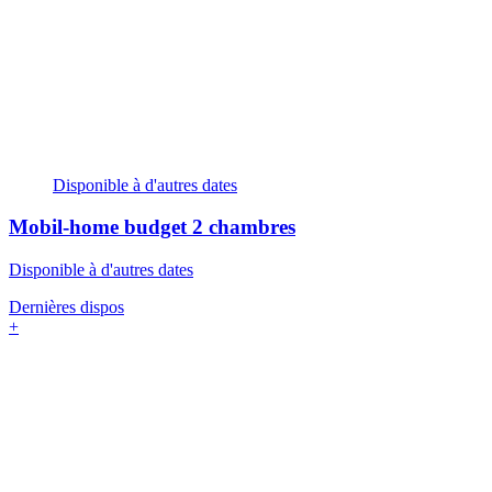
Disponible à d'autres dates
Mobil-home budget
2 chambres
Disponible à d'autres dates
Dernières dispos
+