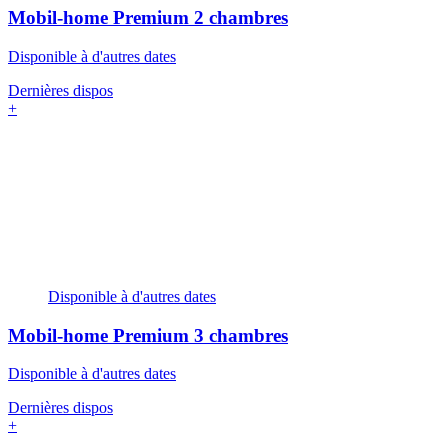
Mobil-home Premium
2 chambres
Disponible à d'autres dates
Dernières dispos
+
Disponible à d'autres dates
Mobil-home Premium
3 chambres
Disponible à d'autres dates
Dernières dispos
+