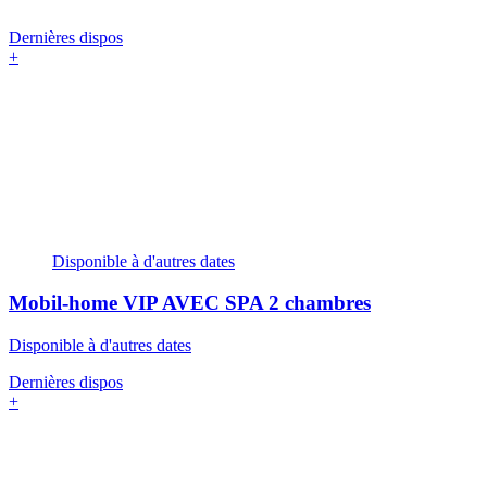
Dernières dispos
+
Disponible à d'autres dates
Mobil-home VIP AVEC SPA
2 chambres
Disponible à d'autres dates
Dernières dispos
+