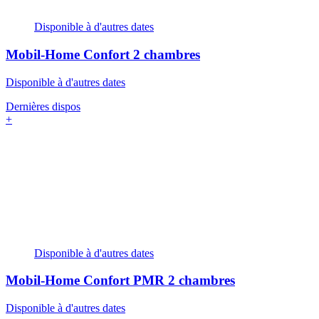
Disponible à d'autres dates
Mobil-Home Confort
2 chambres
Disponible à d'autres dates
Dernières dispos
+
Disponible à d'autres dates
Mobil-Home Confort PMR
2 chambres
Disponible à d'autres dates