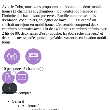
Avec le Tribu, nous vous proposons une location de deux mobil-
homes (3 chambres et 2chambres), tout confort où l’espace et
l’intimité de chacun sont préservés. Famille nombreuse, amis
d’enfance, coéquipiers, collègues de travail… Et si cet été on
s’offrait un séjour en mobil-home. L’ensemble comprend deux
chambres parentales avec 1 lit de 140 et trois chambres enfants avec
2 lits de 80, deux salles d’eau (douche, lavabo, sèche-cheveux) et
deux toilettes séparées pour d’agréables vacances en location mobil-
home.
10 personnes
5 chambre(s)
2
+
Inventaire complet
Général
Ancienneté