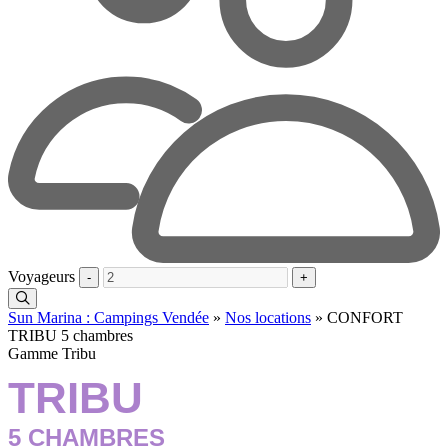
Voyageurs
-
+
Sun Marina : Campings Vendée
»
Nos locations
»
CONFORT
TRIBU 5 chambres
Gamme Tribu
TRIBU
5 CHAMBRES