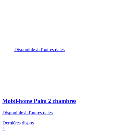
Disponible à d'autres dates
Mobil-home Palm
2 chambres
Disponible à d'autres dates
Dernières dispos
+