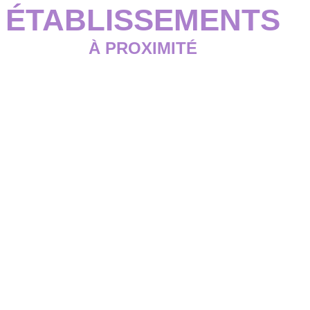
ÉTABLISSEMENTS
À PROXIMITÉ