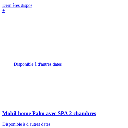
Dernières dispos
+
Disponible à d'autres dates
Mobil-home Palm avec SPA
2 chambres
Disponible à d'autres dates