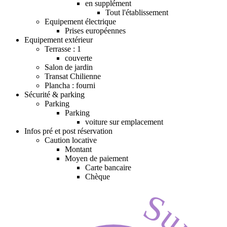
en supplément
Tout l'établissement
Equipement électrique
Prises européennes
Equipement extérieur
Terrasse : 1
couverte
Salon de jardin
Transat Chilienne
Plancha : fourni
Sécurité & parking
Parking
Parking
voiture sur emplacement
Infos pré et post réservation
Caution locative
Montant
Moyen de paiement
Carte bancaire
Chèque