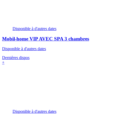
Disponible à d'autres dates
Mobil-home VIP AVEC SPA
3 chambres
Disponible à d'autres dates
Dernières dispos
+
Disponible à d'autres dates