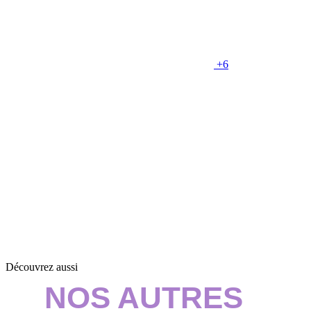
+6
Découvrez aussi
NOS AUTRES