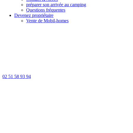
préparer son arrivée au camping
Questions fréquentes
Devenez propriétaire
Vente de Mobil-homes
02 51 58 93 94