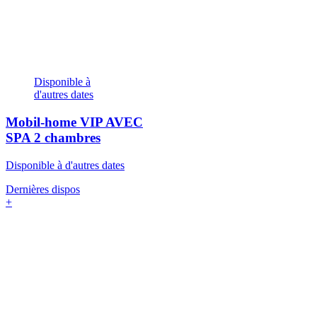
Disponible à
d'autres dates
Mobil-home VIP AVEC
SPA
2 chambres
Disponible à d'autres dates
Dernières dispos
+