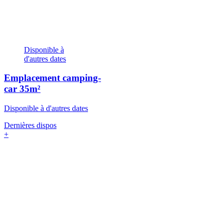
Disponible à
d'autres dates
Emplacement camping-
car
35m²
Disponible à d'autres dates
Dernières dispos
+