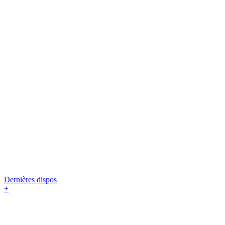
Dernières dispos
+