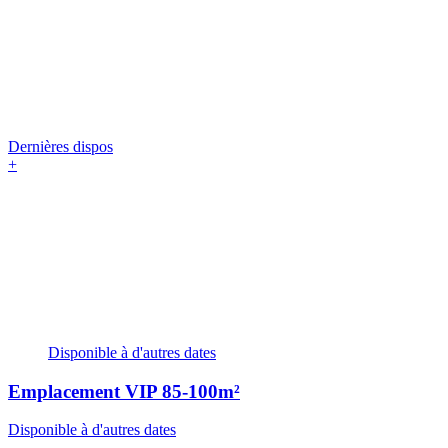
Dernières dispos
+
Disponible à d'autres dates
Emplacement VIP
85-100m²
Disponible à d'autres dates