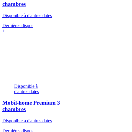
chambres
Disponible à d'autres dates
Dernières dispos
+
Disponible à
d'autres dates
Mobil-home Premium
3
chambres
Disponible à d'autres dates
Dernières dispos