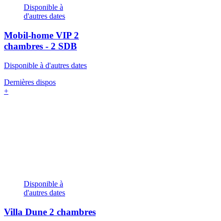
Disponible à
d'autres dates
Mobil-home VIP
2
chambres - 2 SDB
Disponible à d'autres dates
Dernières dispos
+
Disponible à
d'autres dates
Villa Dune
2 chambres