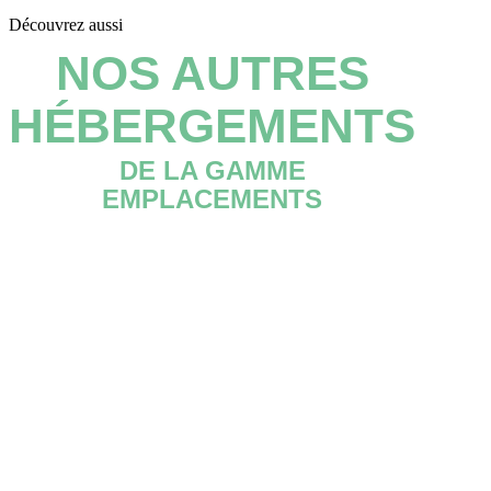
Découvrez aussi
NOS AUTRES
HÉBERGEMENTS
DE LA GAMME
EMPLACEMENTS