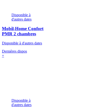
Disponible à
d'autres dates
Mobil-Home Confort
PMR
2 chambres
Disponible à d'autres dates
Dernières dispos
+
Disponible à
d'autres dates