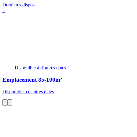
Dernières dispos
+
Disponible à d'autres dates
Emplacement
85-100m²
Disponible à d'autres dates