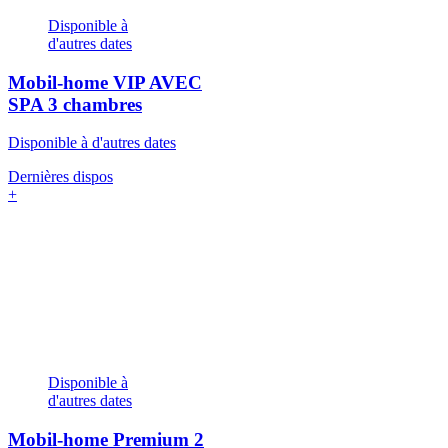
Disponible à
d'autres dates
Mobil-home VIP AVEC
SPA
3 chambres
Disponible à d'autres dates
Dernières dispos
+
Disponible à
d'autres dates
Mobil-home Premium
2