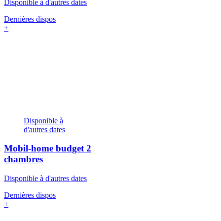
Disponible à d'autres dates
Dernières dispos
+
Disponible à
d'autres dates
Mobil-home budget
2
chambres
Disponible à d'autres dates
Dernières dispos
+