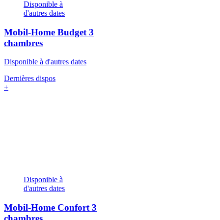
Disponible à
d'autres dates
Mobil-Home Budget
3
chambres
Disponible à d'autres dates
Dernières dispos
+
Disponible à
d'autres dates
Mobil-Home Confort
3
chambres