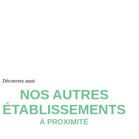
Découvrez aussi
NOS AUTRES
ÉTABLISSEMENTS
À PROXIMITÉ