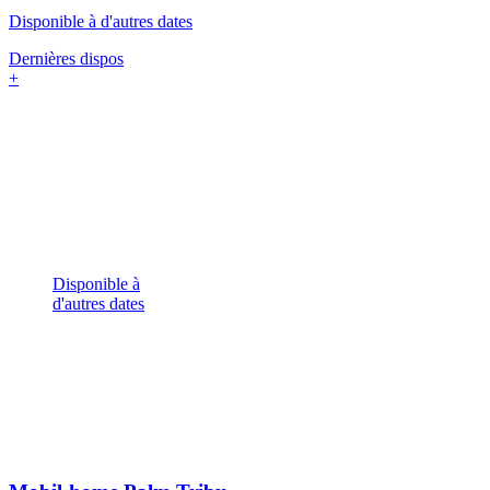
Disponible à d'autres dates
Dernières dispos
+
Disponible à
d'autres dates