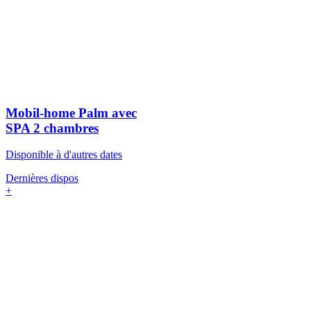
Mobil-home Palm avec
SPA
2 chambres
Disponible à d'autres dates
Dernières dispos
+