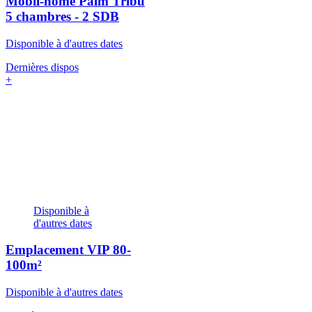
Mobil-home Palm Tribu
5 chambres - 2 SDB
Disponible à d'autres dates
Dernières dispos
+
Disponible à
d'autres dates
Emplacement VIP
80-
100m²
Disponible à d'autres dates