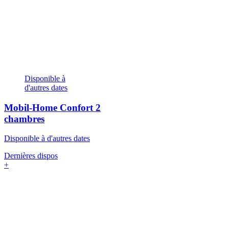
Disponible à
d'autres dates
Mobil-Home Confort
2
chambres
Disponible à d'autres dates
Dernières dispos
+