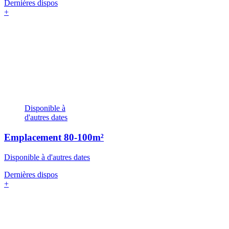
Dernières dispos
+
Disponible à
d'autres dates
Emplacement
80-100m²
Disponible à d'autres dates
Dernières dispos
+