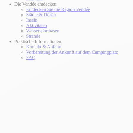
Die Vendée entdecken
Entdecken Sie die Region Vendée
Städte & Dörfer
Inseln
Aktivitäten
Wassersportbasen
Strände
Praktische Informationen
Kontakt & Anfahrt
Vorbereitung der Ankunft auf dem Campingplatz
FAQ