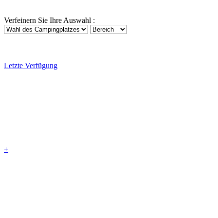
Verfeinern Sie Ihre Auswahl :
Letzte Verfügung
+