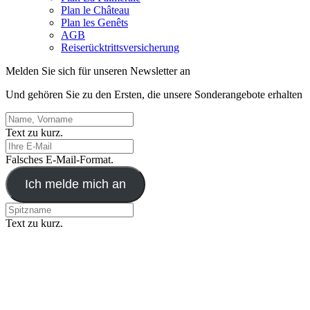
Plan le Château
Plan les Genêts
AGB
Reiserücktrittsversicherung
Melden Sie sich für unseren Newsletter an
Und gehören Sie zu den Ersten, die unsere Sonderangebote erhalten
Text zu kurz.
Falsches E-Mail-Format.
Ich melde mich an
Text zu kurz.