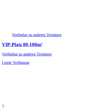
Verfügbar zu anderen Terminen
VIP-Platz
80-100m²
Verfügbar zu anderen Terminen
Letzte Verfügung
+