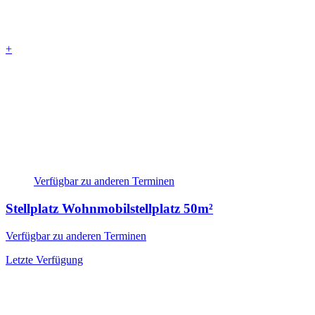
+
Verfügbar zu anderen Terminen
Stellplatz Wohnmobilstellplatz
50m²
Verfügbar zu anderen Terminen
Letzte Verfügung