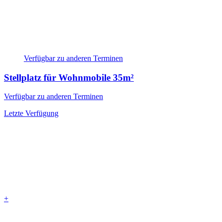
Verfügbar zu anderen Terminen
Stellplatz für Wohnmobile
35m²
Verfügbar zu anderen Terminen
Letzte Verfügung
+