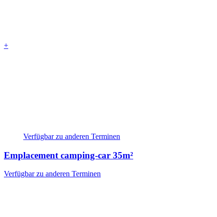
+
Verfügbar zu anderen Terminen
Emplacement camping-car
35m²
Verfügbar zu anderen Terminen