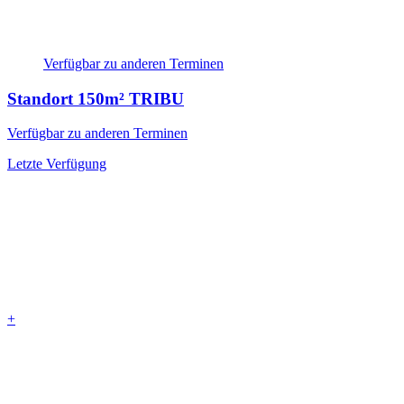
Verfügbar zu anderen Terminen
Standort
150m² TRIBU
Verfügbar zu anderen Terminen
Letzte Verfügung
+