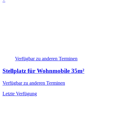
Verfügbar zu anderen Terminen
Stellplatz für Wohnmobile
35m²
Verfügbar zu anderen Terminen
Letzte Verfügung