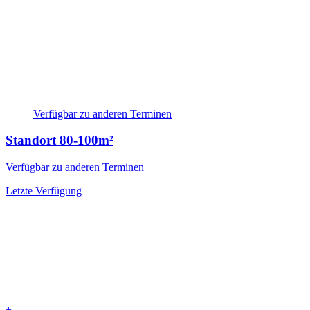
Verfügbar zu anderen Terminen
Standort
80-100m²
Verfügbar zu anderen Terminen
Letzte Verfügung
+