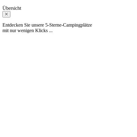
Übersicht
Entdecken Sie unsere 5-Sterne-Campingplätze
mit nur wenigen Klicks ...