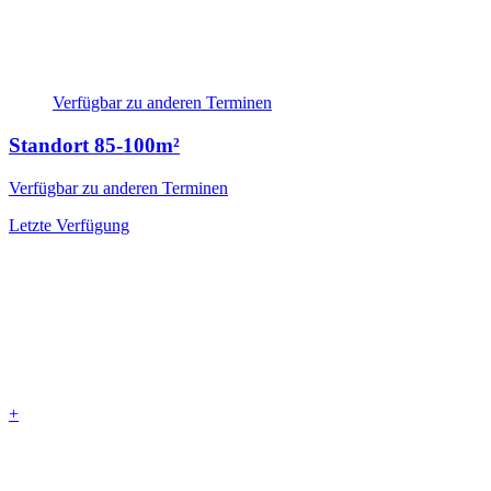
Verfügbar zu anderen Terminen
Standort
85-100m²
Verfügbar zu anderen Terminen
Letzte Verfügung
+