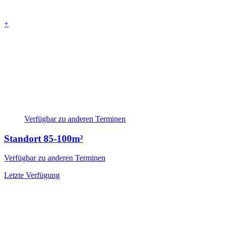
+
Verfügbar zu anderen Terminen
Standort
85-100m²
Verfügbar zu anderen Terminen
Letzte Verfügung