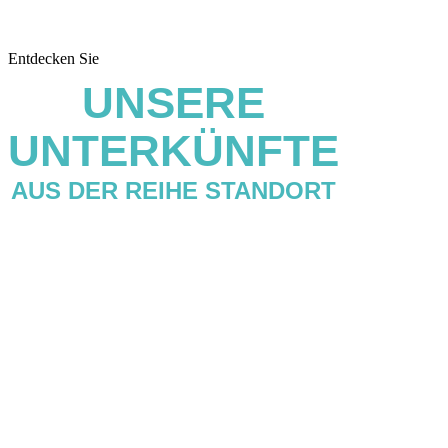
Entdecken Sie
UNSERE
UNTERKÜNFTE
AUS DER REIHE STANDORT