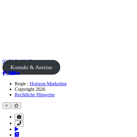
02 51 54 33 87
Kontakt & Anreise
Regie :
Horizon Marketing
Copyright 2026
Rechtliche Hinweise