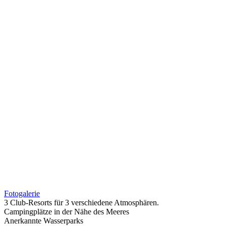
Fotogalerie
3 Club-Resorts für 3 verschiedene Atmosphären.
Campingplätze in der Nähe des Meeres
Anerkannte Wasserparks