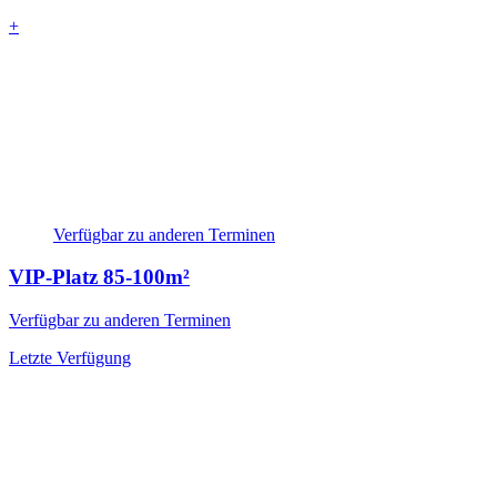
+
Verfügbar zu anderen Terminen
VIP-Platz
85-100m²
Verfügbar zu anderen Terminen
Letzte Verfügung