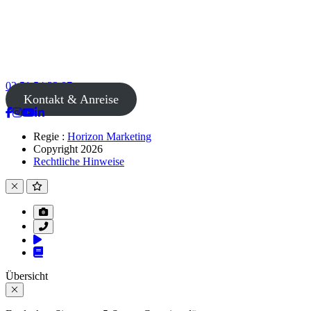
02 51 54 33 87
Kontakt & Anreise
Regie :
Horizon Marketing
Copyright 2026
Rechtliche Hinweise
Übersicht