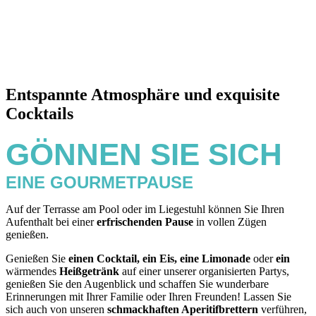
Entspannte Atmosphäre und exquisite
Cocktails
GÖNNEN SIE SICH
EINE GOURMETPAUSE
Auf der Terrasse am Pool oder im Liegestuhl können Sie Ihren
Aufenthalt bei einer
erfrischenden Pause
in vollen Zügen
genießen.
Genießen Sie
einen Cocktail, ein Eis, eine Limonade
oder
ein
wärmendes
Heißgetränk
auf einer unserer organisierten Partys,
genießen Sie den Augenblick und schaffen Sie wunderbare
Erinnerungen mit Ihrer Familie oder Ihren Freunden! Lassen Sie
sich auch von unseren
schmackhaften Aperitifbrettern
verführen,