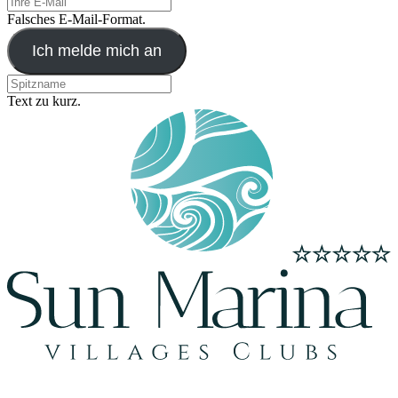
Falsches E-Mail-Format.
Ich melde mich an
Text zu kurz.