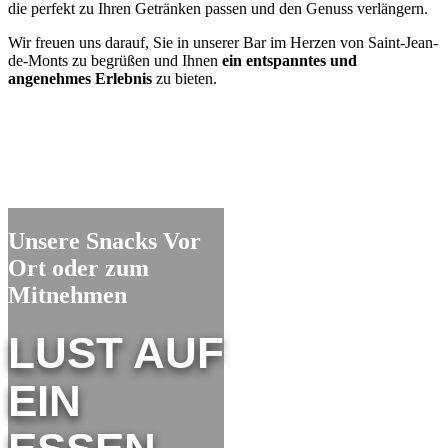
die perfekt zu Ihren Getränken passen und den Genuss verlängern.
Wir freuen uns darauf, Sie in unserer Bar im Herzen von Saint-Jean-
de-Monts zu begrüßen und Ihnen
ein entspanntes und
angenehmes Erlebnis
zu bieten.
Unsere Snacks Vor
Ort oder zum
Mitnehmen
LUST AUF
EIN