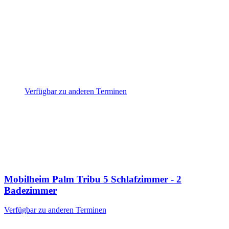
Verfügbar zu anderen Terminen
Mobilheim Palm Tribu
5 Schlafzimmer - 2
Badezimmer
Verfügbar zu anderen Terminen