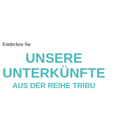
Entdecken Sie
UNSERE
UNTERKÜNFTE
AUS DER REIHE TRIBU