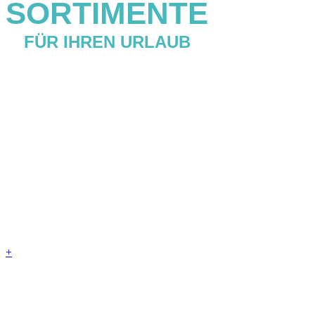
SORTIMENTE
FÜR IHREN URLAUB
+