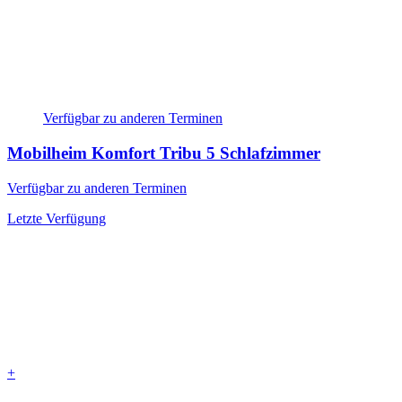
Verfügbar zu anderen Terminen
Mobilheim Komfort Tribu
5 Schlafzimmer
Verfügbar zu anderen Terminen
Letzte Verfügung
+