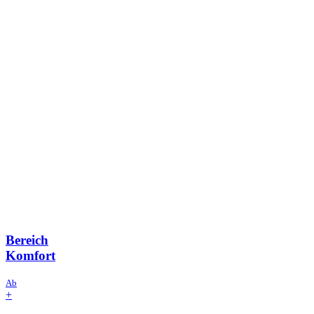
Bereich
Komfort
Ab
+