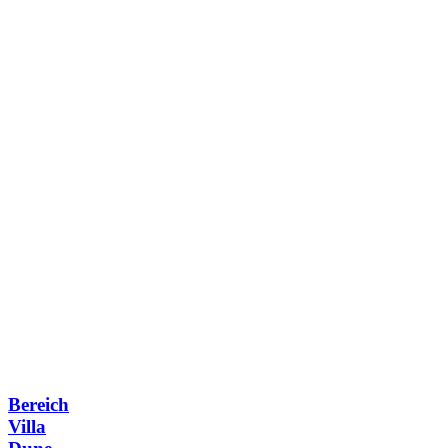
Bereich
Villa