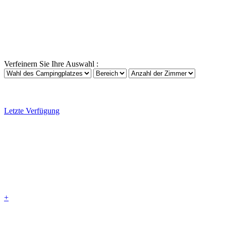
Verfeinern Sie Ihre Auswahl :
Letzte Verfügung
+