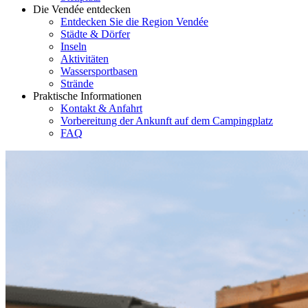
Die Vendée entdecken
Entdecken Sie die Region Vendée
Städte & Dörfer
Inseln
Aktivitäten
Wassersportbasen
Strände
Praktische Informationen
Kontakt & Anfahrt
Vorbereitung der Ankunft auf dem Campingplatz
FAQ