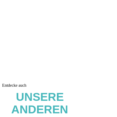
Entdecke auch
UNSERE
ANDEREN