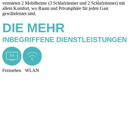
vermieten 2 Mobilheime (3 Schlafzimmer und 2 Schlafzimmer) mit
allem Komfort, wo Raum und Privatsphäre für jeden Gast
gewährleistet sind.
DIE MEHR
INBEGRIFFENE DIENSTLEISTUNGEN
Fernsehen
WLAN