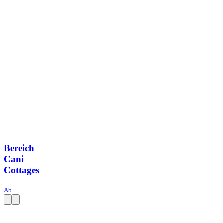
Bereich
Cani
Cottages
Ab