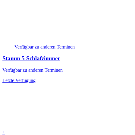
Verfügbar zu anderen Terminen
Stamm
5 Schlafzimmer
Verfügbar zu anderen Terminen
Letzte Verfügung
+