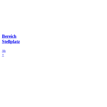
Bereich
Stellplatz
Ab
+