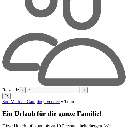
Reisende
-
+
Sun Marina : Campings Vendée
»
Tribu
Ein Urlaub für die ganze Familie!
Diese Unterkunft kann bis zu 10 Personen beherbergen. Wir