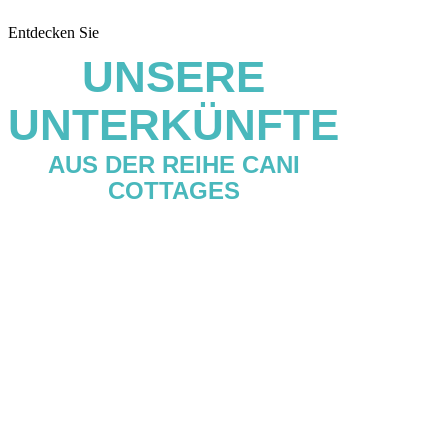
Entdecken Sie
UNSERE
UNTERKÜNFTE
AUS DER REIHE CANI
COTTAGES