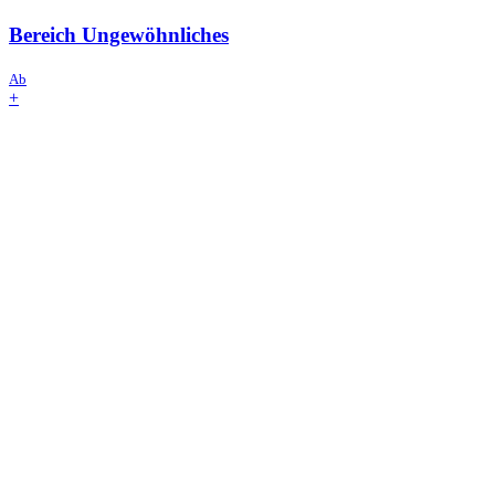
Bereich
Ungewöhnliches
Ab
+