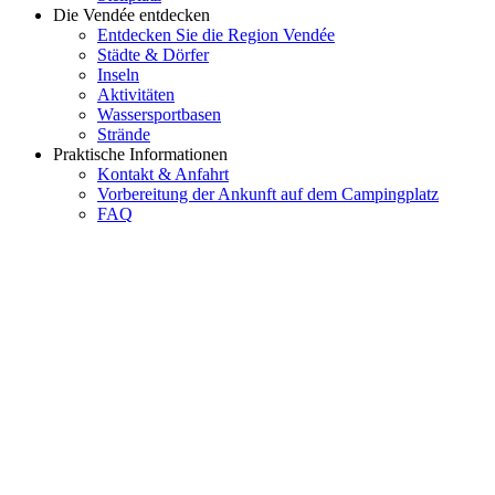
Die Vendée entdecken
Entdecken Sie die Region Vendée
Städte & Dörfer
Inseln
Aktivitäten
Wassersportbasen
Strände
Praktische Informationen
Kontakt & Anfahrt
Vorbereitung der Ankunft auf dem Campingplatz
FAQ