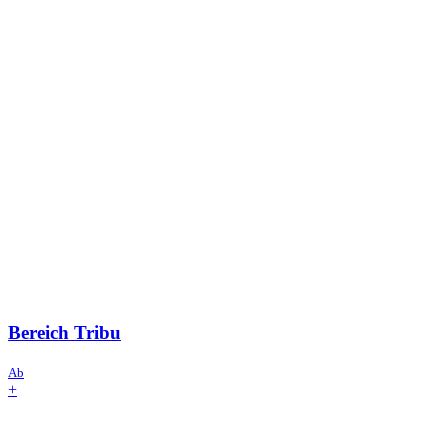
Bereich
Tribu
Ab
+