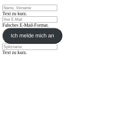
Text zu kurz.
Falsches E-Mail-Format.
Ich melde mich an
Text zu kurz.