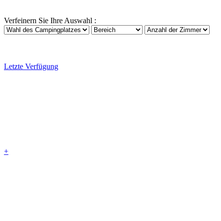
Verfeinern Sie Ihre Auswahl :
Letzte Verfügung
+