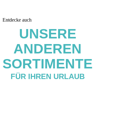
Entdecke auch
UNSERE
ANDEREN
SORTIMENTE
FÜR IHREN URLAUB