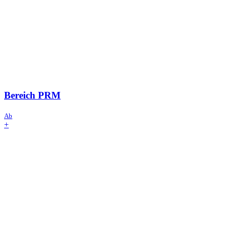
Bereich
PRM
Ab
+