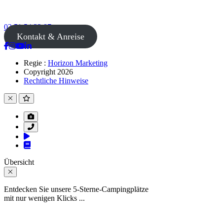
02 51 54 33 87
Kontakt & Anreise
Regie :
Horizon Marketing
Copyright 2026
Rechtliche Hinweise
Übersicht
Entdecken Sie unsere 5-Sterne-Campingplätze
mit nur wenigen Klicks ...