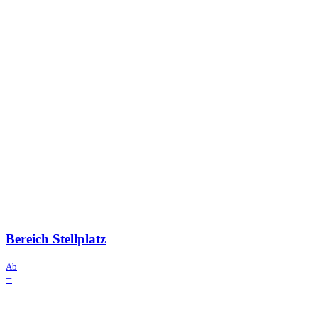
Bereich
Stellplatz
Ab
+