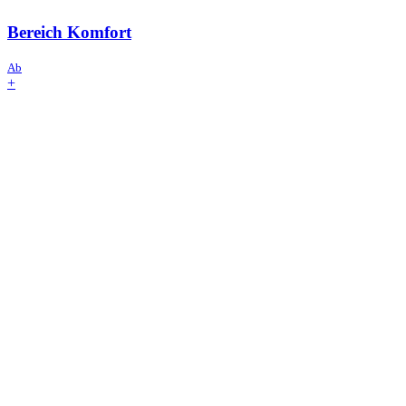
Bereich
Komfort
Ab
+