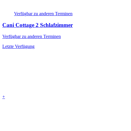
Verfügbar zu anderen Terminen
Cani Cottage
2 Schlafzimmer
Verfügbar zu anderen Terminen
Letzte Verfügung
+