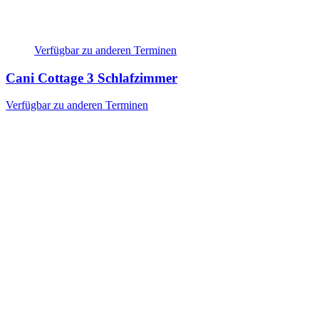
Verfügbar zu anderen Terminen
Cani Cottage
3 Schlafzimmer
Verfügbar zu anderen Terminen