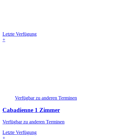
Letzte Verfügung
+
Verfügbar zu anderen Terminen
Cabadienne
1 Zimmer
Verfügbar zu anderen Terminen
Letzte Verfügung
+