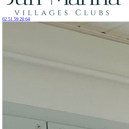
02 51 59 20 64