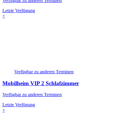
Verfügbar zu anderen Terminen
Letzte Verfügung
+
Verfügbar zu anderen Terminen
Mobilheim VIP
2 Schlafzimmer
Verfügbar zu anderen Terminen
Letzte Verfügung
+