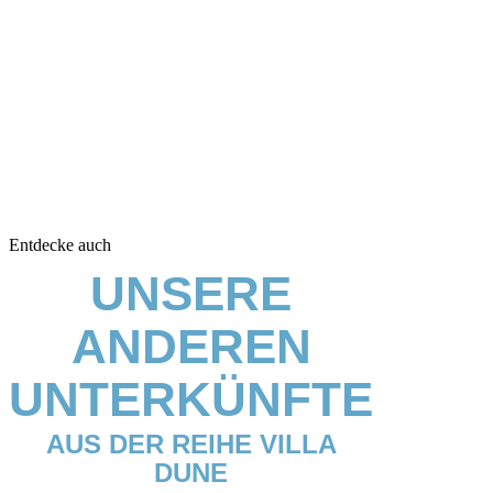
Entdecke auch
UNSERE
ANDEREN
UNTERKÜNFTE
AUS DER REIHE VILLA
DUNE