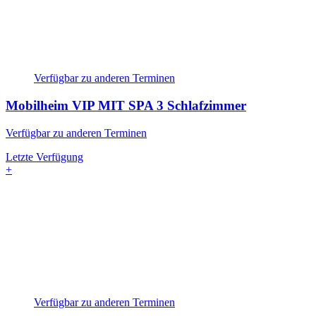
Verfügbar zu anderen Terminen
Mobilheim VIP MIT SPA
3 Schlafzimmer
Verfügbar zu anderen Terminen
Letzte Verfügung
+
Verfügbar zu anderen Terminen