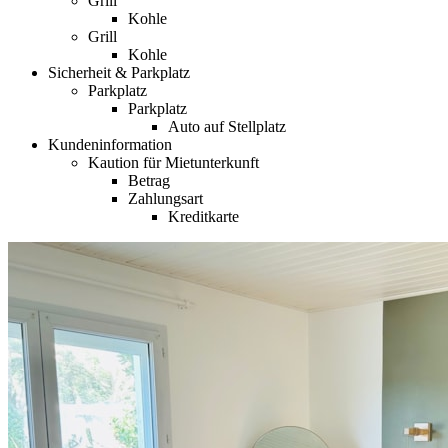
Grill
Kohle
Grill
Kohle
Sicherheit & Parkplatz
Parkplatz
Parkplatz
Auto auf Stellplatz
Kundeninformation
Kaution für Mietunterkunft
Betrag
Zahlungsart
Kreditkarte