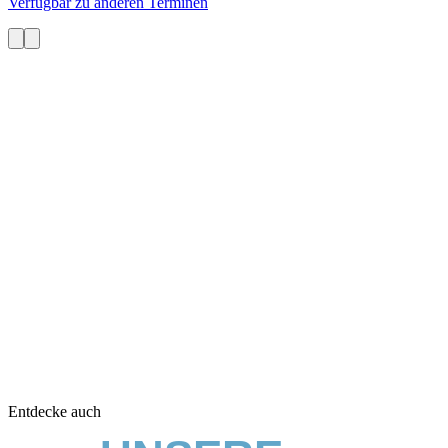
Verfügbar zu anderen Terminen
Entdecke auch