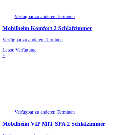
Verfügbar zu anderen Terminen
Mobilheim Komfort
2 Schlafzimmer
Verfügbar zu anderen Terminen
Letzte Verfügung
+
Verfügbar zu anderen Terminen
Mobilheim VIP MIT SPA
2 Schlafzimmer