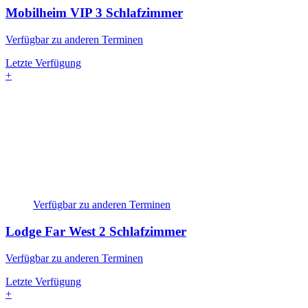
Mobilheim VIP
3 Schlafzimmer
Verfügbar zu anderen Terminen
Letzte Verfügung
+
Verfügbar zu anderen Terminen
Lodge Far West
2 Schlafzimmer
Verfügbar zu anderen Terminen
Letzte Verfügung
+