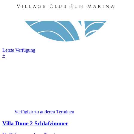
Letzte Verfügung
+
Verfügbar zu anderen Terminen
Villa Dune
2 Schlafzimmer