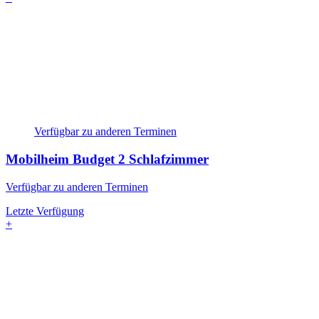
Verfügbar zu anderen Terminen
Mobilheim Budget
2 Schlafzimmer
Verfügbar zu anderen Terminen
Letzte Verfügung
+