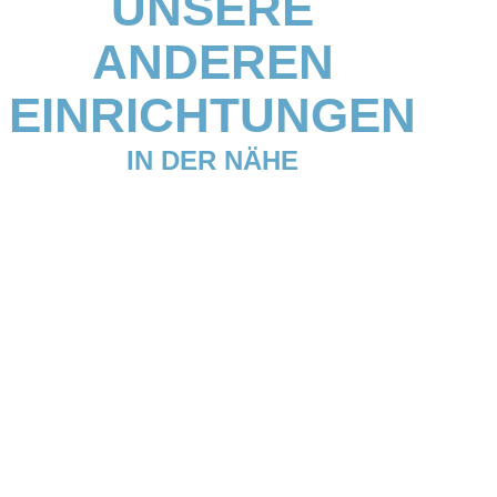
UNSERE
ANDEREN
EINRICHTUNGEN
IN DER NÄHE