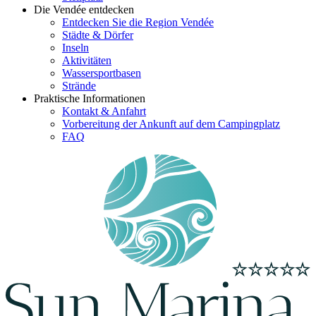
Die Vendée entdecken
Entdecken Sie die Region Vendée
Städte & Dörfer
Inseln
Aktivitäten
Wassersportbasen
Strände
Praktische Informationen
Kontakt & Anfahrt
Vorbereitung der Ankunft auf dem Campingplatz
FAQ