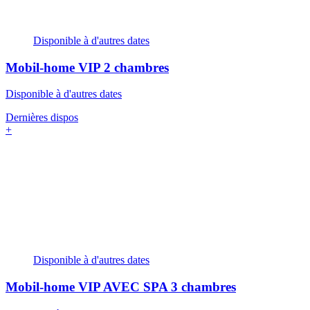
Disponible à d'autres dates
Mobil-home VIP
2 chambres
Disponible à d'autres dates
Dernières dispos
+
Disponible à d'autres dates
Mobil-home VIP AVEC SPA
3 chambres