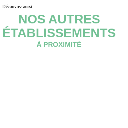
Découvrez aussi
NOS AUTRES
ÉTABLISSEMENTS
À PROXIMITÉ