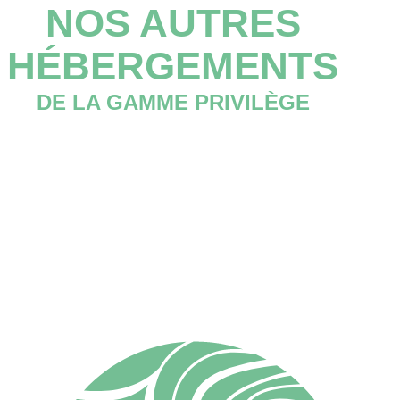
NOS AUTRES
HÉBERGEMENTS
DE LA GAMME PRIVILÈGE