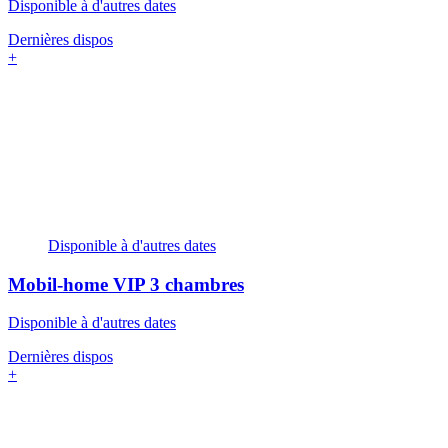
Disponible à d'autres dates
Dernières dispos
+
Disponible à d'autres dates
Mobil-home VIP
3 chambres
Disponible à d'autres dates
Dernières dispos
+