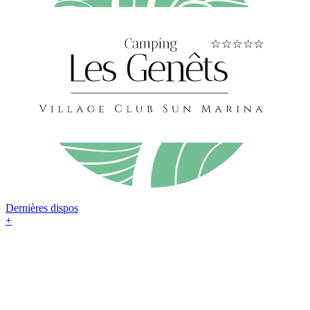
Dernières dispos
+