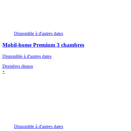
Disponible à d'autres dates
Mobil-home Premium
3 chambres
Disponible à d'autres dates
Dernières dispos
+
Disponible à d'autres dates