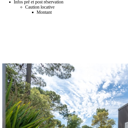
Infos pré et post réservation
Caution locative
Montant