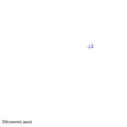
+3
Découvrez aussi