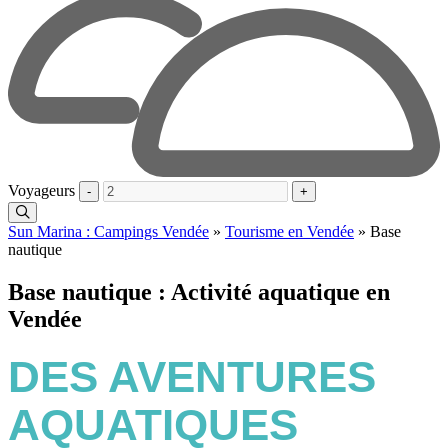
Voyageurs
-
+
Sun Marina : Campings Vendée
»
Tourisme en Vendée
»
Base
nautique
Base nautique : Activité aquatique en
Vendée
DES AVENTURES
AQUATIQUES