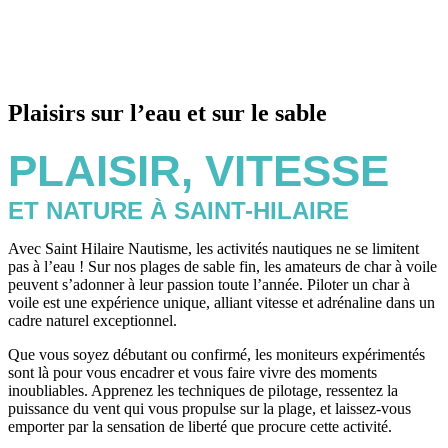
Plaisirs sur l’eau et sur le sable
PLAISIR, VITESSE
ET NATURE À SAINT-HILAIRE
Avec Saint Hilaire Nautisme, les activités nautiques ne se limitent
pas à l’eau ! Sur nos plages de sable fin, les amateurs de char à voile
peuvent s’adonner à leur passion toute l’année. Piloter un char à
voile est une expérience unique, alliant vitesse et adrénaline dans un
cadre naturel exceptionnel.
Que vous soyez débutant ou confirmé, les moniteurs expérimentés
sont là pour vous encadrer et vous faire vivre des moments
inoubliables. Apprenez les techniques de pilotage, ressentez la
puissance du vent qui vous propulse sur la plage, et laissez-vous
emporter par la sensation de liberté que procure cette activité.