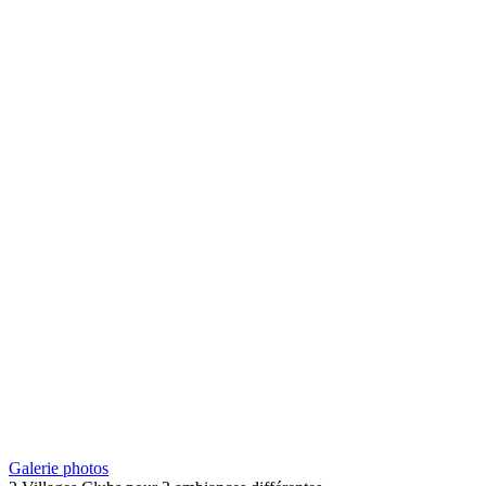
Galerie photos