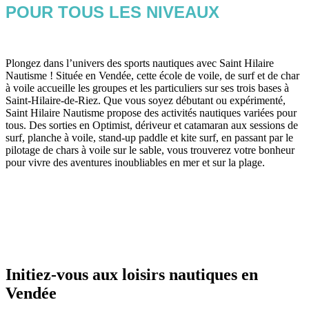
POUR TOUS LES NIVEAUX
Plongez dans l’univers des sports nautiques avec Saint Hilaire
Nautisme ! Située en Vendée, cette école de voile, de surf et de char
à voile accueille les groupes et les particuliers sur ses trois bases à
Saint-Hilaire-de-Riez. Que vous soyez débutant ou expérimenté,
Saint Hilaire Nautisme propose des activités nautiques variées pour
tous. Des sorties en Optimist, dériveur et catamaran aux sessions de
surf, planche à voile, stand-up paddle et kite surf, en passant par le
pilotage de chars à voile sur le sable, vous trouverez votre bonheur
pour vivre des aventures inoubliables en mer et sur la plage.
Initiez-vous aux loisirs nautiques en
Vendée