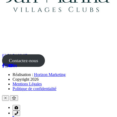
02 51 54 33 87
Contactez-nous
Réalisation :
Horizon Marketing
Copyright 2026
Mentions Légales
Politique de confidentialité