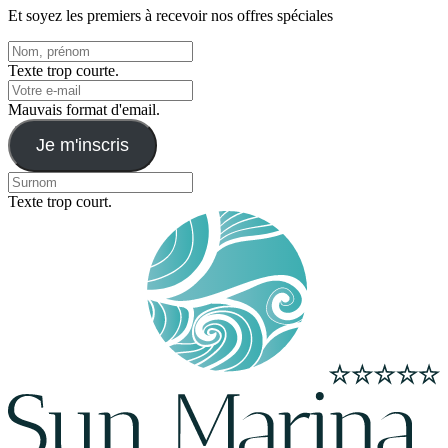
Et soyez les premiers à recevoir nos offres spéciales
Texte trop courte.
Mauvais format d'email.
Je m'inscris
Texte trop court.