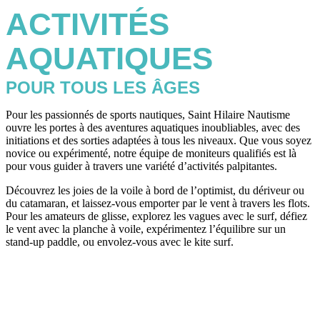
ACTIVITÉS
AQUATIQUES
POUR TOUS LES ÂGES
Pour les passionnés de sports nautiques, Saint Hilaire Nautisme
ouvre les portes à des aventures aquatiques inoubliables, avec des
initiations et des sorties adaptées à tous les niveaux. Que vous soyez
novice ou expérimenté, notre équipe de moniteurs qualifiés est là
pour vous guider à travers une variété d’activités palpitantes.
Découvrez les joies de la voile à bord de l’optimist, du dériveur ou
du catamaran, et laissez-vous emporter par le vent à travers les flots.
Pour les amateurs de glisse, explorez les vagues avec le surf, défiez
le vent avec la planche à voile, expérimentez l’équilibre sur un
stand-up paddle, ou envolez-vous avec le kite surf.