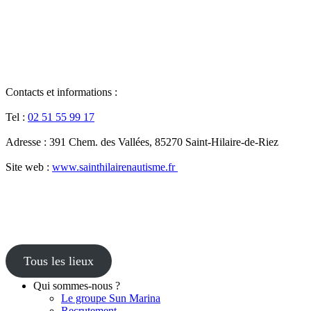
Contacts et informations :
Tel :
02 51 55 99 17
Adresse : 391 Chem. des Vallées, 85270 Saint-Hilaire-de-Riez
Site web :
www.sainthilairenautisme.fr
Tous les lieux
Qui sommes-nous ?
Le groupe Sun Marina
Recrutement