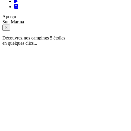
Aperçu
Sun Marina
Découvrez nos campings 5 étoiles
en quelques clics...