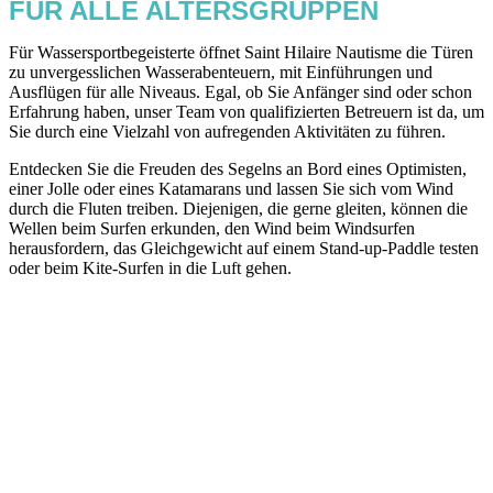
FÜR ALLE ALTERSGRUPPEN
Für Wassersportbegeisterte öffnet Saint Hilaire Nautisme die Türen
zu unvergesslichen Wasserabenteuern, mit Einführungen und
Ausflügen für alle Niveaus. Egal, ob Sie Anfänger sind oder schon
Erfahrung haben, unser Team von qualifizierten Betreuern ist da, um
Sie durch eine Vielzahl von aufregenden Aktivitäten zu führen.
Entdecken Sie die Freuden des Segelns an Bord eines Optimisten,
einer Jolle oder eines Katamarans und lassen Sie sich vom Wind
durch die Fluten treiben. Diejenigen, die gerne gleiten, können die
Wellen beim Surfen erkunden, den Wind beim Windsurfen
herausfordern, das Gleichgewicht auf einem Stand-up-Paddle testen
oder beim Kite-Surfen in die Luft gehen.