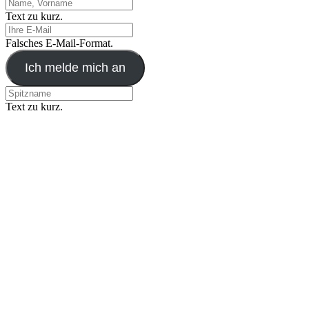
Text zu kurz.
Falsches E-Mail-Format.
Ich melde mich an
Text zu kurz.