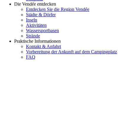
Die Vendée entdecken
Entdecken Sie die Region Vendée
Städte & Dörfer
Inseln
Aktivitäten
Wassersportbasen
Strände
Praktische Informationen
Kontakt & Anfahrt
Vorbereitung der Ankunft auf dem Campingplatz
FAQ