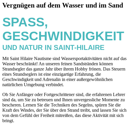
Vergnügen auf dem Wasser und im Sand
SPASS, G
ESCHWINDIGKEIT
UND NATUR IN SAINT-HILAIRE
Mit Saint Hilaire Nautisme sind Wassersportaktivitäten nicht auf das
Wasser beschränkt! An unseren feinen Sandstränden können
Strandsegler das ganze Jahr über ihrem Hobby frönen. Das Steuern
eines Strandseglers ist eine einzigartige Erfahrung, die
Geschwindigkeit und Adrenalin in einer außergewöhnlichen
natürlichen Umgebung verbindet.
Ob Sie Anfänger oder Fortgeschrittener sind, die erfahrenen Lehrer
sind da, um Sie zu betreuen und Ihnen unvergessliche Momente zu
bescheren. Lernen Sie die Techniken des Segelns, spüren Sie die
Kraft des Windes, der Sie über den Strand treibt, und lassen Sie sich
von dem Gefühl der Freiheit mitreißen, das diese Aktivität mit sich
bringt.