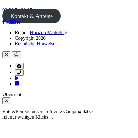
02 51 54 33 87
Kontakt & Anreise
Regie :
Horizon Marketing
Copyright 2026
Rechtliche Hinweise
Übersicht
Entdecken Sie unsere 5-Sterne-Campingplätze
mit nur wenigen Klicks ...