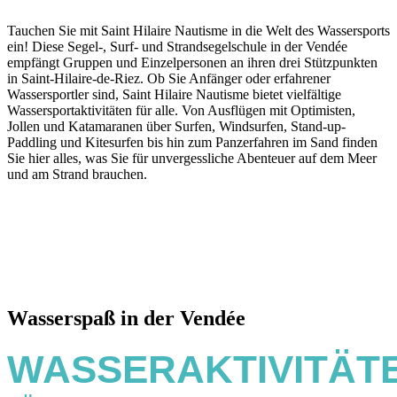
Tauchen Sie mit Saint Hilaire Nautisme in die Welt des Wassersports
ein! Diese Segel-, Surf- und Strandsegelschule in der Vendée
empfängt Gruppen und Einzelpersonen an ihren drei Stützpunkten
in Saint-Hilaire-de-Riez. Ob Sie Anfänger oder erfahrener
Wassersportler sind, Saint Hilaire Nautisme bietet vielfältige
Wassersportaktivitäten für alle. Von Ausflügen mit Optimisten,
Jollen und Katamaranen über Surfen, Windsurfen, Stand-up-
Paddling und Kitesurfen bis hin zum Panzerfahren im Sand finden
Sie hier alles, was Sie für unvergessliche Abenteuer auf dem Meer
und am Strand brauchen.
Wasserspaß in der Vendée
WASSERAKTIVITÄT