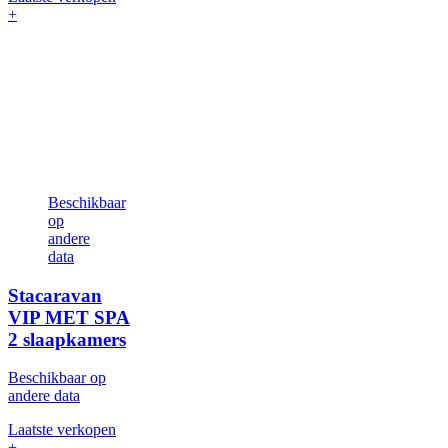
+
Beschikbaar
op
andere
data
Stacaravan
VIP MET SPA
2 slaapkamers
Beschikbaar op
andere data
Laatste verkopen
+