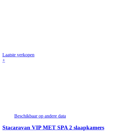
Laatste verkopen
+
Beschikbaar op andere data
Stacaravan VIP MET SPA
2 slaapkamers