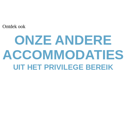
Ontdek ook
ONZE ANDERE
ACCOMMODATIES
UIT HET PRIVILEGE BEREIK