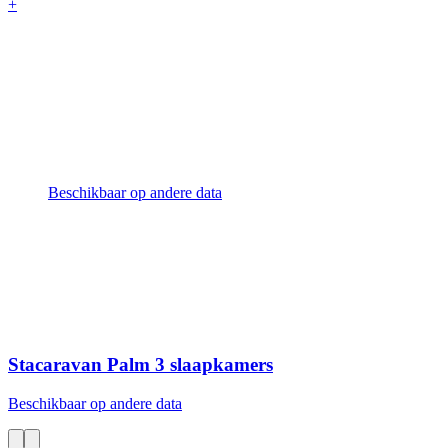
+
Beschikbaar op andere data
Stacaravan Palm
3 slaapkamers
Beschikbaar op andere data