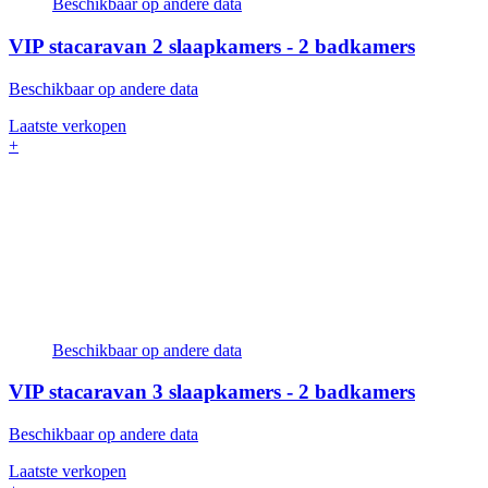
Beschikbaar op andere data
VIP stacaravan
2 slaapkamers - 2 badkamers
Beschikbaar op andere data
Laatste verkopen
+
Beschikbaar op andere data
VIP stacaravan
3 slaapkamers - 2 badkamers
Beschikbaar op andere data
Laatste verkopen