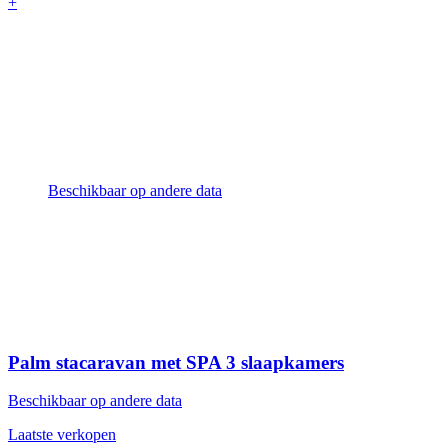
+
Beschikbaar op andere data
Palm stacaravan met SPA
3 slaapkamers
Beschikbaar op andere data
Laatste verkopen