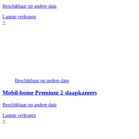
Beschikbaar op andere data
Laatste verkopen
+
Beschikbaar op andere data
Mobil-home Premium
2 slaapkamers
Beschikbaar op andere data
Laatste verkopen
+