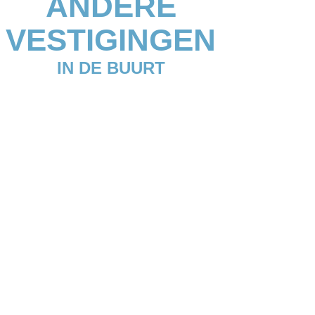
ANDERE
VESTIGINGEN
IN DE BUURT