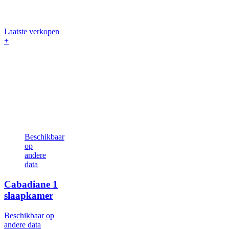
Laatste verkopen
+
Beschikbaar
op
andere
data
Cabadiane
1
slaapkamer
Beschikbaar op
andere data