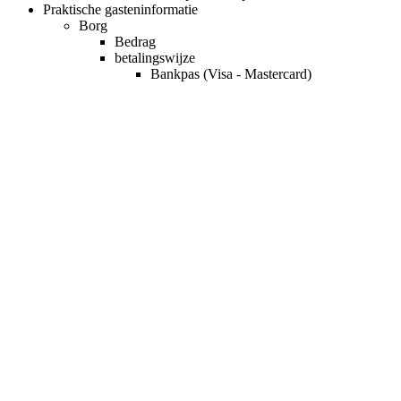
Praktische gasteninformatie
Borg
Bedrag
betalingswijze
Bankpas (Visa - Mastercard)