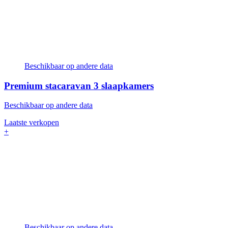
Beschikbaar op andere data
Premium stacaravan
3 slaapkamers
Beschikbaar op andere data
Laatste verkopen
+
Beschikbaar op andere data