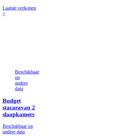
Laatste verkopen
+
Beschikbaar
op
andere
data
Budget
stacaravan
2
slaapkamers
Beschikbaar op
andere data