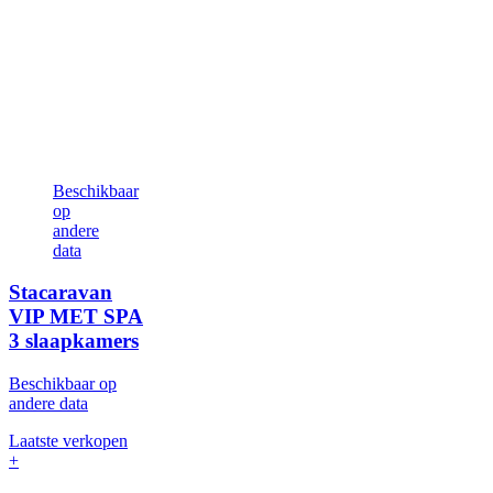
Beschikbaar
op
andere
data
Stacaravan
VIP MET SPA
3 slaapkamers
Beschikbaar op
andere data
Laatste verkopen
+