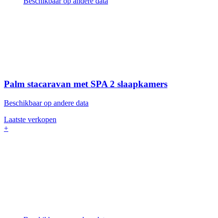
Beschikbaar op andere data
Palm stacaravan met SPA
2 slaapkamers
Beschikbaar op andere data
Laatste verkopen
+