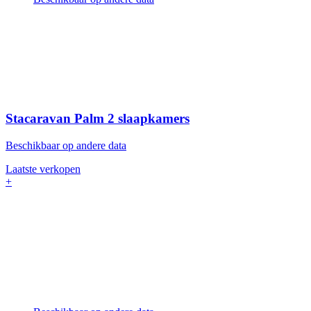
Stacaravan Palm
2 slaapkamers
Beschikbaar op andere data
Laatste verkopen
+