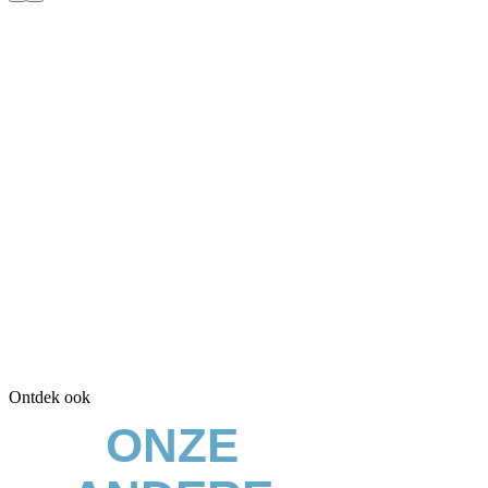
Ontdek ook
ONZE