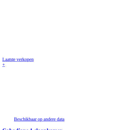
Laatste verkopen
+
Beschikbaar op andere data