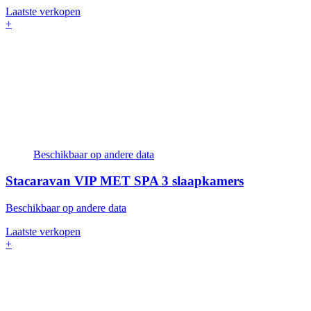
Laatste verkopen
+
Beschikbaar op andere data
Stacaravan VIP MET SPA
3 slaapkamers
Beschikbaar op andere data
Laatste verkopen
+