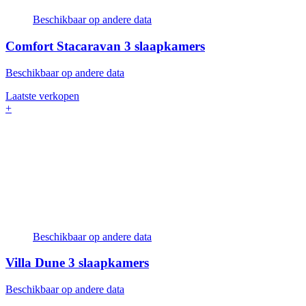
Beschikbaar op andere data
Comfort Stacaravan
3 slaapkamers
Beschikbaar op andere data
Laatste verkopen
+
Beschikbaar op andere data
Villa Dune
3 slaapkamers
Beschikbaar op andere data