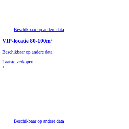
Beschikbaar op andere data
VIP-locatie
80-100m²
Beschikbaar op andere data
Laatste verkopen
+
Beschikbaar op andere data