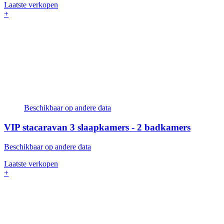
Laatste verkopen
+
Beschikbaar op andere data
VIP stacaravan
3 slaapkamers - 2 badkamers
Beschikbaar op andere data
Laatste verkopen
+