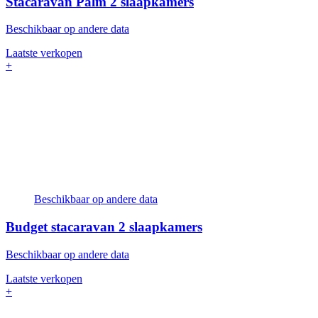
Stacaravan Palm
2 slaapkamers
Beschikbaar op andere data
Laatste verkopen
+
Beschikbaar op andere data
Budget stacaravan
2 slaapkamers
Beschikbaar op andere data
Laatste verkopen
+