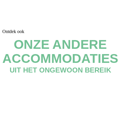
Ontdek ook
ONZE ANDERE
ACCOMMODATIES
UIT HET ONGEWOON BEREIK