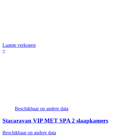
Laatste verkopen
+
Beschikbaar op andere data
Stacaravan VIP MET SPA
2 slaapkamers
Beschikbaar op andere data