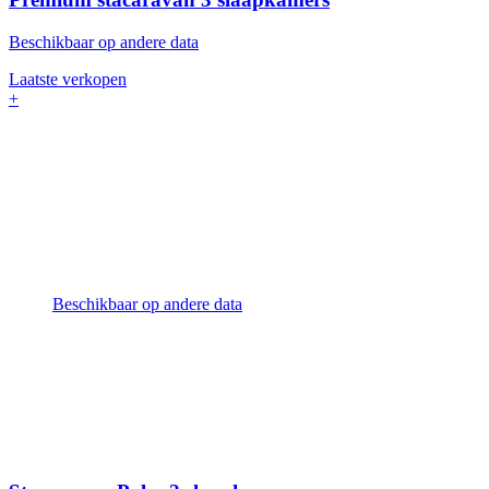
Beschikbaar op andere data
Laatste verkopen
+
Beschikbaar op andere data