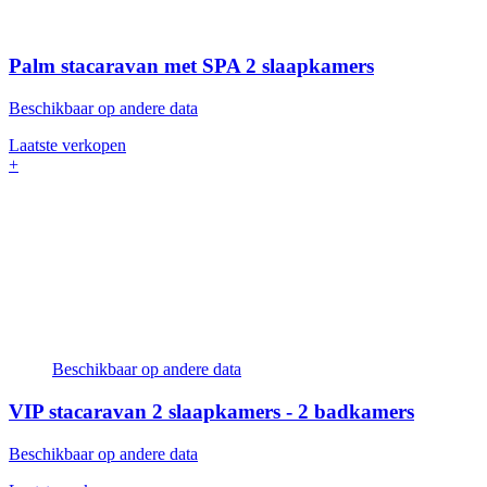
Palm stacaravan met SPA
2 slaapkamers
Beschikbaar op andere data
Laatste verkopen
+
Beschikbaar op andere data
VIP stacaravan
2 slaapkamers - 2 badkamers
Beschikbaar op andere data