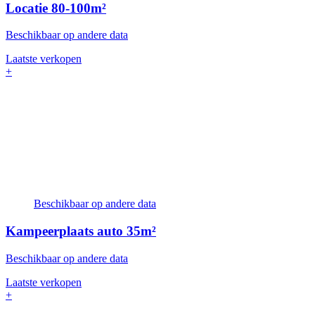
Locatie
80-100m²
Beschikbaar op andere data
Laatste verkopen
+
Beschikbaar op andere data
Kampeerplaats auto
35m²
Beschikbaar op andere data
Laatste verkopen
+