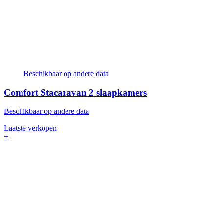
Beschikbaar op andere data
Comfort Stacaravan
2 slaapkamers
Beschikbaar op andere data
Laatste verkopen
+