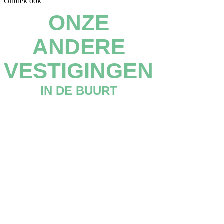
Ontdek ook
ONZE
ANDERE
VESTIGINGEN
IN DE BUURT