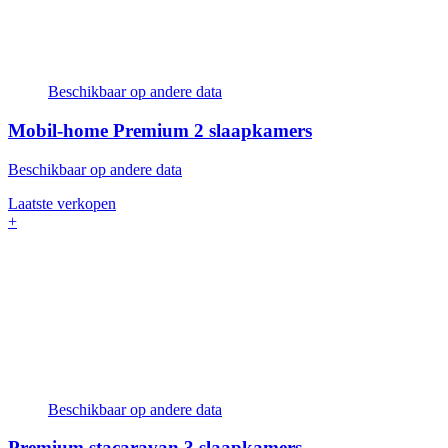
Beschikbaar op andere data
Mobil-home Premium
2 slaapkamers
Beschikbaar op andere data
Laatste verkopen
+
Beschikbaar op andere data
Premium stacaravan
3 slaapkamers