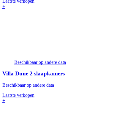
Laatste verkopen
+
Beschikbaar op andere data
Villa Dune
2 slaapkamers
Beschikbaar op andere data
Laatste verkopen
+