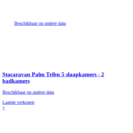
Beschikbaar op andere data
Stacaravan Palm Tribu
5 slaapkamers - 2
badkamers
Beschikbaar op andere data
Laatste verkopen
+