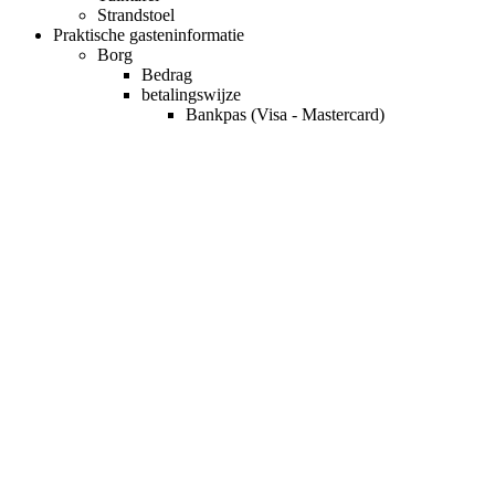
Strandstoel
Praktische gasteninformatie
Borg
Bedrag
betalingswijze
Bankpas (Visa - Mastercard)