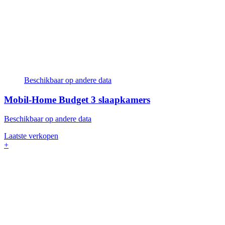
Beschikbaar op andere data
Mobil-Home Budget
3 slaapkamers
Beschikbaar op andere data
Laatste verkopen
+