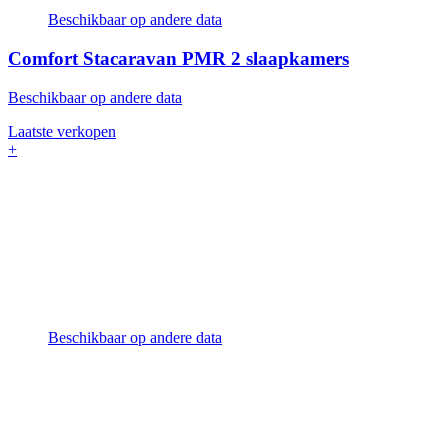
Beschikbaar op andere data
Comfort Stacaravan PMR
2 slaapkamers
Beschikbaar op andere data
Laatste verkopen
+
Beschikbaar op andere data