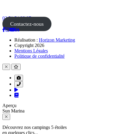
02 51 54 33 87
Contactez-nous
Réalisation :
Horizon Marketing
Copyright 2026
Mentions Légales
Politique de confidentialité
Aperçu
Sun Marina
Découvrez nos campings 5 étoiles
en quelques clics...