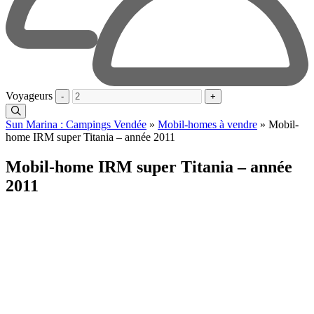
Voyageurs
-
+
Sun Marina : Campings Vendée
»
Mobil-homes à vendre
»
Mobil-
home IRM super Titania – année 2011
Mobil-home IRM super Titania – année
2011