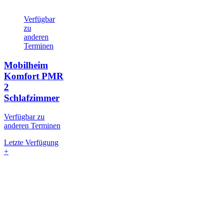
Verfügbar
zu
anderen
Terminen
Mobilheim
Komfort PMR
2
Schlafzimmer
Verfügbar zu
anderen Terminen
Letzte Verfügung
+