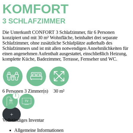
KOMFORT
3 SCHLAFZIMMER
Die Unterkunft CONFORT 3 Schlafzimmer, für 6 Personen
konzipiert und mit 30 m² Wohnfläche, beinhaltet drei separate
Schlafzimmer, ohne zusätzliche Schlafplätze außerhalb des
Schlafzimmers und ist mit allen notwendigen Annehmlichkeiten für
einen angenehmen Aufenthalt ausgestattet, einschließlich Heizung,
komplette Küche, Badezimmer, Terrasse, Fernseher und WC.
6 Personen
3 Zimmer(n)
30 m²
1
+
Vollständiges Inventar
Allgemeine Informationen