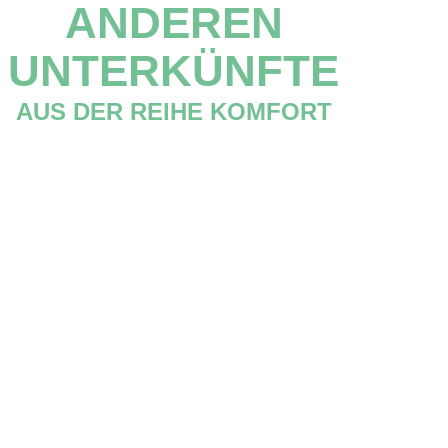
ANDEREN
UNTERKÜNFTE
AUS DER REIHE KOMFORT