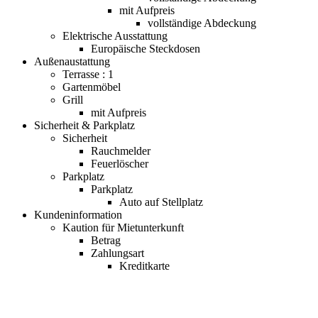
mit Aufpreis
vollständige Abdeckung
Elektrische Ausstattung
Europäische Steckdosen
Außenaustattung
Terrasse : 1
Gartenmöbel
Grill
mit Aufpreis
Sicherheit & Parkplatz
Sicherheit
Rauchmelder
Feuerlöscher
Parkplatz
Parkplatz
Auto auf Stellplatz
Kundeninformation
Kaution für Mietunterkunft
Betrag
Zahlungsart
Kreditkarte