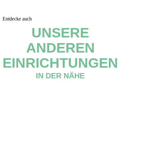
Entdecke auch
UNSERE
ANDEREN
EINRICHTUNGEN
IN DER NÄHE