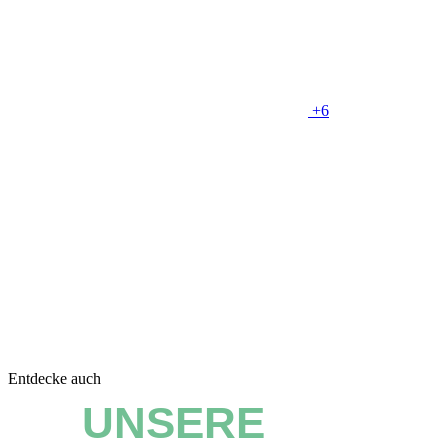
+6
Entdecke auch
UNSERE