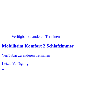
Verfügbar zu anderen Terminen
Mobilheim Komfort
2 Schlafzimmer
Verfügbar zu anderen Terminen
Letzte Verfügung
+