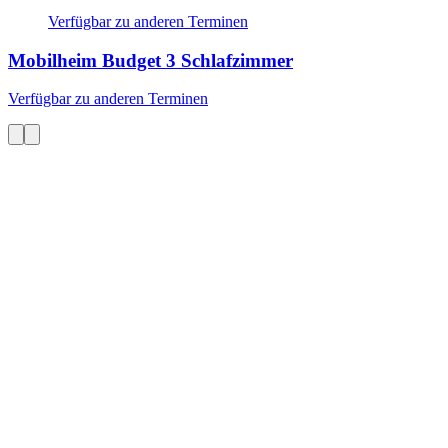
Verfügbar zu anderen Terminen
Mobilheim Budget
3 Schlafzimmer
Verfügbar zu anderen Terminen