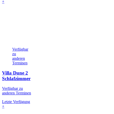
+
Verfügbar
zu
anderen
Terminen
Villa Dune
2
Schlafzimmer
Verfügbar zu
anderen Terminen
Letzte Verfügung
+