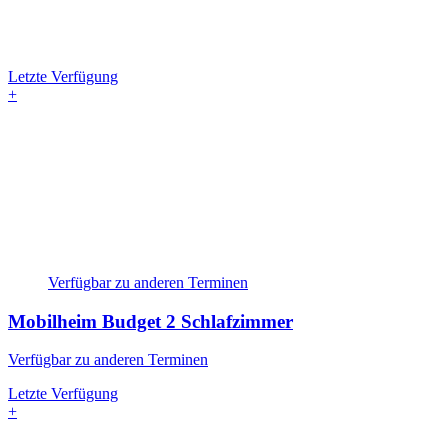
Letzte Verfügung
+
Verfügbar zu anderen Terminen
Mobilheim Budget
2 Schlafzimmer
Verfügbar zu anderen Terminen
Letzte Verfügung
+