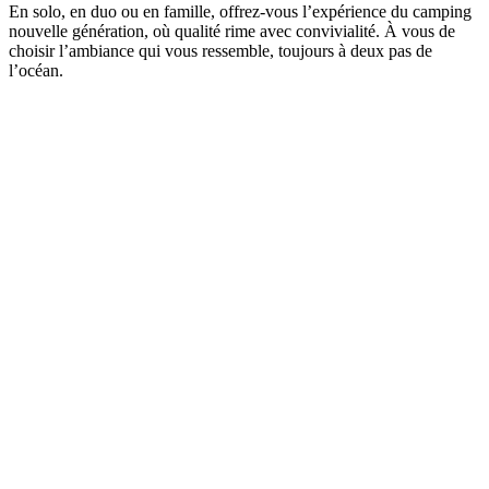
En solo, en duo ou en famille, offrez-vous l’expérience du camping
nouvelle génération, où qualité rime avec convivialité. À vous de
choisir l’ambiance qui vous ressemble, toujours à deux pas de
l’océan.