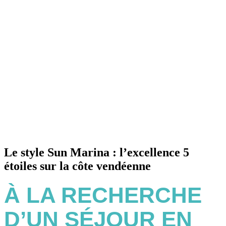
Le style Sun Marina : l’excellence 5
étoiles sur la côte vendéenne
À LA RECHERCHE
D’UN SÉJOUR EN