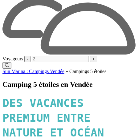
Voyageurs
-
+
Sun Marina : Campings Vendée
»
Campings 5 étoiles
Camping 5 étoiles en Vendée
DES VACANCES
PREMIUM ENTRE
NATURE ET OCÉAN