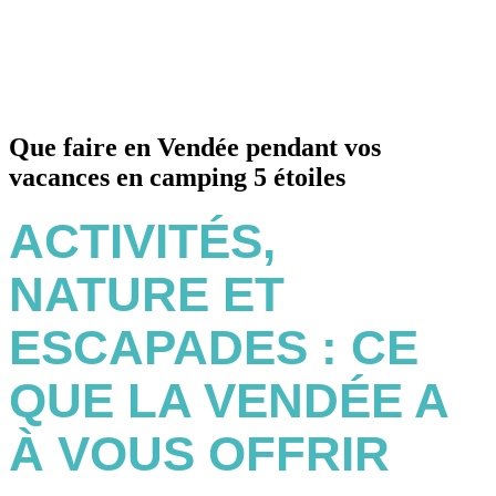
Que faire en Vendée pendant vos
vacances en camping 5 étoiles
ACTIVITÉS,
NATURE ET
ESCAPADES : CE
QUE LA VENDÉE A
À VOUS OFFRIR