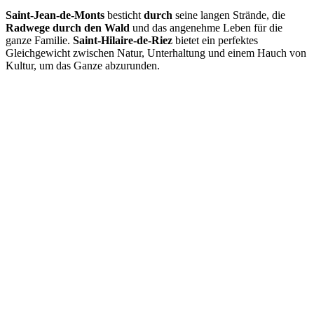
Saint-Jean-de-Monts
besticht
durch
seine langen Strände, die
Radwege durch den Wald
und das angenehme Leben für die
ganze Familie.
Saint-Hilaire-de-Riez
bietet ein perfektes
Gleichgewicht zwischen Natur, Unterhaltung und einem Hauch von
Kultur, um das Ganze abzurunden.