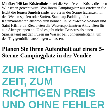
Mit über
140 km Küstenlinie
bietet die Vendée eine Küste, die allen
Wünschen gerecht wird. Von Ihrem Campingplatz aus erreichen Sie
leicht die
feinen Sandstrände
, wo Sie in der Sonne faulenzen, in
den Wellen spielen oder Surfen, Stand-up-Paddling oder
Katamaranfahren ausprobieren können. In Saint-Jean-de-Monts und
Saint-Hilaire-de-Riez bieten die Wassersportzentren Aktivitäten für
alle Altersgruppen an. Und es gibt nichts Besseres als einen
Spaziergang mit den Füßen im Wasser bei Sonnenuntergang, um
den Tag gemütlich ausklingen zu lassen.
Planen Sie Ihren Aufenthalt auf einem 5-
Sterne-Campingplatz in der Vendée
ZUR RICHTIGEN
ZEIT, ZUM
RICHTIGEN PREIS
UND OHNE FEHLER