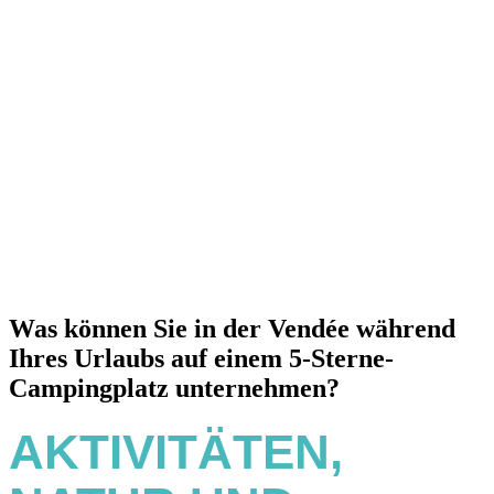
Was können Sie in der Vendée während
Ihres Urlaubs auf einem 5-Sterne-
Campingplatz unternehmen?
AKTIVITÄTEN,