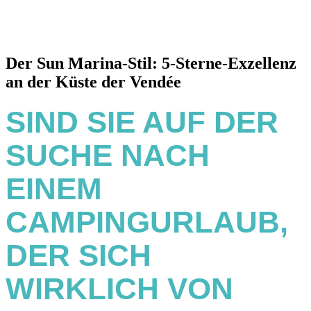
Der Sun Marina-Stil: 5-Sterne-Exzellenz
an der Küste der Vendée
SIND SIE AUF DER
SUCHE NACH
EINEM
CAMPINGURLAUB,
DER SICH
WIRKLICH VON