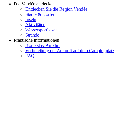
Die Vendée entdecken
Entdecken Sie die Region Vendée
Städte & Dörfer
Inseln
Aktivitäten
Wassersportbasen
Strände
Praktische Informationen
Kontakt & Anfahrt
Vorbereitung der Ankunft auf dem Campingplatz
FAQ