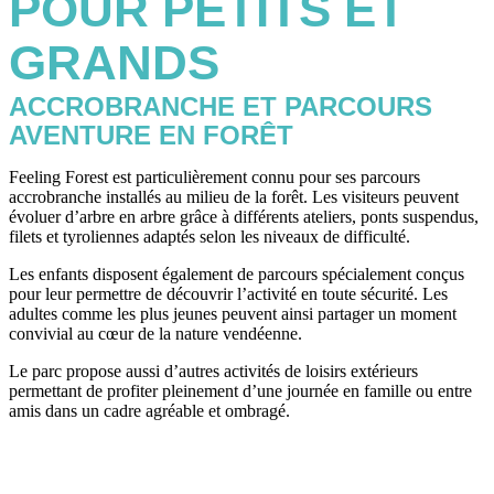
POUR PETITS ET
GRANDS
ACCROBRANCHE ET PARCOURS
AVENTURE EN FORÊT
Feeling Forest est particulièrement connu pour ses parcours
accrobranche installés au milieu de la forêt. Les visiteurs peuvent
évoluer d’arbre en arbre grâce à différents ateliers, ponts suspendus,
filets et tyroliennes adaptés selon les niveaux de difficulté.
Les enfants disposent également de parcours spécialement conçus
pour leur permettre de découvrir l’activité en toute sécurité. Les
adultes comme les plus jeunes peuvent ainsi partager un moment
convivial au cœur de la nature vendéenne.
Le parc propose aussi d’autres activités de loisirs extérieurs
permettant de profiter pleinement d’une journée en famille ou entre
amis dans un cadre agréable et ombragé.