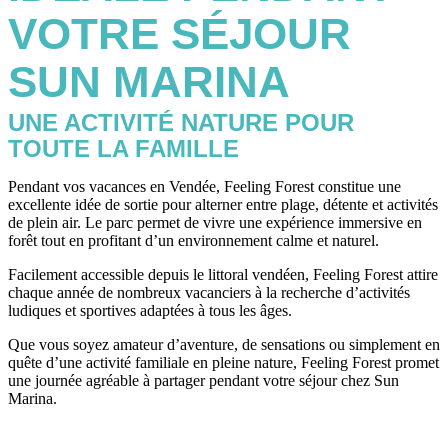
VOTRE SÉJOUR
SUN MARINA
UNE ACTIVITÉ NATURE POUR
TOUTE LA FAMILLE
Pendant vos vacances en Vendée, Feeling Forest constitue une
excellente idée de sortie pour alterner entre plage, détente et activités
de plein air. Le parc permet de vivre une expérience immersive en
forêt tout en profitant d’un environnement calme et naturel.
Facilement accessible depuis le littoral vendéen, Feeling Forest attire
chaque année de nombreux vacanciers à la recherche d’activités
ludiques et sportives adaptées à tous les âges.
Que vous soyez amateur d’aventure, de sensations ou simplement en
quête d’une activité familiale en pleine nature, Feeling Forest promet
une journée agréable à partager pendant votre séjour chez Sun
Marina.