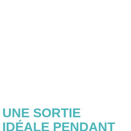
UNE SORTIE
IDÉALE PENDANT