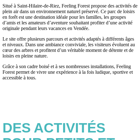
Situé à Saint-Hilaire-de-Riez, Feeling Forest propose des activités de
plein air dans un environnement naturel préservé. Ce parc de loisirs
en forêt est une destination idéale pour les familles, les groupes
d’amis et les amateurs d’aventure souhaitant profiter d’une activité
originale pendant leurs vacances en Vendée.
Le site offre plusieurs parcours et activités adaptés à différents âges
et niveaux. Dans une ambiance conviviale, les visiteurs évoluent au
cœur des arbres et profitent d’un véritable moment de détente et de
loisirs en pleine nature.
Grâce à son cadre boisé et à ses nombreuses installations, Feeling
Forest permet de vivre une expérience à la fois ludique, sportive et
accessible à tous.
DES ACTIVITÉS