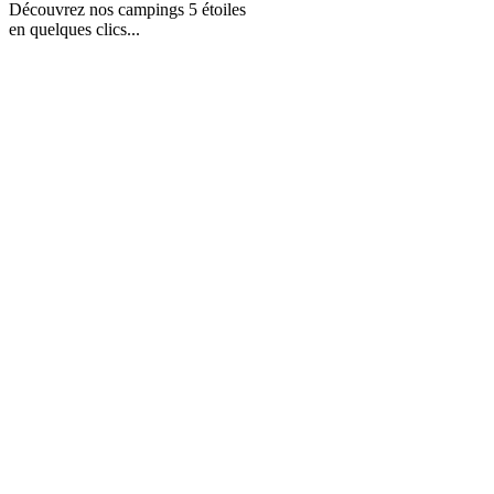
Découvrez nos campings 5 étoiles
en quelques clics...