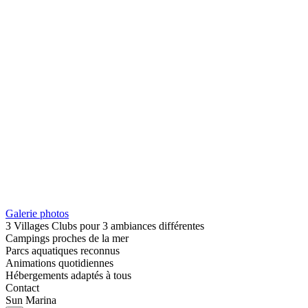
Galerie photos
3 Villages Clubs pour 3 ambiances différentes
Campings proches de la mer
Parcs aquatiques reconnus
Animations quotidiennes
Hébergements adaptés à tous
Contact
Sun Marina