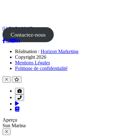
02 51 54 33 87
Contactez-nous
Réalisation :
Horizon Marketing
Copyright 2026
Mentions Légales
Politique de confidentialité
Aperçu
Sun Marina