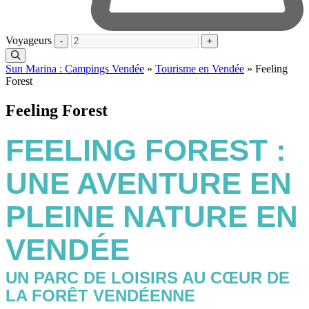
Voyageurs
-
+
Sun Marina : Campings Vendée
»
Tourisme en Vendée
»
Feeling
Forest
Feeling Forest
FEELING FOREST :
UNE AVENTURE EN
PLEINE NATURE EN
VENDÉE
UN PARC DE LOISIRS AU CŒUR DE
LA FORÊT VENDÉENNE