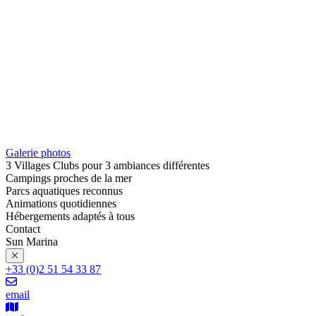
Galerie photos
3 Villages Clubs pour 3 ambiances différentes
Campings proches de la mer
Parcs aquatiques reconnus
Animations quotidiennes
Hébergements adaptés à tous
Contact
Sun Marina
+33 (0)2 51 54 33 87
email