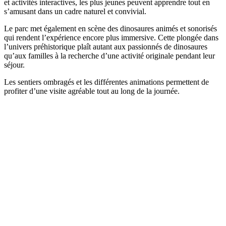
et activités interactives, les plus jeunes peuvent apprendre tout en
s’amusant dans un cadre naturel et convivial.
Le parc met également en scène des dinosaures animés et sonorisés
qui rendent l’expérience encore plus immersive. Cette plongée dans
l’univers préhistorique plaît autant aux passionnés de dinosaures
qu’aux familles à la recherche d’une activité originale pendant leur
séjour.
Les sentiers ombragés et les différentes animations permettent de
profiter d’une visite agréable tout au long de la journée.