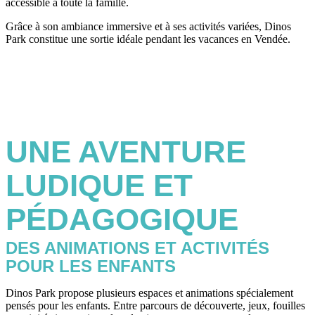
accessible à toute la famille.
Grâce à son ambiance immersive et à ses activités variées, Dinos
Park constitue une sortie idéale pendant les vacances en Vendée.
UNE AVENTURE
LUDIQUE ET
PÉDAGOGIQUE
DES ANIMATIONS ET ACTIVITÉS
POUR LES ENFANTS
Dinos Park propose plusieurs espaces et animations spécialement
pensés pour les enfants. Entre parcours de découverte, jeux, fouilles