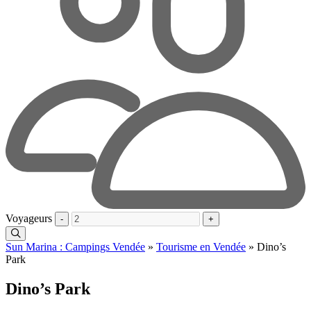
Voyageurs
-
+
Sun Marina : Campings Vendée
»
Tourisme en Vendée
»
Dino’s
Park
Dino’s Park