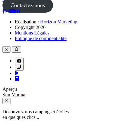
Contactez-nous
Réalisation :
Horizon Marketing
Copyright 2026
Mentions Légales
Politique de confidentialité
Aperçu
Sun Marina
Découvrez nos campings 5 étoiles
en quelques clics...