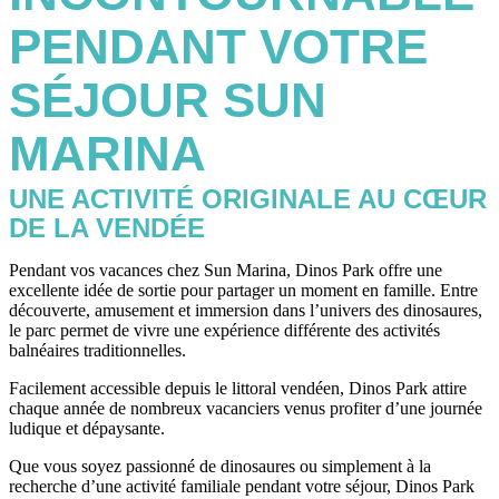
PENDANT VOTRE
SÉJOUR SUN
MARINA
UNE ACTIVITÉ ORIGINALE AU CŒUR
DE LA VENDÉE
Pendant vos vacances chez Sun Marina, Dinos Park offre une
excellente idée de sortie pour partager un moment en famille. Entre
découverte, amusement et immersion dans l’univers des dinosaures,
le parc permet de vivre une expérience différente des activités
balnéaires traditionnelles.
Facilement accessible depuis le littoral vendéen, Dinos Park attire
chaque année de nombreux vacanciers venus profiter d’une journée
ludique et dépaysante.
Que vous soyez passionné de dinosaures ou simplement à la
recherche d’une activité familiale pendant votre séjour, Dinos Park