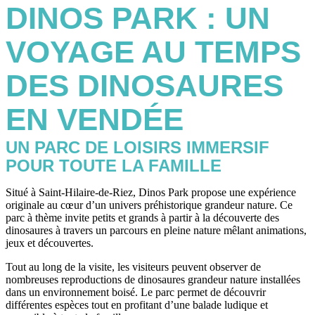
DINOS PARK : UN
VOYAGE AU TEMPS
DES DINOSAURES
EN VENDÉE
UN PARC DE LOISIRS IMMERSIF
POUR TOUTE LA FAMILLE
Situé à Saint-Hilaire-de-Riez, Dinos Park propose une expérience
originale au cœur d’un univers préhistorique grandeur nature. Ce
parc à thème invite petits et grands à partir à la découverte des
dinosaures à travers un parcours en pleine nature mêlant animations,
jeux et découvertes.
Tout au long de la visite, les visiteurs peuvent observer de
nombreuses reproductions de dinosaures grandeur nature installées
dans un environnement boisé. Le parc permet de découvrir
différentes espèces tout en profitant d’une balade ludique et