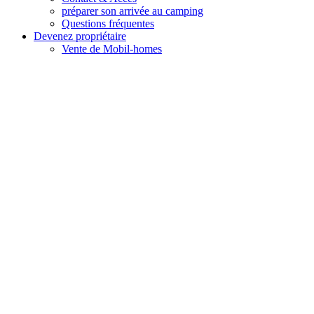
préparer son arrivée au camping
Questions fréquentes
Devenez propriétaire
Vente de Mobil-homes