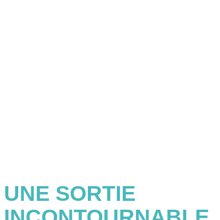
UNE SORTIE
INCONTOURNABLE