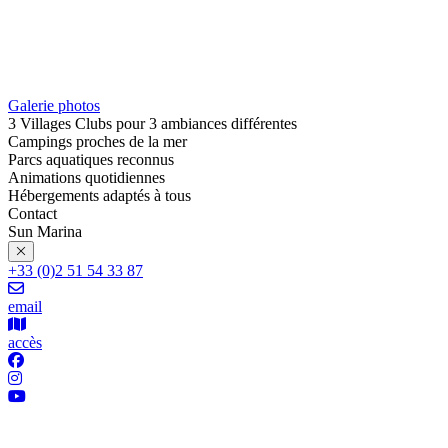
Galerie photos
3 Villages Clubs pour 3 ambiances différentes
Campings proches de la mer
Parcs aquatiques reconnus
Animations quotidiennes
Hébergements adaptés à tous
Contact
Sun Marina
+33 (0)2 51 54 33 87
email
accès