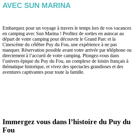
AVEC SUN MARINA
Embarquez pour un voyage à travers le temps lors de vos vacances
en camping avec Sun Marina ! Profitez de sorties en autocar au
départ de votre camping pour découvrir le Grand Parc et la
Cinescénie du célèbre Puy du Fou, une expérience à ne pas
manquer. Réservation possible avant votre arrivée par téléphone ou
directement à l’accueil de votre camping. Plongez-vous dans
l’univers épique du Puy du Fou, un complexe de loisirs français à
thématique historique, et vivez des spectacles grandioses et des
aventures captivantes pour toute la famille.
Immergez vous dans l’histoire du Puy du
Fou