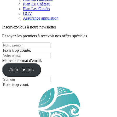
Plan Le Château
Plan Les Genêts
CGV
Assurance annulation
Inscrivez-vous à notre newsletter
Et soyez les premiers à recevoir nos offres spéciales
Texte trop courte.
Mauvais format d'email.
Je m'inscris
Texte trop court.