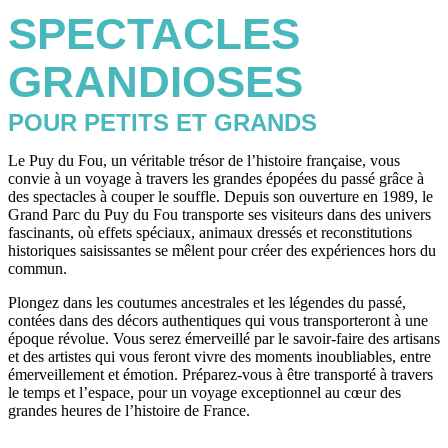
SPECTACLES
GRANDIOSES
POUR PETITS ET GRANDS
Le Puy du Fou, un véritable trésor de l’histoire française, vous
convie à un voyage à travers les grandes épopées du passé grâce à
des spectacles à couper le souffle. Depuis son ouverture en 1989, le
Grand Parc du Puy du Fou transporte ses visiteurs dans des univers
fascinants, où effets spéciaux, animaux dressés et reconstitutions
historiques saisissantes se mêlent pour créer des expériences hors du
commun.
Plongez dans les coutumes ancestrales et les légendes du passé,
contées dans des décors authentiques qui vous transporteront à une
époque révolue. Vous serez émerveillé par le savoir-faire des artisans
et des artistes qui vous feront vivre des moments inoubliables, entre
émerveillement et émotion. Préparez-vous à être transporté à travers
le temps et l’espace, pour un voyage exceptionnel au cœur des
grandes heures de l’histoire de France.