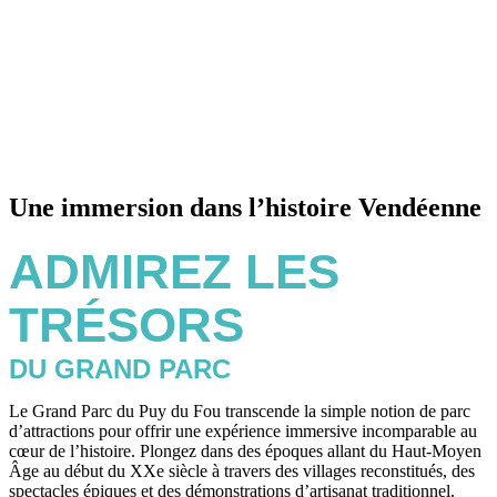
Une immersion dans l’histoire Vendéenne
ADMIREZ LES
TRÉSORS
DU GRAND PARC
Le Grand Parc du Puy du Fou transcende la simple notion de parc
d’attractions pour offrir une expérience immersive incomparable au
cœur de l’histoire. Plongez dans des époques allant du Haut-Moyen
Âge au début du XXe siècle à travers des villages reconstitués, des
spectacles épiques et des démonstrations d’artisanat traditionnel.