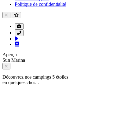
Politique de confidentialité
Aperçu
Sun Marina
Découvrez nos campings 5 étoiles
en quelques clics...