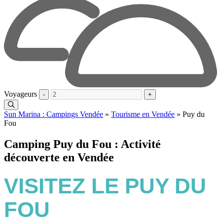
Voyageurs
-
+
Sun Marina : Campings Vendée
»
Tourisme en Vendée
»
Puy du
Fou
Camping Puy du Fou : Activité
découverte en Vendée
VISITEZ LE PUY DU
FOU