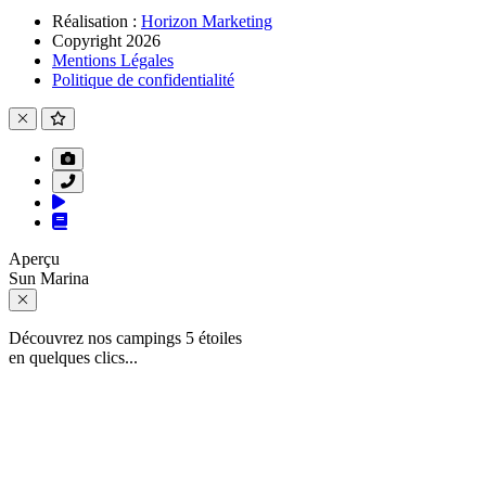
Réalisation :
Horizon Marketing
Copyright 2026
Mentions Légales
Politique de confidentialité
Aperçu
Sun Marina
Découvrez nos campings 5 étoiles
en quelques clics...