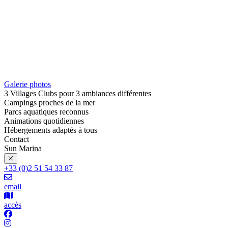
Galerie photos
3 Villages Clubs pour 3 ambiances différentes
Campings proches de la mer
Parcs aquatiques reconnus
Animations quotidiennes
Hébergements adaptés à tous
Contact
Sun Marina
+33 (0)2 51 54 33 87
email
accès