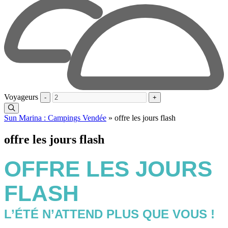
Voyageurs
-
+
Sun Marina : Campings Vendée
»
offre les jours flash
offre les jours flash
OFFRE LES JOURS
FLASH
L’ÉTÉ N’ATTEND PLUS QUE VOUS !