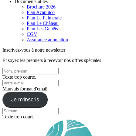
Documents utiles
Brochure 2026
Plan Acapulco
Plan La Palmeraie
Plan Le Château
Plan Les Genêts
CGV
Assurance annulation
Inscrivez-vous à notre newsletter
Et soyez les premiers à recevoir nos offres spéciales
Texte trop courte.
Mauvais format d'email.
Je m'inscris
Texte trop court.