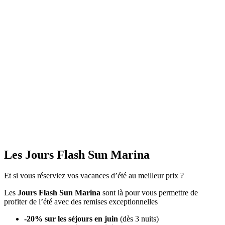
Les Jours Flash Sun Marina
Et si vous réserviez vos vacances d’été au meilleur prix ?
Les
Jours Flash Sun Marina
sont là pour vous permettre de
profiter de l’été avec des remises exceptionnelles
-20% sur les séjours en juin
(dès 3 nuits)