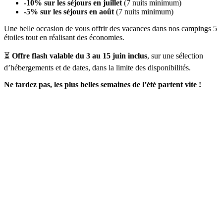
-10% sur les séjours en juillet
(7 nuits minimum)
-5% sur les séjours en août
(7 nuits minimum)
Une belle occasion de vous offrir des vacances dans nos campings 5
étoiles tout en réalisant des économies.
⏳
Offre flash valable du 3 au 15 juin inclus
, sur une sélection
d’hébergements et de dates, dans la limite des disponibilités.
Ne tardez pas, les plus belles semaines de l’été partent vite !