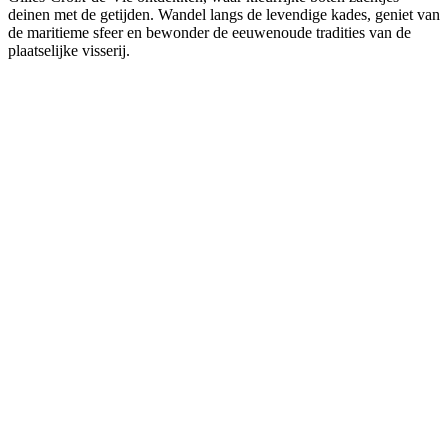
deinen met de getijden. Wandel langs de levendige kades, geniet van
de maritieme sfeer en bewonder de eeuwenoude tradities van de
plaatselijke visserij.