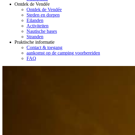
Ontdek de Vendée
Ontdek de Vendée
Steden en dorpen
Eilanden
Activiteiten
Nautische bases
Stranden
Praktische informatie
Contact & toegang
aankomst op de camping voorbereiden
FAQ