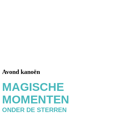
Avond kanoën
MAGISCHE
MOMENTEN
ONDER DE STERREN