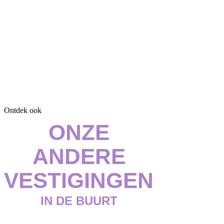
Ontdek ook
ONZE
ANDERE
VESTIGINGEN
IN DE BUURT