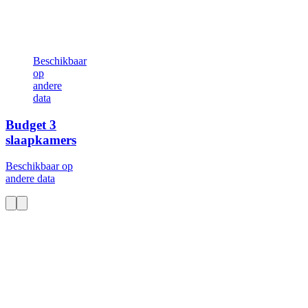
Beschikbaar
op
andere
data
Budget
3
slaapkamers
Beschikbaar op
andere data