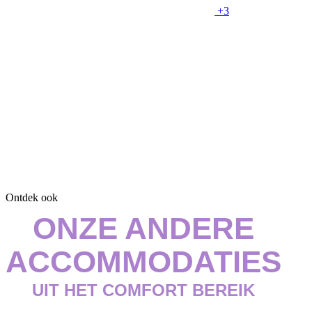
+3
Ontdek ook
ONZE ANDERE
ACCOMMODATIES
UIT HET COMFORT BEREIK