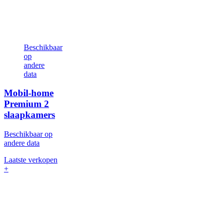
Beschikbaar
op
andere
data
Mobil-home
Premium
2
slaapkamers
Beschikbaar op
andere data
Laatste verkopen
+