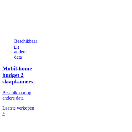
Beschikbaar
op
andere
data
Mobil-home
budget
2
slaapkamers
Beschikbaar op
andere data
Laatste verkopen
+