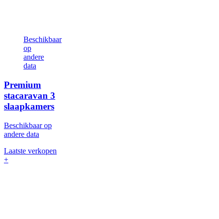
Beschikbaar
op
andere
data
Premium
stacaravan
3
slaapkamers
Beschikbaar op
andere data
Laatste verkopen
+