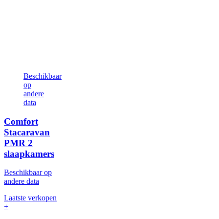
Beschikbaar
op
andere
data
Comfort
Stacaravan
PMR
2
slaapkamers
Beschikbaar op
andere data
Laatste verkopen
+