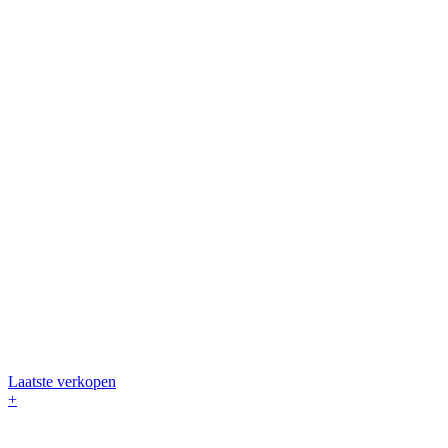
Laatste verkopen
+