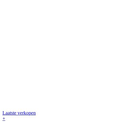
Laatste verkopen
+