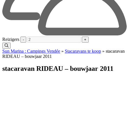
Reizigers
-
+
Sun Marina : Campings Vendée
»
Stacaravans te koop
»
stacaravan
RIDEAU – bouwjaar 2011
stacaravan RIDEAU – bouwjaar 2011