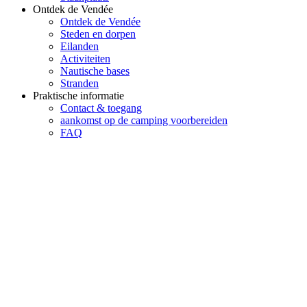
Ontdek de Vendée
Ontdek de Vendée
Steden en dorpen
Eilanden
Activiteiten
Nautische bases
Stranden
Praktische informatie
Contact & toegang
aankomst op de camping voorbereiden
FAQ