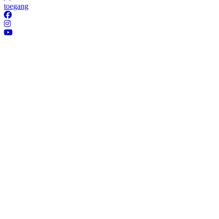
toegang