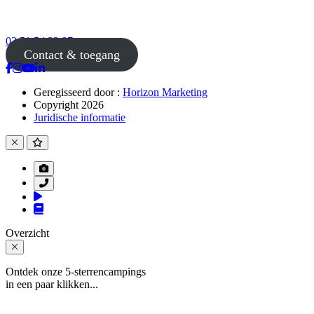
02 51 54 33 87
Contact & toegang
Geregisseerd door :
Horizon Marketing
Copyright 2026
Juridische informatie
Overzicht
Ontdek onze 5-sterrencampings
in een paar klikken...