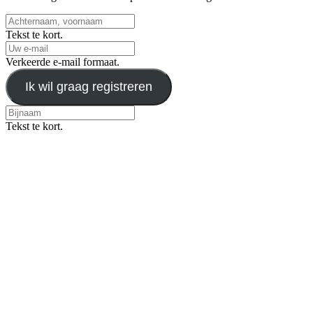
Tekst te kort.
Verkeerde e-mail formaat.
Ik wil graag registreren
Tekst te kort.