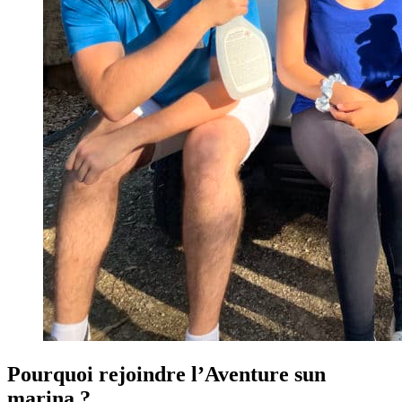
Pourquoi rejoindre l’Aventure sun
marina ?