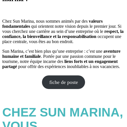
Chez Sun Marina, nous sommes animés par des
valeurs
fondamentales
qui orientent notre vision depuis le premier jour. Si
vous cherchez une carrière au sein d’une entreprise où le
respect, la
confiance, la bienveillance
et la responsabilisation
occupent une
place centrale, vous êtes au bon endroit.
Sun Marina, c’est bien plus qu’une entreprise : c’est une
aventure
humaine et familiale
. Portée par une passion commune pour le
tourisme, notre équipe incarne des
liens forts et un engagement
partagé
pour offrir des expériences inoubliables à nos vacanciers.
fiche de poste
CHEZ SUN MARINA,
VOUS