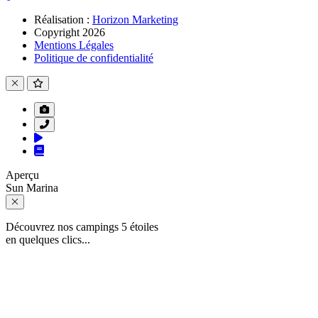
Réalisation :
Horizon Marketing
Copyright 2026
Mentions Légales
Politique de confidentialité
Aperçu
Sun Marina
Découvrez nos campings 5 étoiles
en quelques clics...