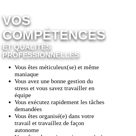
VOS
COMPÉTENCES
ET QUALITÉS
PROFESSIONNELLES
Vous êtes méticuleux(se) et même
maniaque
Vous avez une bonne gestion du
stress et vous savez travailler en
équipe
Vous exécutez rapidement les tâches
demandées
Vous êtes organisé(e) dans votre
travail et travaillez de façon
autonome