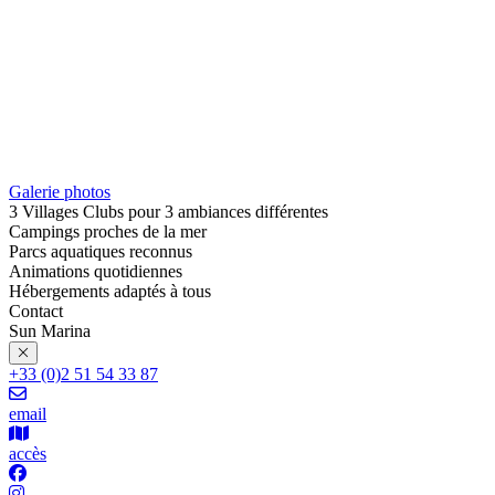
Galerie photos
3 Villages Clubs pour 3 ambiances différentes
Campings proches de la mer
Parcs aquatiques reconnus
Animations quotidiennes
Hébergements adaptés à tous
Contact
Sun Marina
+33 (0)2 51 54 33 87
email
accès