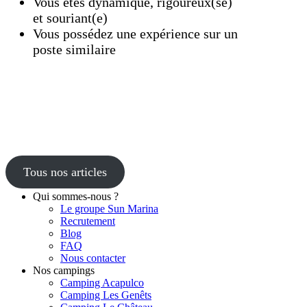
Vous êtes dynamique, rigoureux(se)
et souriant(e)
Vous possédez une expérience sur un
poste similaire
Tous nos articles
Qui sommes-nous ?
Le groupe Sun Marina
Recrutement
Blog
FAQ
Nous contacter
Nos campings
Camping Acapulco
Camping Les Genêts