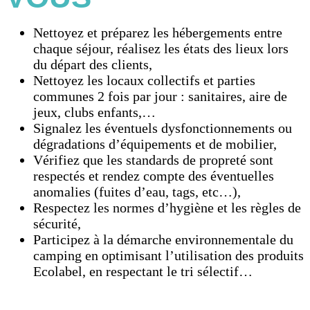
Nettoyez et préparez les hébergements entre
chaque séjour, réalisez les états des lieux lors
du départ des clients,
Nettoyez les locaux collectifs et parties
communes 2 fois par jour : sanitaires, aire de
jeux, clubs enfants,…
Signalez les éventuels dysfonctionnements ou
dégradations d’équipements et de mobilier,
Vérifiez que les standards de propreté sont
respectés et rendez compte des éventuelles
anomalies (fuites d’eau, tags, etc…),
Respectez les normes d’hygiène et les règles de
sécurité,
Participez à la démarche environnementale du
camping en optimisant l’utilisation des produits
Ecolabel, en respectant le tri sélectif…