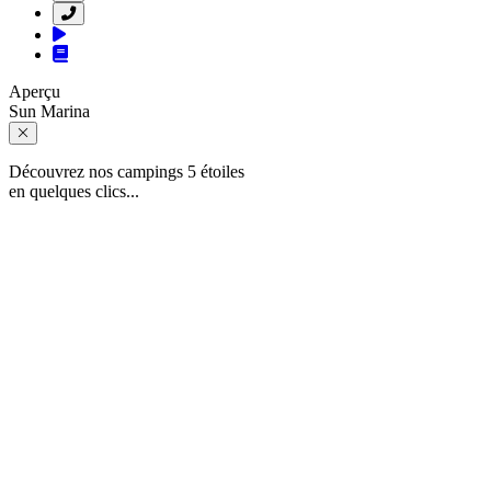
Aperçu
Sun Marina
Découvrez nos campings 5 étoiles
en quelques clics...