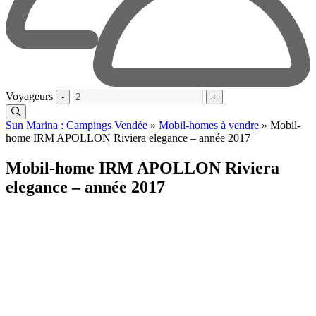
Voyageurs
-
+
Sun Marina : Campings Vendée
»
Mobil-homes à vendre
»
Mobil-
home IRM APOLLON Riviera elegance – année 2017
Mobil-home IRM APOLLON Riviera
elegance – année 2017