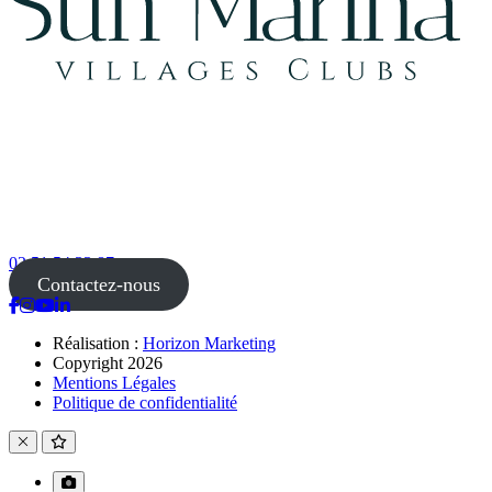
02 51 54 33 87
Contactez-nous
Réalisation :
Horizon Marketing
Copyright 2026
Mentions Légales
Politique de confidentialité