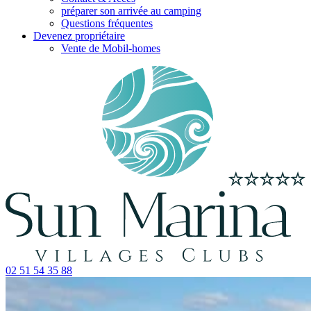
préparer son arrivée au camping
Questions fréquentes
Devenez propriétaire
Vente de Mobil-homes
02 51 54 35 88