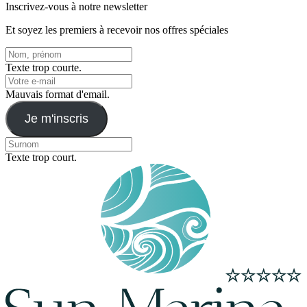
Inscrivez-vous à notre newsletter
Et soyez les premiers à recevoir nos offres spéciales
Texte trop courte.
Mauvais format d'email.
Je m'inscris
Texte trop court.