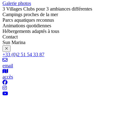
Galerie photos
3 Villages Clubs pour 3 ambiances différentes
Campings proches de la mer
Parcs aquatiques reconnus
Animations quotidiennes
Hébergements adaptés à tous
Contact
Sun Marina
+33 (0)2 51 54 33 87
email
accès