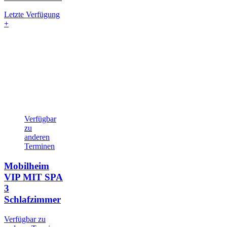
Letzte Verfügung
+
Verfügbar
zu
anderen
Terminen
Mobilheim
VIP MIT SPA
3
Schlafzimmer
Verfügbar zu