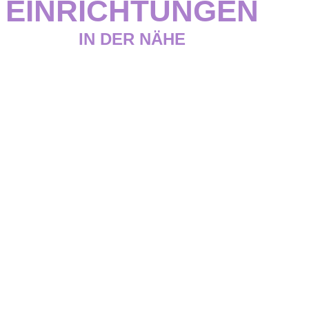
EINRICHTUNGEN
IN DER NÄHE