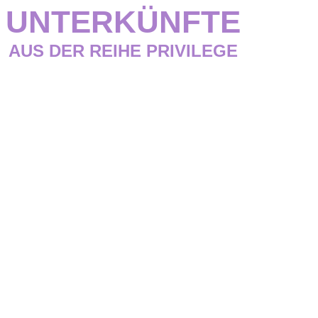
UNTERKÜNFTE
AUS DER REIHE PRIVILEGE