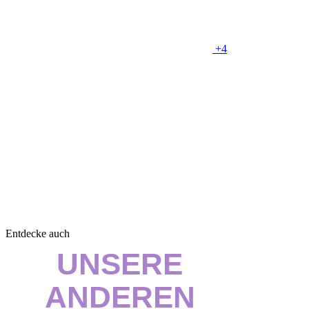
+4
Entdecke auch
UNSERE
ANDEREN