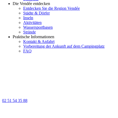
Die Vendée entdecken
Entdecken Sie die Region Vendée
Städte & Dörfer
Inseln
Aktivitäten
Wassersportbasen
Strände
Praktische Informationen
Kontakt & Anfahrt
Vorbereitung der Ankunft auf dem Campingplatz
FAQ
02 51 54 35 88