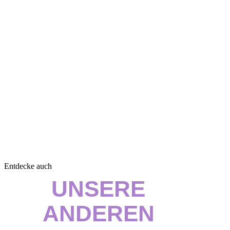
Entdecke auch
UNSERE
ANDEREN