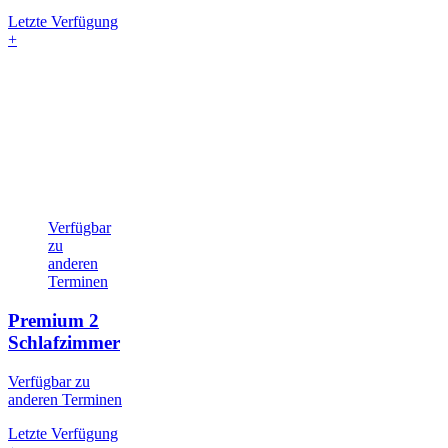
Letzte Verfügung
+
Verfügbar
zu
anderen
Terminen
Premium
2
Schlafzimmer
Verfügbar zu
anderen Terminen
Letzte Verfügung