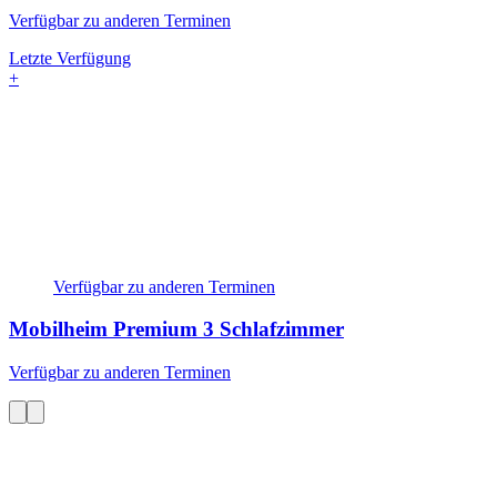
Verfügbar zu anderen Terminen
Letzte Verfügung
+
Verfügbar zu anderen Terminen
Mobilheim Premium
3 Schlafzimmer
Verfügbar zu anderen Terminen