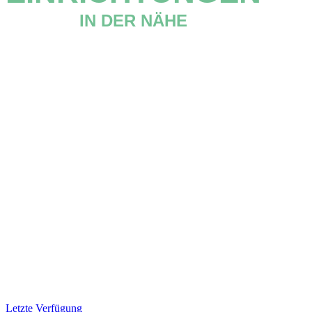
IN DER NÄHE
Letzte Verfügung