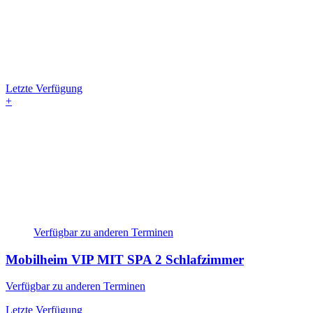
Letzte Verfügung
+
Verfügbar zu anderen Terminen
Mobilheim VIP MIT SPA
2 Schlafzimmer
Verfügbar zu anderen Terminen
Letzte Verfügung