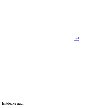
+6
Entdecke auch