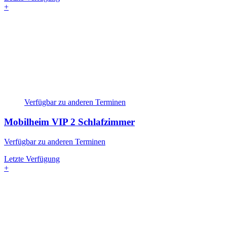
+
Verfügbar zu anderen Terminen
Mobilheim VIP
2 Schlafzimmer
Verfügbar zu anderen Terminen
Letzte Verfügung
+