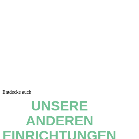
Entdecke auch
UNSERE
ANDEREN
EINRICHTUNGEN