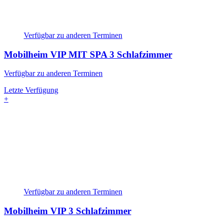
Verfügbar zu anderen Terminen
Mobilheim VIP MIT SPA
3 Schlafzimmer
Verfügbar zu anderen Terminen
Letzte Verfügung
+
Verfügbar zu anderen Terminen
Mobilheim VIP
3 Schlafzimmer