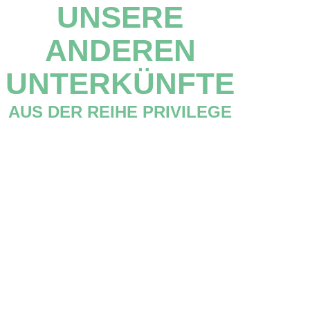
UNSERE
ANDEREN
UNTERKÜNFTE
AUS DER REIHE PRIVILEGE