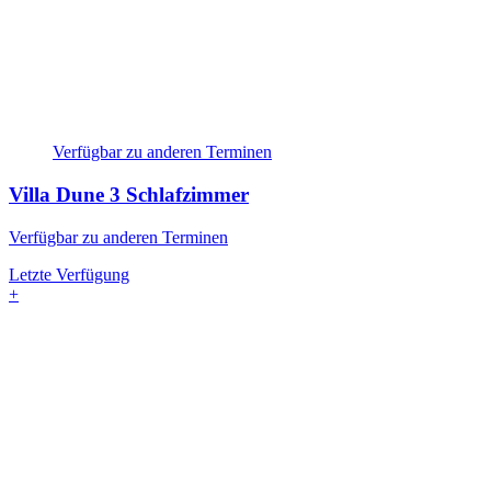
Verfügbar zu anderen Terminen
Villa Dune
3 Schlafzimmer
Verfügbar zu anderen Terminen
Letzte Verfügung
+