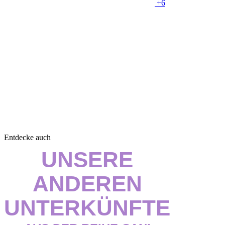
+6
Entdecke auch
UNSERE
ANDEREN
UNTERKÜNFTE