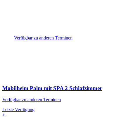
Verfügbar zu anderen Terminen
Mobilheim Palm mit SPA
2 Schlafzimmer
Verfügbar zu anderen Terminen
Letzte Verfügung
+