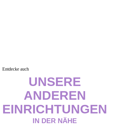
Entdecke auch
UNSERE
ANDEREN
EINRICHTUNGEN
IN DER NÄHE