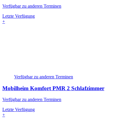
Verfügbar zu anderen Terminen
Letzte Verfügung
+
Verfügbar zu anderen Terminen
Mobilheim Komfort PMR
2 Schlafzimmer
Verfügbar zu anderen Terminen
Letzte Verfügung
+