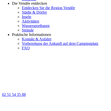
Die Vendée entdecken
Entdecken Sie die Region Vendée
Städte & Dörfer
Inseln
Aktivitäten
Wassersportbasen
Strände
Praktische Informationen
Kontakt & Anfahrt
Vorbereitung der Ankunft auf dem Campingplatz
FAQ
02 51 54 35 88