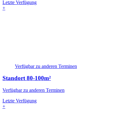
Letzte Verfügung
+
Verfügbar zu anderen Terminen
Standort
80-100m²
Verfügbar zu anderen Terminen
Letzte Verfügung
+