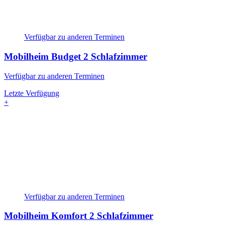
Verfügbar zu anderen Terminen
Mobilheim Budget
2 Schlafzimmer
Verfügbar zu anderen Terminen
Letzte Verfügung
+
Verfügbar zu anderen Terminen
Mobilheim Komfort
2 Schlafzimmer