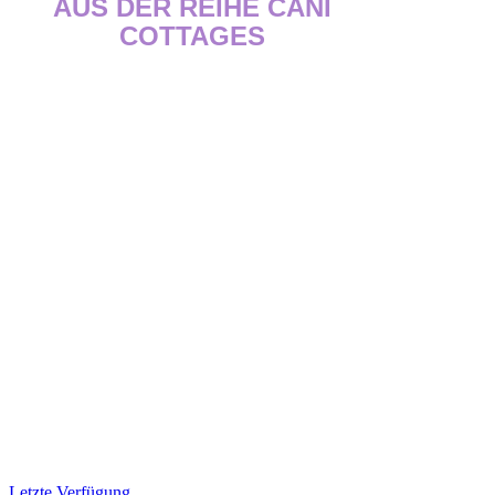
AUS DER REIHE CANI
COTTAGES
Letzte Verfügung