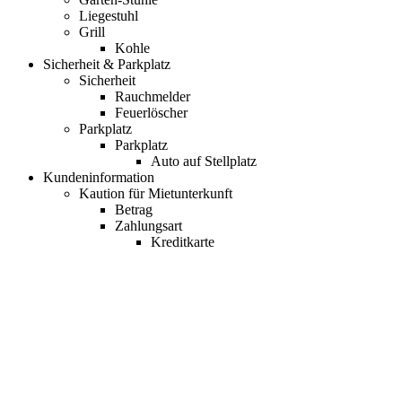
Liegestuhl
Grill
Kohle
Sicherheit & Parkplatz
Sicherheit
Rauchmelder
Feuerlöscher
Parkplatz
Parkplatz
Auto auf Stellplatz
Kundeninformation
Kaution für Mietunterkunft
Betrag
Zahlungsart
Kreditkarte