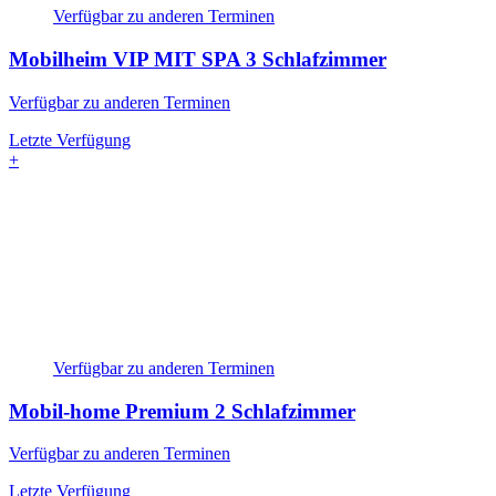
Verfügbar zu anderen Terminen
Mobilheim VIP MIT SPA
3 Schlafzimmer
Verfügbar zu anderen Terminen
Letzte Verfügung
+
Verfügbar zu anderen Terminen
Mobil-home Premium
2 Schlafzimmer
Verfügbar zu anderen Terminen
Letzte Verfügung