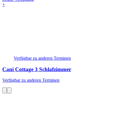
+
Verfügbar zu anderen Terminen
Cani Cottage
3 Schlafzimmer
Verfügbar zu anderen Terminen