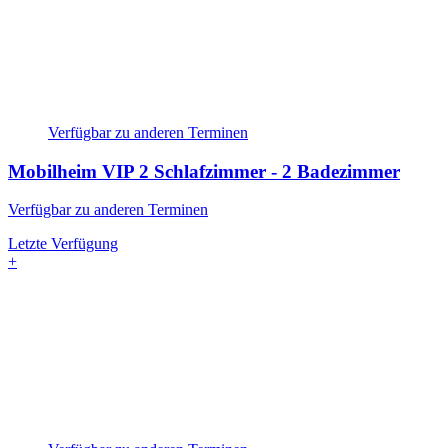
Verfügbar zu anderen Terminen
Mobilheim VIP
2 Schlafzimmer - 2 Badezimmer
Verfügbar zu anderen Terminen
Letzte Verfügung
+