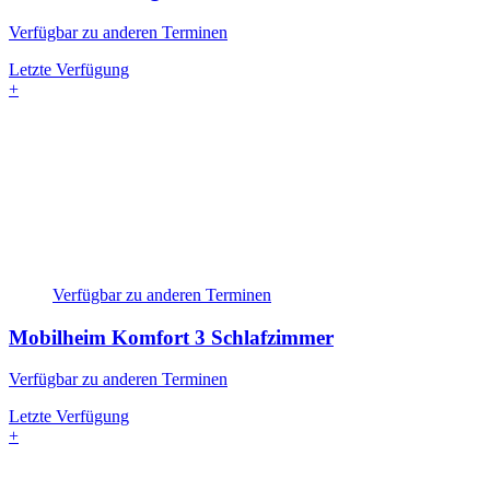
Verfügbar zu anderen Terminen
Letzte Verfügung
+
Verfügbar zu anderen Terminen
Mobilheim Komfort
3 Schlafzimmer
Verfügbar zu anderen Terminen
Letzte Verfügung
+