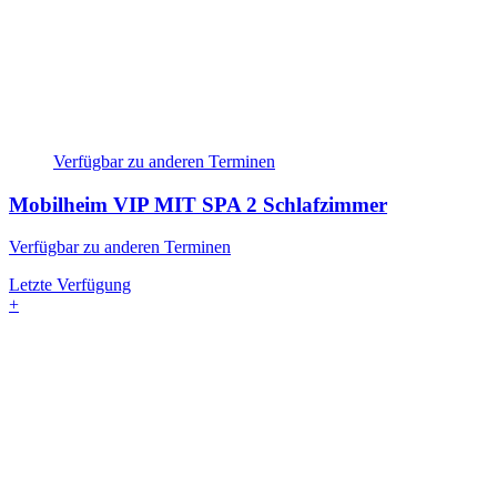
Verfügbar zu anderen Terminen
Mobilheim VIP MIT SPA
2 Schlafzimmer
Verfügbar zu anderen Terminen
Letzte Verfügung
+