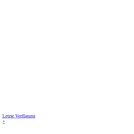
Letzte Verfügung
+