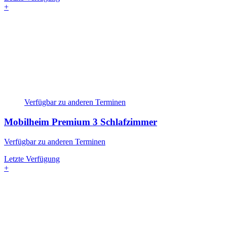
+
Verfügbar zu anderen Terminen
Mobilheim Premium
3 Schlafzimmer
Verfügbar zu anderen Terminen
Letzte Verfügung
+