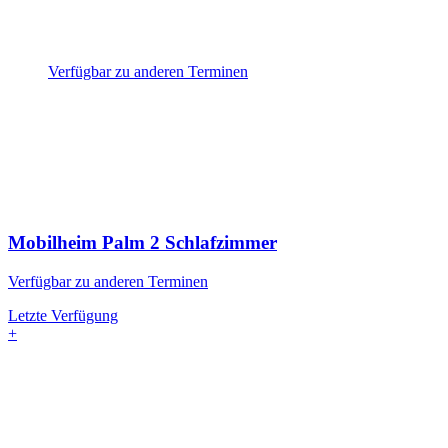
Verfügbar zu anderen Terminen
Mobilheim Palm
2 Schlafzimmer
Verfügbar zu anderen Terminen
Letzte Verfügung
+