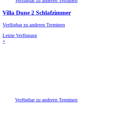
Verfügbar zu anderen Terminen
Villa Dune
2 Schlafzimmer
Verfügbar zu anderen Terminen
Letzte Verfügung
+
Verfügbar zu anderen Terminen