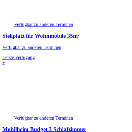
Verfügbar zu anderen Terminen
Stellplatz für Wohnmobile
35m²
Verfügbar zu anderen Terminen
Letzte Verfügung
+
Verfügbar zu anderen Terminen
Mobilheim Budget
3 Schlafzimmer