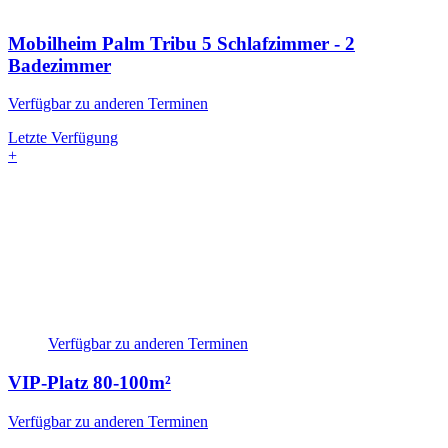
Mobilheim Palm Tribu
5 Schlafzimmer - 2
Badezimmer
Verfügbar zu anderen Terminen
Letzte Verfügung
+
Verfügbar zu anderen Terminen
VIP-Platz
80-100m²
Verfügbar zu anderen Terminen