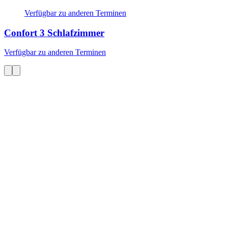
Verfügbar zu anderen Terminen
Confort
3 Schlafzimmer
Verfügbar zu anderen Terminen