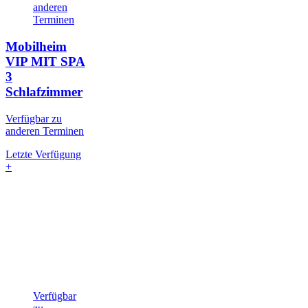
anderen
Terminen
Mobilheim
VIP MIT SPA
3
Schlafzimmer
Verfügbar zu
anderen Terminen
Letzte Verfügung
+
Verfügbar