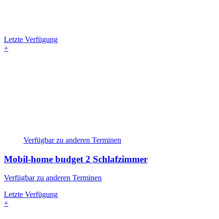
Letzte Verfügung
+
Verfügbar zu anderen Terminen
Mobil-home budget
2 Schlafzimmer
Verfügbar zu anderen Terminen
Letzte Verfügung
+