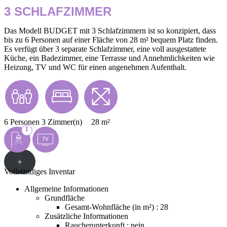
3 SCHLAFZIMMER
Das Modell BUDGET mit 3 Schlafzimmern ist so konzipiert, dass
bis zu 6 Personen auf einer Fläche von 28 m² bequem Platz finden.
Es verfügt über 3 separate Schlafzimmer, eine voll ausgestattete
Küche, ein Badezimmer, eine Terrasse und Annehmlichkeiten wie
Heizung, TV und WC für einen angenehmen Aufenthalt.
6 Personen
3 Zimmer(n)
28 m²
1
+
Vollständiges Inventar
Allgemeine Informationen
Grundfläche
Gesamt-Wohnfläche (in m²) : 28
Zusätzliche Informationen
Raucherunterkunft : nein