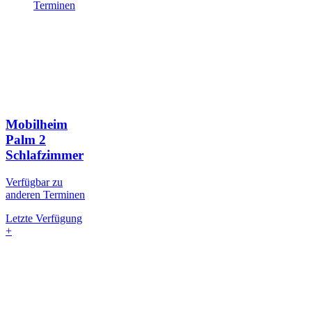
Terminen
Mobilheim
Palm
2
Schlafzimmer
Verfügbar zu
anderen Terminen
Letzte Verfügung
+