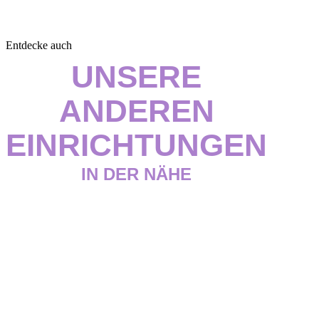
Entdecke auch
UNSERE
ANDEREN
EINRICHTUNGEN
IN DER NÄHE