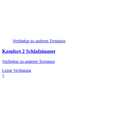
Verfügbar zu anderen Terminen
Komfort
2 Schlafzimmer
Verfügbar zu anderen Terminen
Letzte Verfügung
+