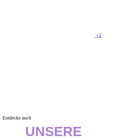
+2
Entdecke auch
UNSERE