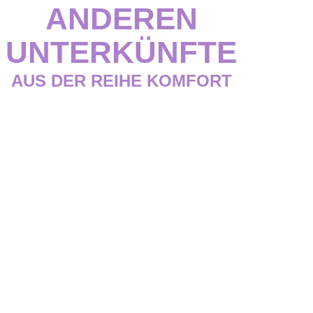
ANDEREN
UNTERKÜNFTE
AUS DER REIHE KOMFORT