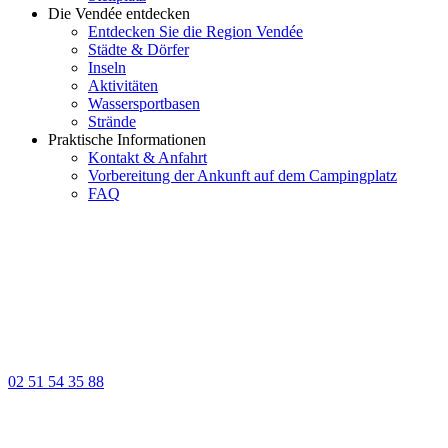
Die Vendée entdecken
Entdecken Sie die Region Vendée
Städte & Dörfer
Inseln
Aktivitäten
Wassersportbasen
Strände
Praktische Informationen
Kontakt & Anfahrt
Vorbereitung der Ankunft auf dem Campingplatz
FAQ
02 51 54 35 88