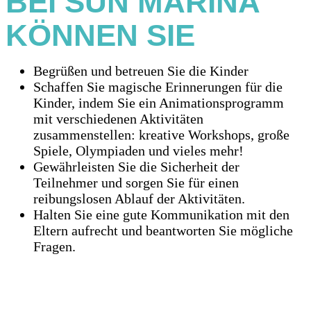
BEI SUN MARINA
KÖNNEN SIE
Begrüßen und betreuen Sie die Kinder
Schaffen Sie magische Erinnerungen für die
Kinder, indem Sie ein Animationsprogramm
mit verschiedenen Aktivitäten
zusammenstellen: kreative Workshops, große
Spiele, Olympiaden und vieles mehr!
Gewährleisten Sie die Sicherheit der
Teilnehmer und sorgen Sie für einen
reibungslosen Ablauf der Aktivitäten.
Halten Sie eine gute Kommunikation mit den
Eltern aufrecht und beantworten Sie mögliche
Fragen.