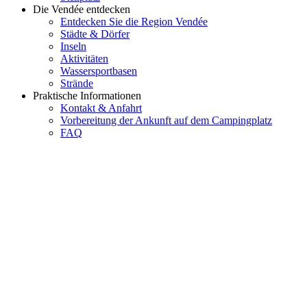
Die Vendée entdecken
Entdecken Sie die Region Vendée
Städte & Dörfer
Inseln
Aktivitäten
Wassersportbasen
Strände
Praktische Informationen
Kontakt & Anfahrt
Vorbereitung der Ankunft auf dem Campingplatz
FAQ