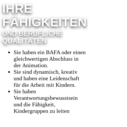
IHRE
FÄHIGKEITEN
UND BERUFLICHE
QUALITÄTEN
Sie haben ein BAFA oder einen
gleichwertigen Abschluss in
der Animation.
Sie sind dynamisch, kreativ
und haben eine Leidenschaft
für die Arbeit mit Kindern.
Sie haben
Verantwortungsbewusstsein
und die Fähigkeit,
Kindergruppen zu leiten