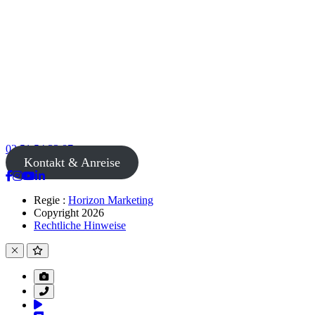
02 51 54 33 87
Kontakt & Anreise
Regie :
Horizon Marketing
Copyright 2026
Rechtliche Hinweise