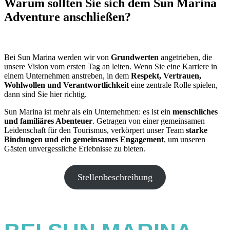
Warum sollten Sie sich dem Sun Marina
Adventure anschließen?
Bei Sun Marina werden wir von
Grundwerten
angetrieben, die
unsere Vision vom ersten Tag an leiten. Wenn Sie eine Karriere in
einem Unternehmen anstreben, in dem
Respekt, Vertrauen,
Wohlwollen
und Verantwortlichkeit
eine zentrale Rolle spielen,
dann sind Sie hier richtig.
Sun Marina ist mehr als ein Unternehmen: es ist ein
menschliches
und familiäres Abenteuer
. Getragen von einer gemeinsamen
Leidenschaft für den Tourismus, verkörpert unser Team
starke
Bindungen und ein gemeinsames Engagement
, um unseren
Gästen unvergessliche Erlebnisse zu bieten.
Stellenbeschreibung