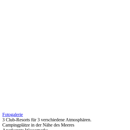
Fotogalerie
3 Club-Resorts für 3 verschiedene Atmosphären.
Campingplätze in der Nähe des Meeres