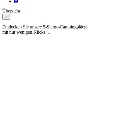
Übersicht
Entdecken Sie unsere 5-Sterne-Campingplätze
mit nur wenigen Klicks ...