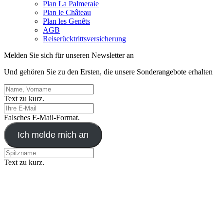
Plan La Palmeraie
Plan le Château
Plan les Genêts
AGB
Reiserücktrittsversicherung
Melden Sie sich für unseren Newsletter an
Und gehören Sie zu den Ersten, die unsere Sonderangebote erhalten
Text zu kurz.
Falsches E-Mail-Format.
Ich melde mich an
Text zu kurz.