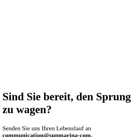
Sind Sie bereit, den Sprung
zu wagen?
Senden Sie uns Ihren Lebenslauf an
communication@sunmarina-com.