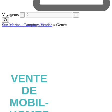
Voyageurs
-
+
Sun Marina : Campings Vendée
»
Genets
VENTE
DE
MOBIL-