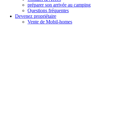
préparer son arrivée au camping
Questions fréquentes
Devenez propriétaire
Vente de Mobil-homes