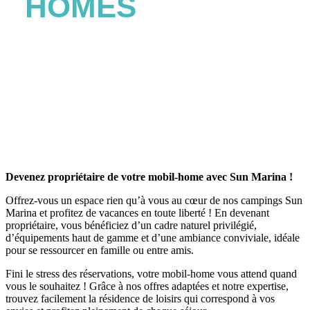
HOMES
Devenez propriétaire de votre mobil-home avec Sun Marina !
Offrez-vous un espace rien qu’à vous au cœur de nos campings Sun
Marina et profitez de vacances en toute liberté ! En devenant
propriétaire, vous bénéficiez d’un cadre naturel privilégié,
d’équipements haut de gamme et d’une ambiance conviviale, idéale
pour se ressourcer en famille ou entre amis.
Fini le stress des réservations, votre mobil-home vous attend quand
vous le souhaitez ! Grâce à nos offres adaptées et notre expertise,
trouvez facilement la résidence de loisirs qui correspond à vos