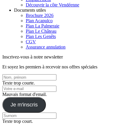
Découvrir la côte Vendéenne
Documents utiles
Brochure 2026
Plan Acapulco
Plan La Palmeraie
Plan Le Château
Plan Les Genêts
CGV
Assurance annulation
Inscrivez-vous à notre newsletter
Et soyez les premiers à recevoir nos offres spéciales
Texte trop courte.
Mauvais format d'email.
Je m'inscris
Texte trop court.