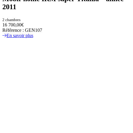
2011
2 chambres
16 700,00€
Référence : GEN107
En savoir plus