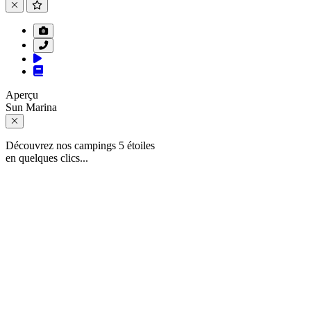
Aperçu
Sun Marina
Découvrez nos campings 5 étoiles
en quelques clics...