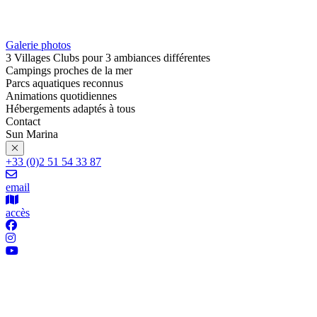
Galerie photos
3 Villages Clubs pour 3 ambiances différentes
Campings proches de la mer
Parcs aquatiques reconnus
Animations quotidiennes
Hébergements adaptés à tous
Contact
Sun Marina
+33 (0)2 51 54 33 87
email
accès