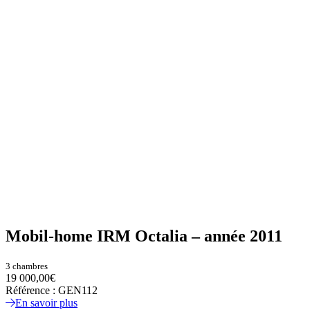
Mobil-home IRM Octalia – année 2011
3 chambres
19 000,00€
Référence : GEN112
En savoir plus