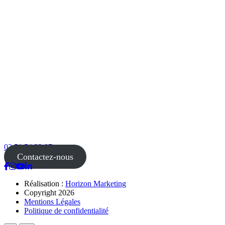
02 51 54 33 87
Contactez-nous
Réalisation :
Horizon Marketing
Copyright 2026
Mentions Légales
Politique de confidentialité