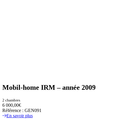
Mobil-home IRM – année 2009
2 chambres
6 000,00€
Référence : GEN091
En savoir plus