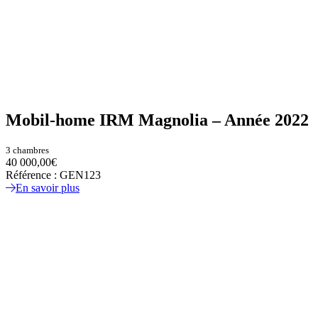
Mobil-home IRM Magnolia – Année 2022
3 chambres
40 000,00€
Référence : GEN123
En savoir plus