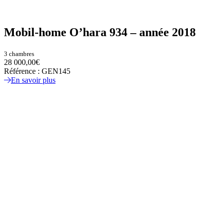
Mobil-home O’hara 934 – année 2018
3 chambres
28 000,00€
Référence : GEN145
En savoir plus