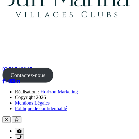
02 51 54 33 87
Contactez-nous
Réalisation :
Horizon Marketing
Copyright 2026
Mentions Légales
Politique de confidentialité