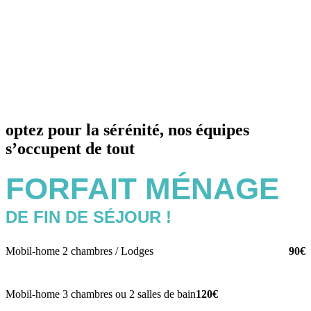
optez pour la sérénité, nos équipes
s’occupent de tout
FORFAIT MÉNAGE
DE FIN DE SÉJOUR !
Mobil-home 2 chambres / Lodges
90€
Mobil-home 3 chambres ou 2 salles de bain
120€