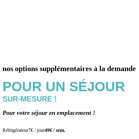
nos options supplémentaires à la demande
POUR UN SÉJOUR
SUR-MESURE !
Pour votre séjour en emplacement !
Réfrigérateur
7€ / jour
49€ / sem.