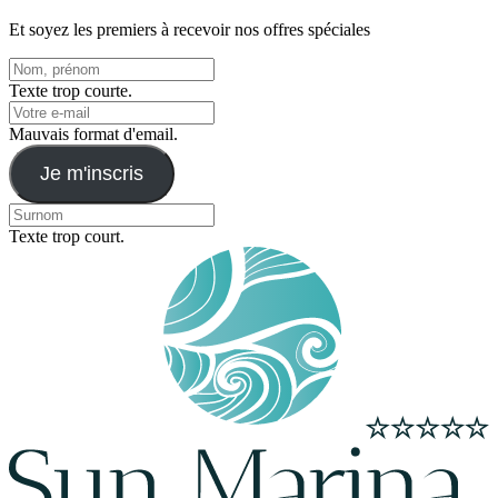
Et soyez les premiers à recevoir nos offres spéciales
Texte trop courte.
Mauvais format d'email.
Je m'inscris
Texte trop court.