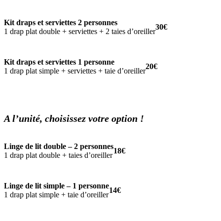
Kit draps et serviettes 2 personnes
30€
1 drap plat double + serviettes + 2 taies d’oreiller
Kit draps et serviettes 1 personne
20€
1 drap plat simple + serviettes + taie d’oreiller
A l’unité, choisissez votre option !
Linge de lit double – 2 personnes
18€
1 drap plat double + taies d’oreiller
Linge de lit simple – 1 personne
14€
1 drap plat simple + taie d’oreiller