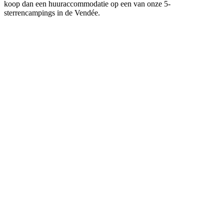
koop dan een huuraccommodatie op een van onze 5-
sterrencampings in de Vendée.