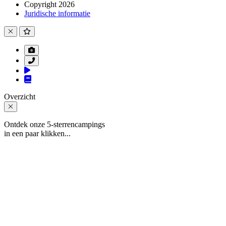
Copyright 2026
Juridische informatie
Overzicht
Ontdek onze 5-sterrencampings
in een paar klikken...