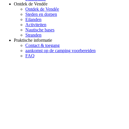
Ontdek de Vendée
Ontdek de Vendée
Steden en dorpen
Eilanden
Activiteiten
Nautische bases
Stranden
Praktische informatie
Contact & toegang
aankomst op de camping voorbereiden
FAQ